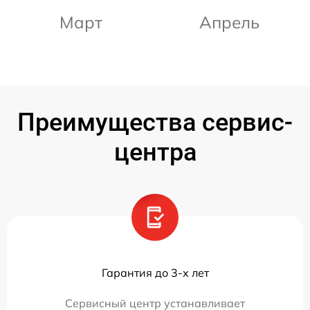
Март
Апрель
Преимущества сервис-
центра
Гарантия до 3-х лет
Сервисный центр устанавливает