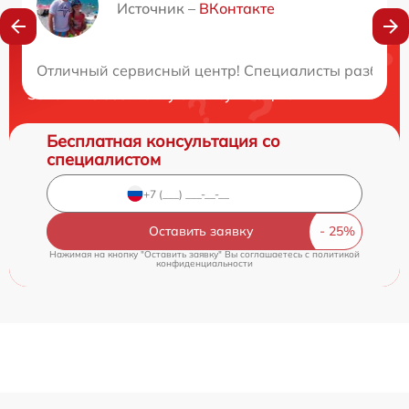
Источник –
ВКонтакте
Нужна консультация?
Отличный сервисный центр! Специалисты разбираю
Закажите бесплатную консультацию
Бесплатная консультация со
специалистом
Оставить заявку
Нажимая на кнопку "Оставить заявку" Вы соглашаетесь c
политикой
конфиденциальности