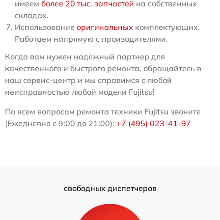
имеем
более 20 тыс. запчастей
на собственных
складах.
Использование
оригинальных
комплектующих.
Работаем напрямую с произодителями.
Когда вам нужен надежный партнер для
качественного и быстрого ремонта, обращайтесь в
наш сервис-центр и мы справимся с любой
неисправностью любой модели Fujitsu!
По всем вопросам ремонта техники Fujitsu звоните
(Ежедневно с 9:00 до 21:00):
+7 (495) 023-41-97
свободных диспетчеров