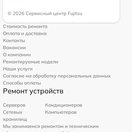
© 2026 Сервисный центр Fujitsu
Стоимость ремонта
Оплата и доставка
Контакты
Вакансии
О компании
Ремонтируемые модели
Наши услуги
Согласие на обработку персональных данных
Способы оплаты
Ремонт устройств
Серверов
Кондиционеров
Сетевых
Компьютеров
хранилищ
Мы занимаемся ремонтом и техническим