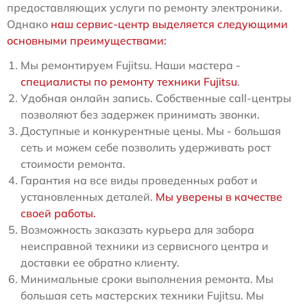
предоставляющих услуги по ремонту электроники.
Однако
наш сервис-центр выделяется следующими
основными преимуществами:
Мы ремонтируем Fujitsu. Наши мастера -
специалисты по ремонту техники Fujitsu
.
Удобная онлайн запись. Собственные call-центры
позволяют без задержек принимать звонки.
Доступные и конкурентные цены. Мы - большая
сеть и можем себе позволить удерживать рост
стоимости ремонта.
Гарантия на все виды проведенных работ и
установленных деталей.
Мы уверены в качестве
своей работы.
Возможность заказать курьера для забора
неисправной техники из сервисного центра и
доставки ее обратно клиенту.
Минимальные сроки выполнения ремонта. Мы
большая сеть мастерских техники Fujitsu. Мы