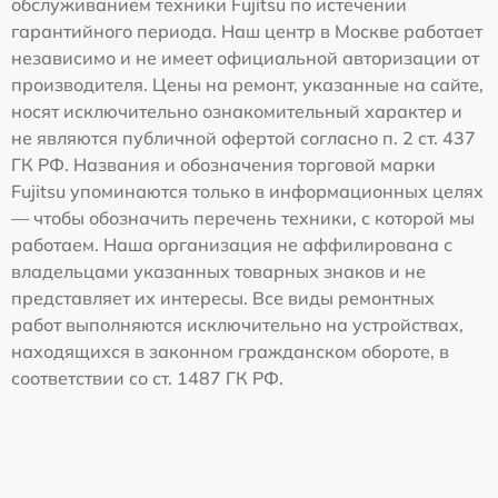
обслуживанием техники Fujitsu по истечении
гарантийного периода. Наш центр в Москве работает
независимо и не имеет официальной авторизации от
производителя. Цены на ремонт, указанные на сайте,
носят исключительно ознакомительный характер и
не являются публичной офертой согласно п. 2 ст. 437
ГК РФ. Названия и обозначения торговой марки
Fujitsu упоминаются только в информационных целях
— чтобы обозначить перечень техники, с которой мы
работаем. Наша организация не аффилирована с
владельцами указанных товарных знаков и не
представляет их интересы. Все виды ремонтных
работ выполняются исключительно на устройствах,
находящихся в законном гражданском обороте, в
соответствии со ст. 1487 ГК РФ.