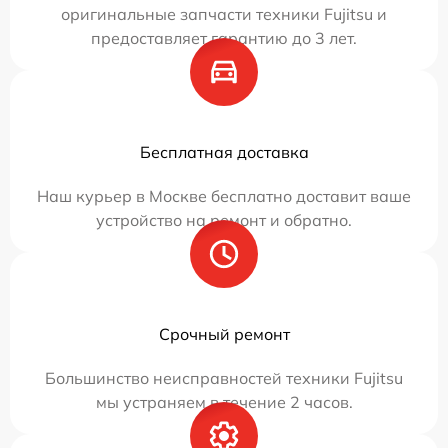
оригинальные запчасти техники Fujitsu и
предоставляет гарантию до 3 лет.
Бесплатная доставка
Наш курьер в Москве бесплатно доставит ваше
устройство на ремонт и обратно.
Срочный ремонт
Большинство неисправностей техники Fujitsu
мы устраняем в течение 2 часов.