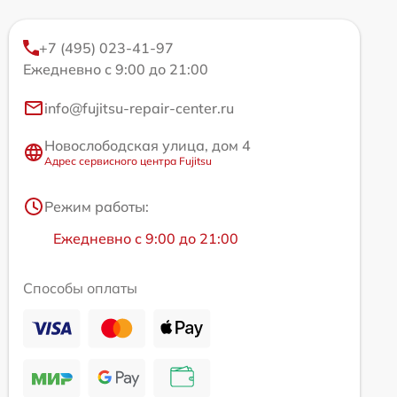
+7 (495) 023-41-97
Ежедневно с 9:00 до 21:00
info@fujitsu-repair-center.ru
Новослободская улица, дом 4
Адрес сервисного центра Fujitsu
Режим работы:
Ежедневно с 9:00 до 21:00
Способы оплаты