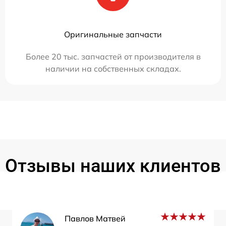
Оригинальные запчасти
Более 20 тыс. запчастей от производителя в
наличии на собственных складах.
Отзывы наших клиентов
Павлов Матвей