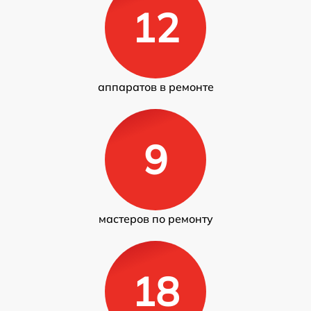
12
аппаратов в ремонте
9
мастеров по ремонту
18