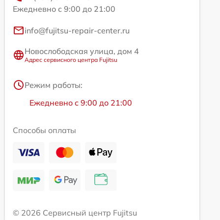
Ежедневно с 9:00 до 21:00
info@fujitsu-repair-center.ru
Новослободская улица, дом 4
Адрес сервисного центра Fujitsu
Режим работы:
Ежедневно с 9:00 до 21:00
Способы оплаты
© 2026 Сервисный центр Fujitsu