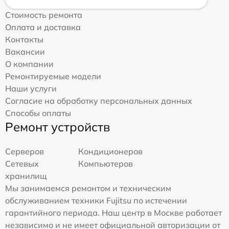
Стоимость ремонта
Оплата и доставка
Контакты
Вакансии
О компании
Ремонтируемые модели
Наши услуги
Согласие на обработку персональных данных
Способы оплаты
Ремонт устройств
Серверов
Кондиционеров
Сетевых
Компьютеров
хранилищ
Мы занимаемся ремонтом и техническим
обслуживанием техники Fujitsu по истечении
гарантийного периода. Наш центр в Москве работает
независимо и не имеет официальной авторизации от