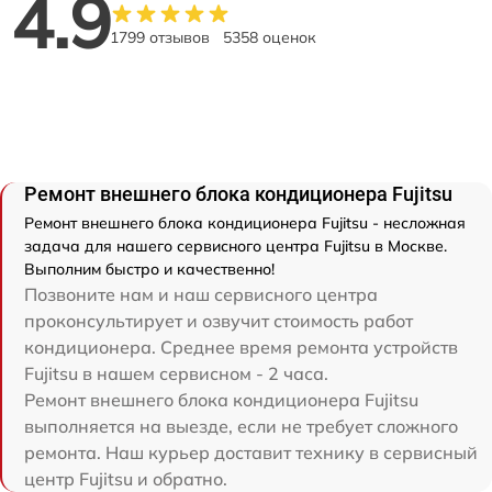
4.9
1799 отзывов
5358 оценок
Ремонт внешнего блока кондиционера Fujitsu
Ремонт внешнего блока кондиционера Fujitsu - несложная
задача для нашего сервисного центра Fujitsu в Москве.
Выполним быстро и качественно!
Позвоните нам и наш сервисного центра
проконсультирует и озвучит стоимость работ
кондиционера. Среднее время ремонта устройств
Fujitsu в нашем сервисном - 2 часа.
Ремонт внешнего блока кондиционера Fujitsu
выполняется на выезде, если не требует сложного
ремонта. Наш курьер доставит технику в сервисный
центр Fujitsu и обратно.