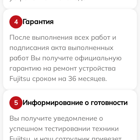
Гарантия
4
После выполнения всех работ и
подписания акта выполненных
работ Вы получите официальную
гарантию на ремонт устройства
Fujitsu сроком на 36 месяцев.
Информирование о готовности
5
Вы получите уведомление о
успешном тестировании техники
Fujitsu, и наш сотрудник привезет