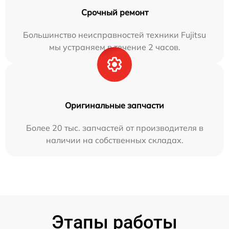
Срочный ремонт
Большинство неисправностей техники Fujitsu
мы устраняем в течение 2 часов.
Оригинальные запчасти
Более 20 тыс. запчастей от производителя в
наличии на собственных складах.
Этапы работы