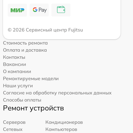
© 2026 Сервисный центр Fujitsu
Стоимость ремонта
Оплата и доставка
Контакты
Вакансии
О компании
Ремонтируемые модели
Наши услуги
Согласие на обработку персональных данных
Способы оплаты
Ремонт устройств
Серверов
Кондиционеров
Сетевых
Компьютеров