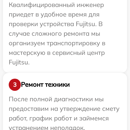
Квалифицированный инженер
приедет в удобное время для
проверки устройства Fujitsu. В
случае сложного ремонта мы
организуем транспортировку в
мастерскую в сервисный центр
Fujitsu.
Ремонт техники
3
После полной диагностики мы
предоставим на утверждение смету
работ, график работ и займемся
устранением неполадок.