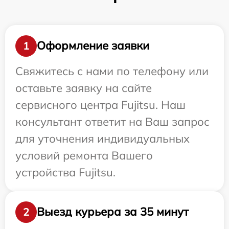
Оформление заявки
1
Свяжитесь с нами по телефону или
оставьте заявку на сайте
сервисного центра Fujitsu. Наш
консультант ответит на Ваш запрос
для уточнения индивидуальных
условий ремонта Вашего
устройства Fujitsu.
Выезд курьера за 35 минут
2