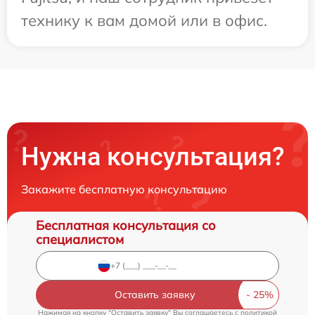
технику к вам домой или в офис.
Нужна консультация?
Закажите бесплатную консультацию
Бесплатная консультация со
специалистом
Оставить заявку
Нажимая на кнопку "Оставить заявку" Вы соглашаетесь c
политикой