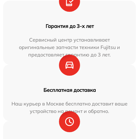
Гарантия до 3-х лет
Сервисный центр устанавливает
оригинальные запчасти техники Fujitsu и
предоставляет гарантию до 3 лет.
Бесплатная доставка
Наш курьер в Москве бесплатно доставит ваше
устройство на ремонт и обратно.