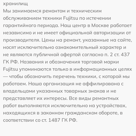
хранилищ
Мы занимаемся ремонтом и техническим
обслуживанием техники Fujitsu по истечении
гарантийного периода. Наш центр в Москве работает
независимо и не имеет официальной авторизации от
производителя. Цены на ремонт, указанные на сайте,
носят исключительно ознакомительный характер и
не являются публичной офертой согласно п. 2 ст. 437
ГК РФ. Названия и обозначения торговой марки
Fujitsu упоминаются только в информационных целях
— чтобы обозначить перечень техники, с которой мы
работаем. Наша организация не аффилирована с
владельцами указанных товарных знаков и не
представляет их интересы. Все виды ремонтных
работ выполняются исключительно на устройствах,
находящихся в законном гражданском обороте, в
соответствии со ст. 1487 ГК РФ.