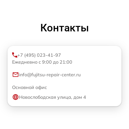
Контакты
+7 (495) 023-41-97
Ежедневно с 9:00 до 21:00
info@fujitsu-repair-center.ru
Основной офис
Новослободская улица, дом 4