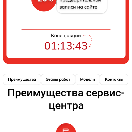
записи на сайте
Конец акции
01:13:43
Преимущества
Этапы работ
Модели
Контакты
Преимущества сервис-
центра