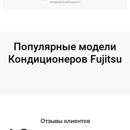
конфиденциальности
Популярные модели
Кондиционеров Fujitsu
Отзывы клиентов