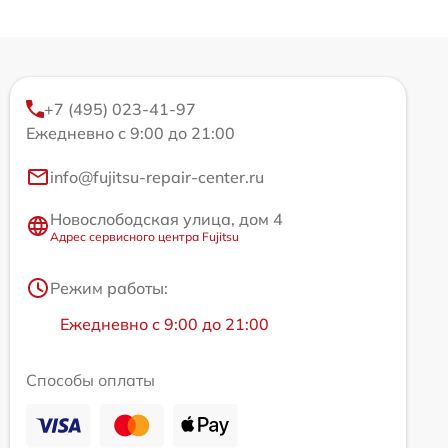
+7 (495) 023-41-97
Ежедневно с 9:00 до 21:00
info@fujitsu-repair-center.ru
Новослободская улица, дом 4
Адрес сервисного центра Fujitsu
Режим работы:
Ежедневно с 9:00 до 21:00
Способы оплаты