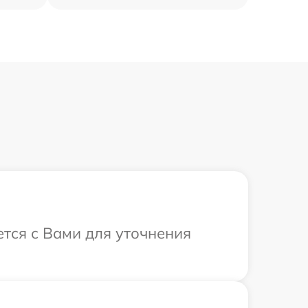
ется с Вами для уточнения