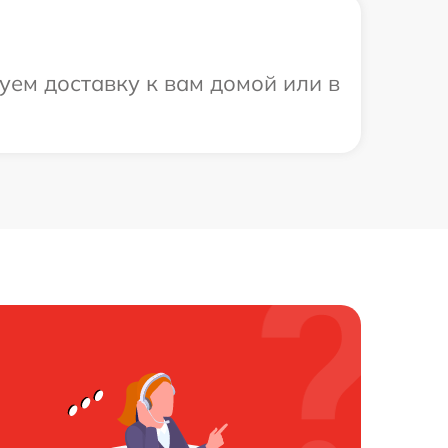
уем доставку к вам домой или в