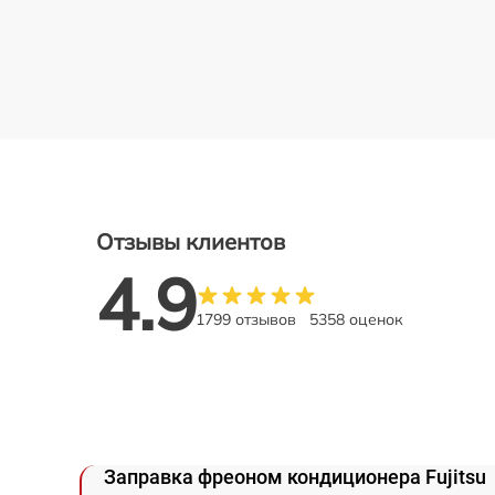
Отзывы клиентов
4.9
1799 отзывов
5358 оценок
Заправка фреоном кондиционера Fujitsu