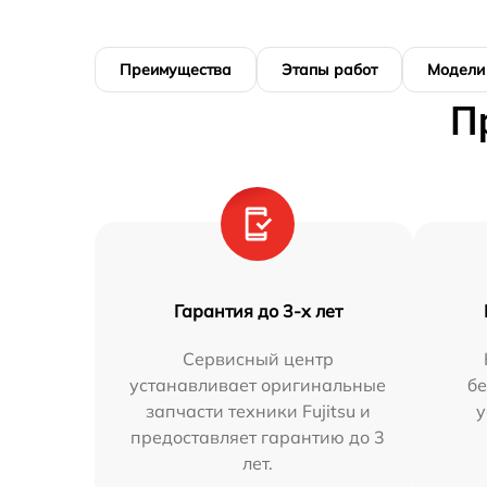
Преимущества
Этапы работ
Модели
П
Гарантия до 3-х лет
Сервисный центр
устанавливает оригинальные
бе
запчасти техники Fujitsu и
у
предоставляет гарантию до 3
лет.