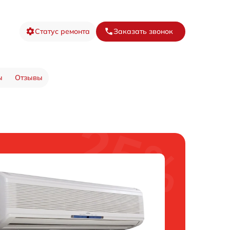
Статус ремонта
Заказать звонок
ы
Отзывы