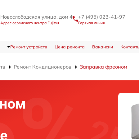
Новослободская улица, дом 4
+7 (495) 023-41-97
Адрес сервисного центра Fujitsu
Горячая линия
Ремонт устройств
Цена ремонта
Вакансии
Контакт
ств
Ремонт Кондиционеров
Заправка фреоном
оном
ве