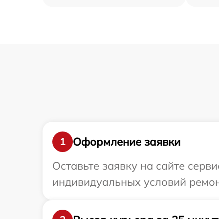
Оформление заявки
1
Оставьте заявку на сайте серви
индивидуальных условий ремонт