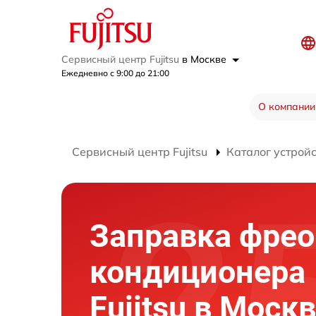
Сервисный центр Fujitsu
в Москве
Ежедневно с 9:00 до 21:00
О компании
Сервисный центр Fujitsu
Каталог устрой
Заправка фре
кондиционера
Fujitsu в Моск