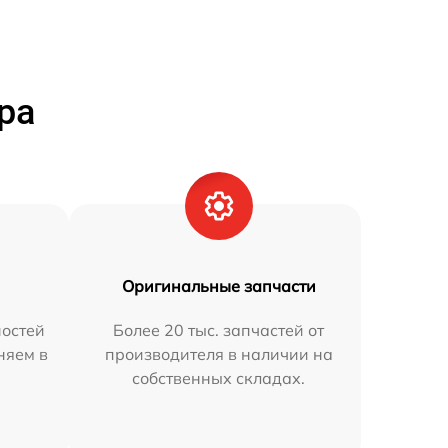
ра
Оригинальные запчасти
остей
Более 20 тыс. запчастей от
няем в
производителя в наличии на
собственных складах.