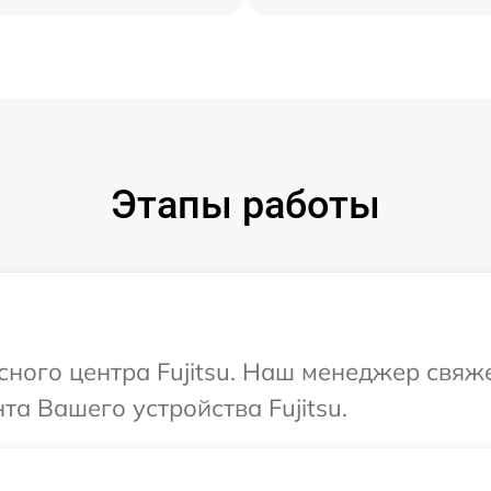
Этапы работы
сного центра Fujitsu. Наш менеджер свяж
а Вашего устройства Fujitsu.