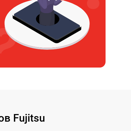
 Fujitsu