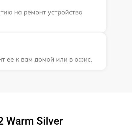
тию на ремонт устройства
т ее к вам домой или в офис.
 Warm Silver