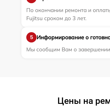
По окончании ремонта и оплат
Fujitsu сроком до 3 лет.
Информирование о готовно
5
Мы сообщим Вам о завершении ре
Цены на рем