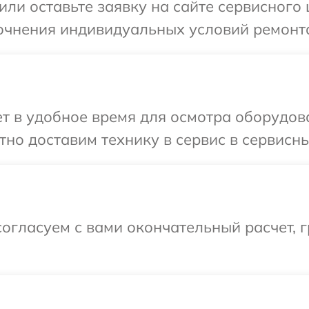
ли оставьте заявку на сайте сервисного ц
очнения индивидуальных условий ремонта 
 в удобное время для осмотра оборудован
о доставим технику в сервис в сервисный
огласуем с вами окончательный расчет, 