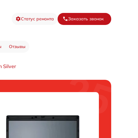
Статус ремонта
Заказать звонок
ы
Отзывы
Silver