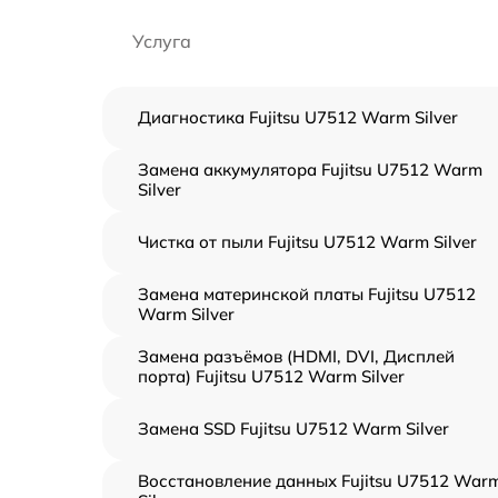
Услуга
Диагностика Fujitsu U7512 Warm Silver
Замена аккумулятора Fujitsu U7512 Warm
Silver
Чистка от пыли Fujitsu U7512 Warm Silver
Замена материнской платы Fujitsu U7512
Warm Silver
Замена разъёмов (HDMI, DVI, Дисплей
порта) Fujitsu U7512 Warm Silver
Замена SSD Fujitsu U7512 Warm Silver
Восстановление данных Fujitsu U7512 War