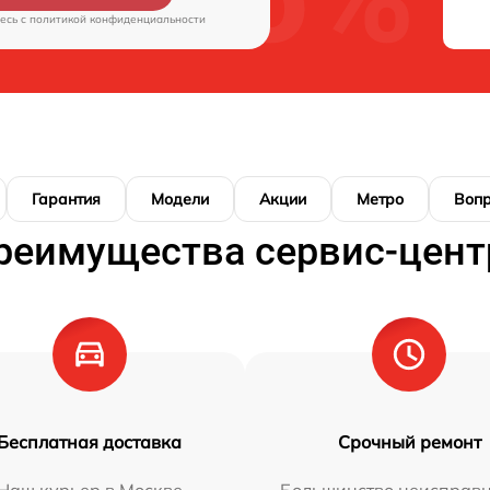
есь c
политикой конфиденциальности
Гарантия
Модели
Акции
Метро
Воп
реимущества сервис-цент
Бесплатная доставка
Срочный ремонт