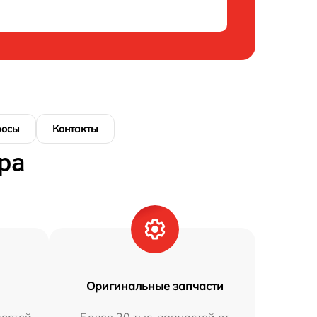
росы
Контакты
ра
Оригинальные запчасти