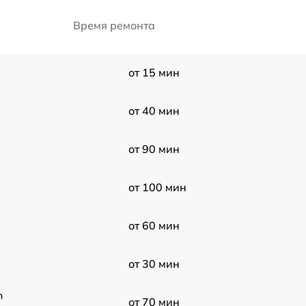
Время ремонта
от 15 мин
от 40 мин
от 90 мин
от 100 мин
от 60 мин
от 30 мин
m
от 70 мин