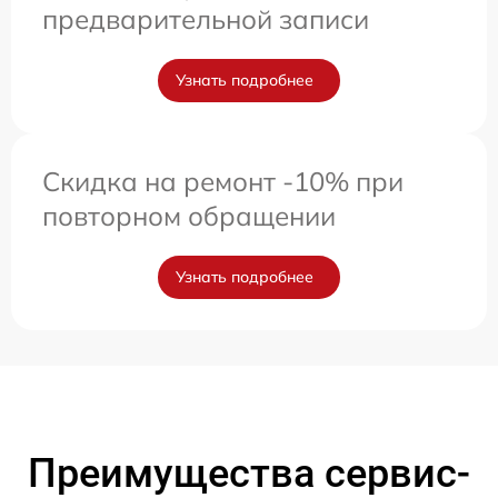
предварительной записи
Узнать подробнее
Скидка на ремонт -10% при
повторном обращении
Узнать подробнее
Преимущества сервис-