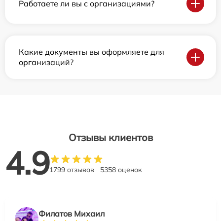
Работаете ли вы с организациями?
Какие документы вы оформляете для
организаций?
Отзывы клиентов
4.9
1799 отзывов
5358 оценок
Филатов Михаил