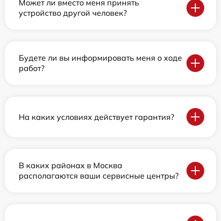
Может ли вместо меня принять
устройство другой человек?
Будете ли вы информировать меня о ходе
работ?
На каких условиях действует гарантия?
В каких районах в Москва
располагаются ваши сервисные центры?