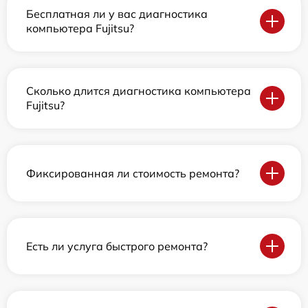
Бесплатная ли у вас диагностика
компьютера Fujitsu?
Сколько длится диагностика компьютера
Fujitsu?
Фиксированная ли стоимость ремонта?
Есть ли услуга быстрого ремонта?