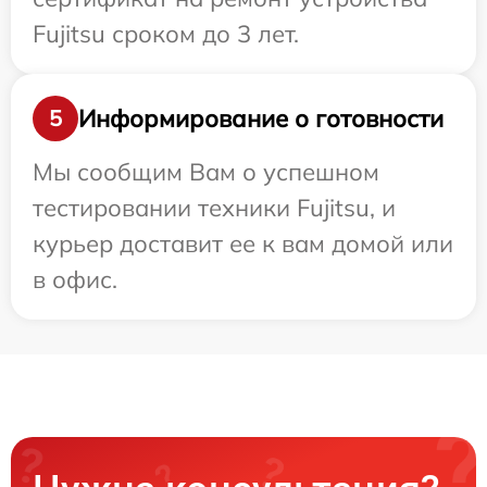
Fujitsu сроком до 3 лет.
Информирование о готовности
5
Мы сообщим Вам о успешном
тестировании техники Fujitsu, и
курьер доставит ее к вам домой или
в офис.