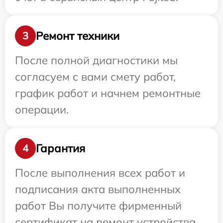
Ремонт техники
3
После полной диагностики мы
согласуем с вами смету работ,
график работ и начнем ремонтные
операции.
Гарантия
4
После выполнения всех работ и
подписания акта выполненных
работ Вы получите фирменный
сертификат на ремонт устройства