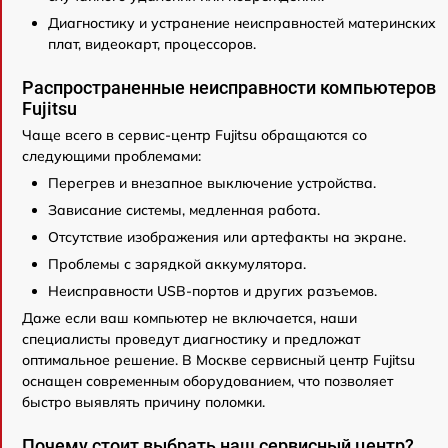
Диагностику и устранение неисправностей материнских
плат, видеокарт, процессоров.
Распространенные неисправности компьютеров
Fujitsu
Чаще всего в сервис-центр Fujitsu обращаются со
следующими проблемами:
Перегрев и внезапное выключение устройства.
Зависание системы, медленная работа.
Отсутствие изображения или артефакты на экране.
Проблемы с зарядкой аккумулятора.
Неисправности USB-портов и других разъемов.
Даже если ваш компьютер не включается, наши
специалисты проведут диагностику и предложат
оптимальное решение. В Москве сервисный центр Fujitsu
оснащен современным оборудованием, что позволяет
быстро выявлять причину поломки.
Почему стоит выбрать наш сервисный центр?