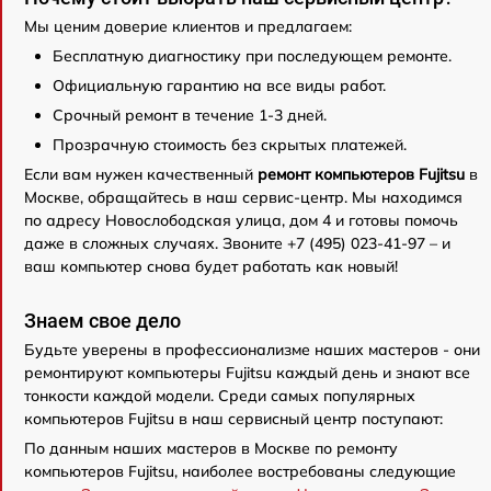
Мы ценим доверие клиентов и предлагаем:
Бесплатную диагностику при последующем ремонте.
Официальную гарантию на все виды работ.
Срочный ремонт в течение 1-3 дней.
Прозрачную стоимость без скрытых платежей.
Если вам нужен качественный
ремонт компьютеров Fujitsu
в
Москве, обращайтесь в наш сервис-центр. Мы находимся
по адресу Новослободская улица, дом 4 и готовы помочь
даже в сложных случаях. Звоните +7 (495) 023-41-97 – и
ваш компьютер снова будет работать как новый!
Знаем свое дело
Будьте уверены в профессионализме наших мастеров - они
ремонтируют компьютеры Fujitsu каждый день и знают все
тонкости каждой модели. Среди самых популярных
компьютеров Fujitsu в наш сервисный центр поступают:
По данным наших мастеров в Москве по ремонту
компьютеров Fujitsu, наиболее востребованы следующие