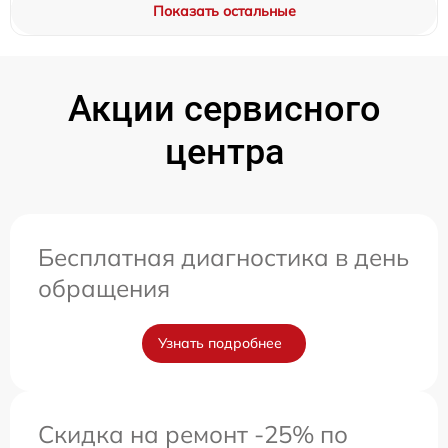
Показать остальные
Акции сервисного
центра
Бесплатная диагностика в день
обращения
Узнать подробнее
Скидка на ремонт -25% по