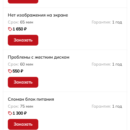
Нет изображения на экране
65 мин
1 год
1 650 ₽
Заказать
Проблемы с жестким диском
60 мин
1 год
550 ₽
Заказать
Сломан блок питания
75 мин
1 год
1 300 ₽
Заказать