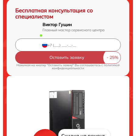
Бесплатная консультация со
специалистом
Виктор Гущин
Главный мастер сервисного центра
Оставить заявку
Нажимая на кнопку "Оставить заявку" Вы соглашаетесь c
политикой
конфиденциальности
Скидка на ремонт