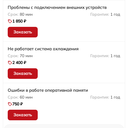
Проблемы с подключением внешних устройств
80 мин
1 год
1 850 ₽
Заказать
Не работает система охлаждения
70 мин
1 год
2 400 ₽
Заказать
Ошибки в работе оперативной памяти
60 мин
1 год
750 ₽
Заказать