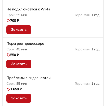
Не подключается к Wi-Fi
55 мин
1 год
700 ₽
Заказать
Перегрев процессора
45 мин
1 год
550 ₽
Заказать
Проблемы с видеокартой
85 мин
1 год
1 650 ₽
Заказать