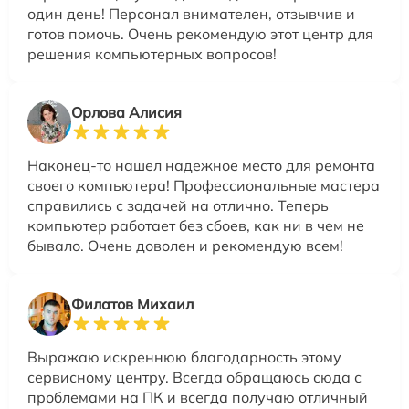
один день! Персонал внимателен, отзывчив и
готов помочь. Очень рекомендую этот центр для
решения компьютерных вопросов!
Орлова Алисия
Наконец-то нашел надежное место для ремонта
своего компьютера! Профессиональные мастера
справились с задачей на отлично. Теперь
компьютер работает без сбоев, как ни в чем не
бывало. Очень доволен и рекомендую всем!
Филатов Михаил
Выражаю искреннюю благодарность этому
сервисному центру. Всегда обращаюсь сюда с
проблемами на ПК и всегда получаю отличный