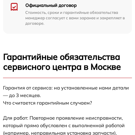
Официальный договор
Стоимость, сроки и гарантийные обязательства
менеджер согласует с вами заранее и закрепляет в
договоре.
Гарантийные обязательства
сервисного центра в Москве
Гарантия от сервиса: на установленные нами детали
— до 3 месяцев.
Что считается гарантийным случаем?
Для работ: Повторное проявление неисправности,
который прямо обусловлен с выполненной работой
(например, неправильная установка запчасти).