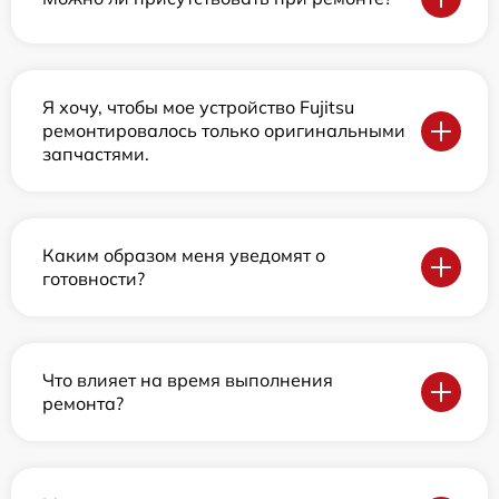
Я хочу, чтобы мое устройство Fujitsu
ремонтировалось только оригинальными
запчастями.
Каким образом меня уведомят о
готовности?
Что влияет на время выполнения
ремонта?