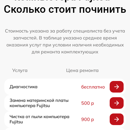
Сколько стоит починить
Стоимость указана за работу специалиста без учета
запчастей. В таблице указано среднее время
оказания услуг при условии наличия необходимых
для ремонта комплектующих
Услуга
Цена ремонта
Диагностика
бесплатно
Замена материнской платы
500 р
компьютера Fujitsu
Чистка от пыли компьютера
900 р
Fujitsu