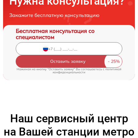
Нужна консультация?
Закажите бесплатную консультацию
Бесплатная консультация со
специалистом
Оставить заявку
Нажимая на кнопку "Оставить заявку" Вы соглашаетесь c
политикой
конфиденциальности
Наш сервисный центр
на Вашей станции метро