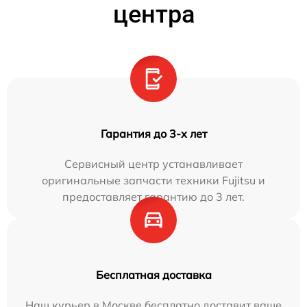
центра
Гарантия до 3-х лет
Сервисный центр устанавливает
оригинальные запчасти техники Fujitsu и
предоставляет гарантию до 3 лет.
Бесплатная доставка
Наш курьер в Москве бесплатно доставит ваше