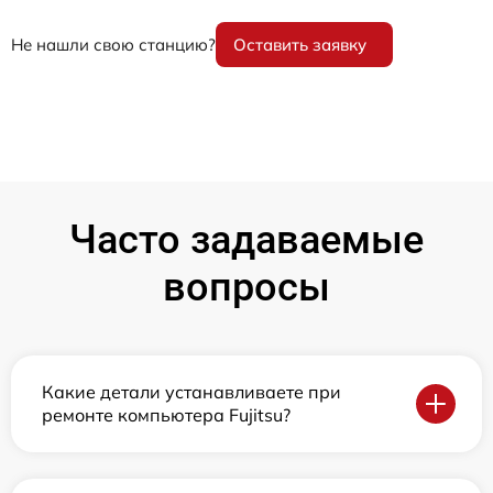
Не нашли свою станцию?
Оставить заявку
Часто задаваемые
вопросы
Какие детали устанавливаете при
ремонте компьютера Fujitsu?