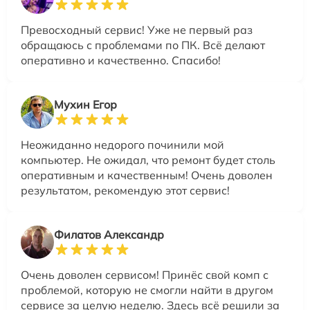
Превосходный сервис! Уже не первый раз
обращаюсь с проблемами по ПК. Всё делают
оперативно и качественно. Спасибо!
Мухин Егор
Неожиданно недорого починили мой
компьютер. Не ожидал, что ремонт будет столь
оперативным и качественным! Очень доволен
результатом, рекомендую этот сервис!
Филатов Александр
Очень доволен сервисом! Принёс свой комп с
проблемой, которую не смогли найти в другом
сервисе за целую неделю. Здесь всё решили за