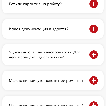
Есть ли гарантия на работу?
Какая документация выдается?
Я уже знаю, в чем неисправность. Для
чего проводить диагностику?
Можно ли присутствовать при ремонте?
Можно ли присутствовать при ремонте?