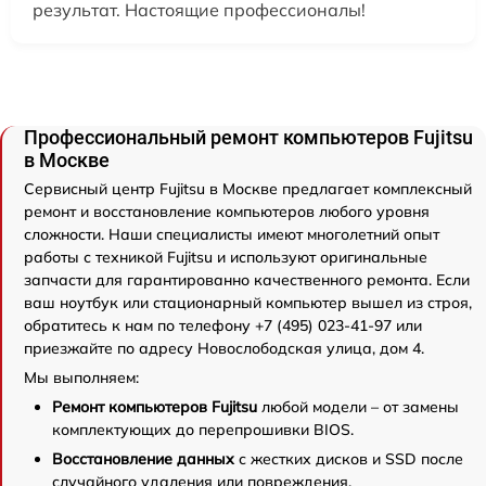
результат. Настоящие профессионалы!
Профессиональный ремонт компьютеров Fujitsu
в Москве
Сервисный центр Fujitsu в Москве предлагает комплексный
ремонт и восстановление компьютеров любого уровня
сложности. Наши специалисты имеют многолетний опыт
работы с техникой Fujitsu и используют оригинальные
запчасти для гарантированно качественного ремонта. Если
ваш ноутбук или стационарный компьютер вышел из строя,
обратитесь к нам по телефону +7 (495) 023-41-97 или
приезжайте по адресу Новослободская улица, дом 4.
Мы выполняем:
Ремонт компьютеров Fujitsu
любой модели – от замены
комплектующих до перепрошивки BIOS.
Восстановление данных
с жестких дисков и SSD после
случайного удаления или повреждения.