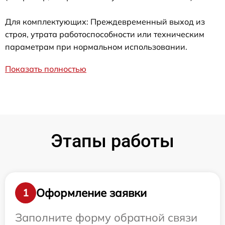
Для комплектующих: Преждевременный выход из
строя, утрата работоспособности или техническим
параметрам при нормальном использовании.
Показать полностью
Этапы работы
Оформление заявки
1
Заполните форму обратной связи