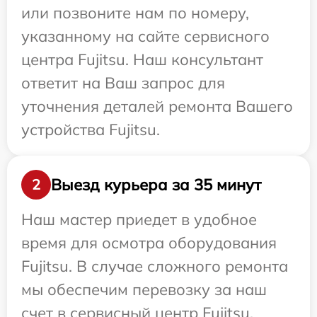
или позвоните нам по номеру,
указанному на сайте сервисного
центра Fujitsu. Наш консультант
ответит на Ваш запрос для
уточнения деталей ремонта Вашего
устройства Fujitsu.
Выезд курьера за 35 минут
2
Наш мастер приедет в удобное
время для осмотра оборудования
Fujitsu. В случае сложного ремонта
мы обеспечим перевозку за наш
счет в сервисный центр Fujitsu.