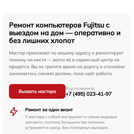
Ремонт компьютеров Fujitsu с
выездом на дом — оперативно и
без лишних хлопот
Мастер приезжает по вашему адресу и ремонтирует
технику на месте — везти её в сервисный центр не
придётся. Вы не тратите время на дорогу и спокойно
занимаетесь своими делами, пока идёт работа.
Или позвоните
Вызвать мастера
+7 (495) 023-41-97
Ремонт за один визит
У мастера с собой инструмент и самые ходовые
запчасти, поэтому большинство поломок
устраняется сразу, без повторных выездов.