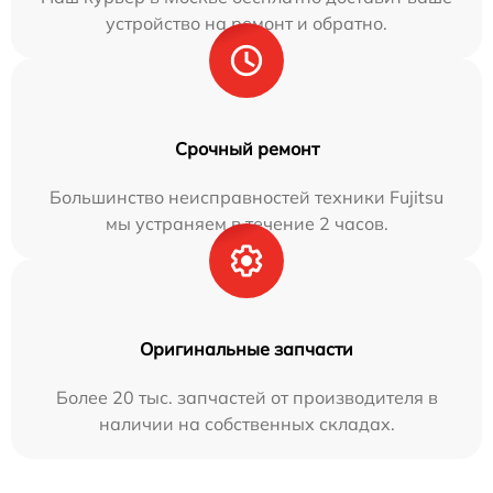
устройство на ремонт и обратно.
Срочный ремонт
Большинство неисправностей техники Fujitsu
мы устраняем в течение 2 часов.
Оригинальные запчасти
Более 20 тыс. запчастей от производителя в
наличии на собственных складах.