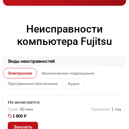
Неисправности
компьютера Fujitsu
Виды неисправностей
Электроника
Механические повреждения
Программное обеспечение
Аудио
Не включается
50 мин
1 год
1 800 ₽
Заказать