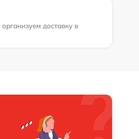
ы организуем доставку в