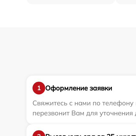
Оформление заявки
1
Свяжитесь с нами по телефону 
перезвонит Вам для уточнения д