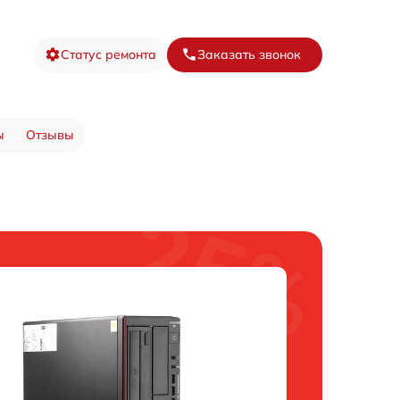
Статус ремонта
Заказать звонок
ы
Отзывы