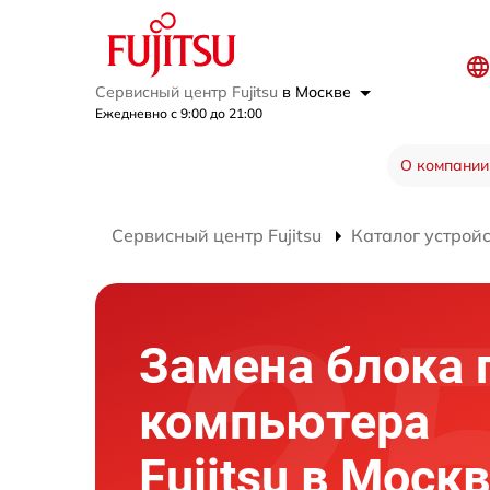
Сервисный центр Fujitsu
в Москве
Ежедневно с 9:00 до 21:00
О компании
Сервисный центр Fujitsu
Каталог устрой
Замена блока 
компьютера
Fujitsu в Моск