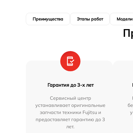
Преимущества
Этапы работ
Модели
П
Гарантия до 3-х лет
Сервисный центр
устанавливает оригинальные
бе
запчасти техники Fujitsu и
у
предоставляет гарантию до 3
лет.