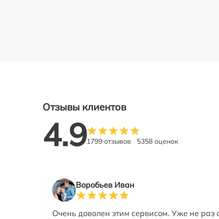
Отзывы клиентов
4.9
1799 отзывов
5358 оценок
Воробьев Иван
Очень доволен этим сервисом. Уже не раз