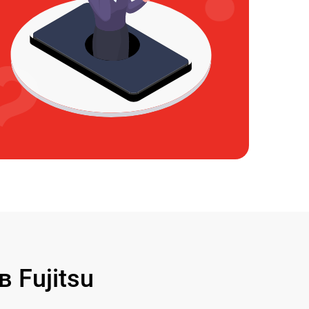
Fujitsu