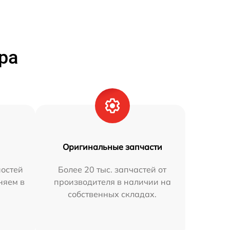
ра
Оригинальные запчасти
остей
Более 20 тыс. запчастей от
няем в
производителя в наличии на
собственных складах.