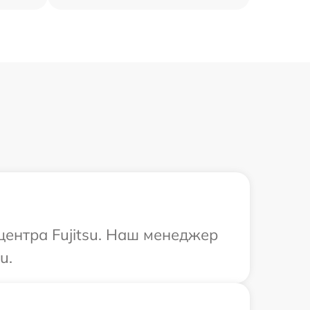
центра Fujitsu. Наш менеджер
u.