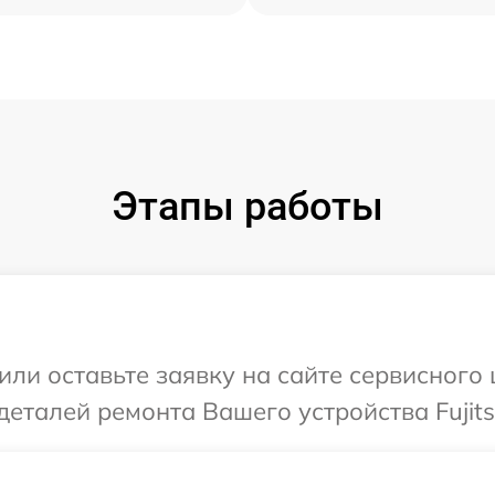
Этапы работы
или оставьте заявку на сайте сервисного 
еталей ремонта Вашего устройства Fujits