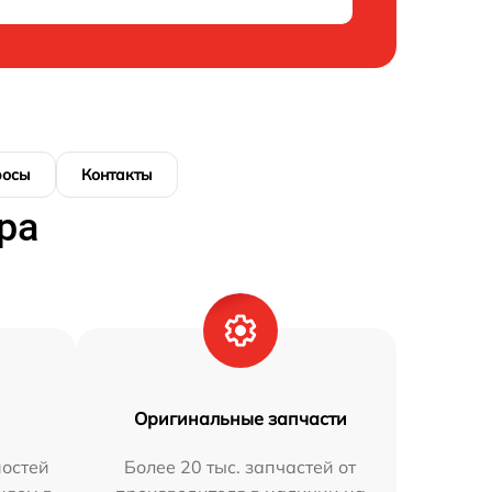
росы
Контакты
ра
Оригинальные запчасти
остей
Более 20 тыс. запчастей от