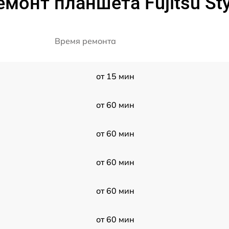
монт планшета Fujitsu Sty
Время ремонта
от 15 мин
от 60 мин
от 60 мин
от 60 мин
от 60 мин
от 60 мин