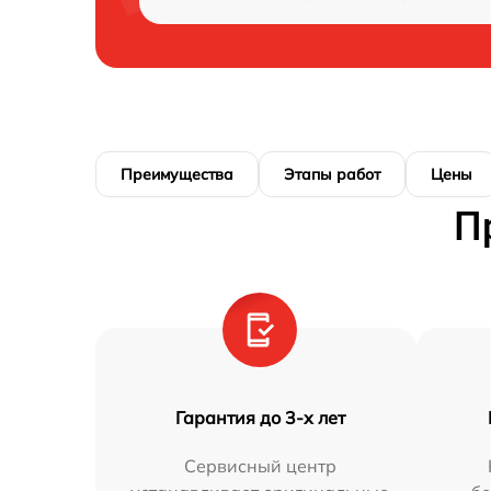
Преимущества
Этапы работ
Цены
П
Гарантия до 3-х лет
Сервисный центр