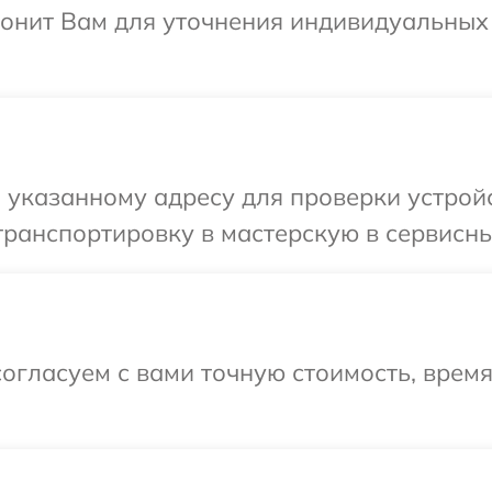
звонит Вам для уточнения индивидуальны
указанному адресу для проверки устройст
ранспортировку в мастерскую в сервисный
огласуем с вами точную стоимость, время