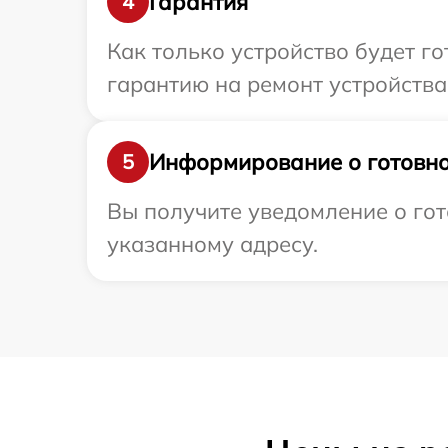
Гарантия
4
Как только устройство будет 
гарантию на ремонт устройства F
Информирование о готовно
5
Вы получите уведомление о гото
указанному адресу.