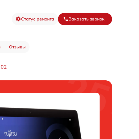
Статус ремонта
Заказать звонок
ы
Отзывы
702