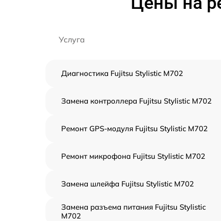
Цены на ре
Услуга
Диагностика Fujitsu Stylistic M702
Замена контроллера Fujitsu Stylistic M702
Ремонт GPS-модуля Fujitsu Stylistic M702
Ремонт микрофона Fujitsu Stylistic M702
Замена шлейфа Fujitsu Stylistic M702
Замена разъема питания Fujitsu Stylistic
M702