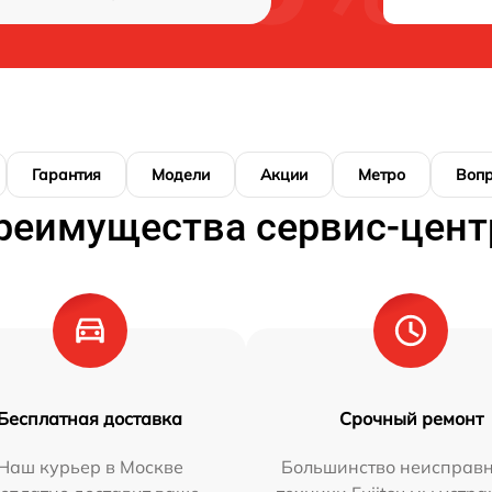
Гарантия
Модели
Акции
Метро
Воп
реимущества сервис-цент
Бесплатная доставка
Срочный ремонт
Наш курьер в Москве
Большинство неисправн