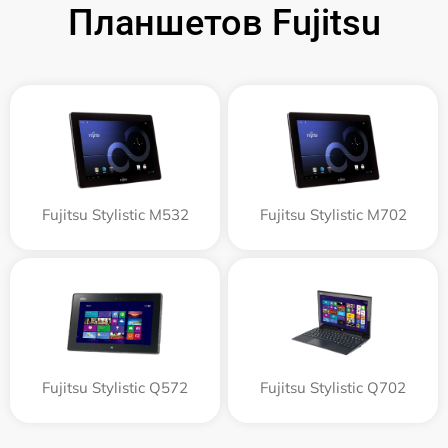
Планшетов Fujitsu
Fujitsu Stylistic M532
Fujitsu Stylistic M702
Fujitsu Stylistic Q572
Fujitsu Stylistic Q702