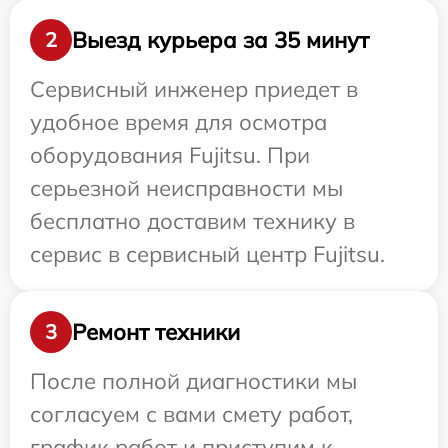
Выезд курьера за 35 минут
2
Сервисный инженер приедет в
удобное время для осмотра
оборудования Fujitsu. При
серьезной неисправности мы
бесплатно доставим технику в
сервис в сервисный центр Fujitsu.
Ремонт техники
3
После полной диагностики мы
согласуем с вами смету работ,
график работ и приступим к