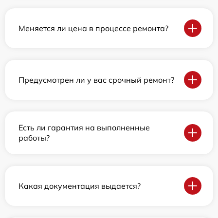
Меняется ли цена в процессе ремонта?
Предусмотрен ли у вас срочный ремонт?
Есть ли гарантия на выполненные
работы?
Какая документация выдается?