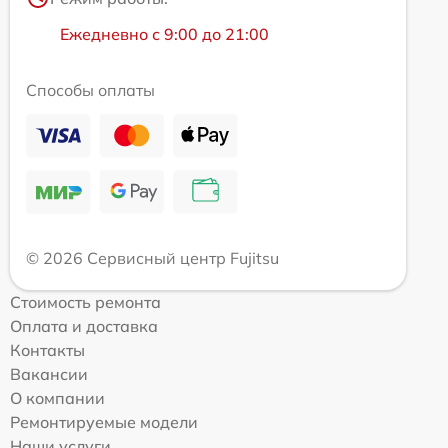
Ежедневно с 9:00 до 21:00
Способы оплаты
© 2026 Сервисный центр Fujitsu
Стоимость ремонта
Оплата и доставка
Контакты
Вакансии
О компании
Ремонтируемые модели
Наши услуги