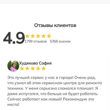
Отзывы клиентов
4.9
1799 отзывов
5358 оценок
Худякова София
Это лучший сервис у нас в городе! Очень рад,
что узнал об этом сервисном центре для ремонта
техники. У меня серьезно сломался планшет. Я
даже испугался, что больше не будет работать.
Сейчас работает как новый! Рекомендую это
место!