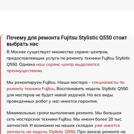
Почему для ремонта Fujitsu Stylistic Q550 стоит
выбрать нас
В Москве существует множество сервис-центров,
предоставляющих услуги по ремонту техники Fujitsu Stylistic
Q550. Однако
наш сервис-центр выделяется
преимуществами
.
Мы ремонтируем Fujitsu. Наши мастера -
специалисты по
ремонту техники Fujitsu
. Восстановить модель Stylistic Q550
для мастеров не будет новой задачей. На все виды
проведенных работ у нас имеется гарантия.
Минимальные сроки выполнения ремонта. Мы большая
сеть мастерских техники Fujitsu. Мы имеем более 20 тыс.
запчастей. И возможно на наших складах
уже имеется
запчасть на модель Stylistic Q550
. При заказе ремонта на