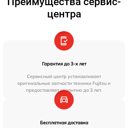
Преимущества сервис-
центра
Гарантия до 3-х лет
Сервисный центр устанавливает
оригинальные запчасти техники Fujitsu и
предоставляет гарантию до 3 лет.
Бесплатная доставка