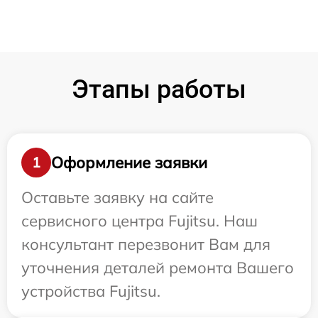
Этапы работы
Оформление заявки
1
Оставьте заявку на сайте
сервисного центра Fujitsu. Наш
консультант перезвонит Вам для
уточнения деталей ремонта Вашего
устройства Fujitsu.