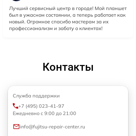
Лучший сервисный центр в городе! Мой планшет
был в ужасном состоянии, а теперь работает как
новый. Огромное спасибо мастерам за их
профессионализм и заботу о клиентах!
Контакты
Служба поддержки
+7 (495) 023-41-97
Ежедневно с 9:00 до 21:00
info@fujitsu-repair-center.ru