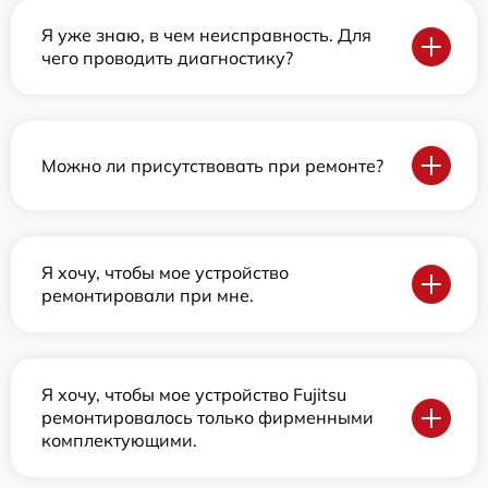
Я уже знаю, в чем неисправность. Для
чего проводить диагностику?
Можно ли присутствовать при ремонте?
Я хочу, чтобы мое устройство
ремонтировали при мне.
Я хочу, чтобы мое устройство Fujitsu
ремонтировалось только фирменными
комплектующими.