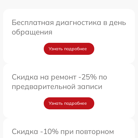
Бесплатная диагностика в день
обращения
Узнать подробнее
Скидка на ремонт -25% по
предварительной записи
Узнать подробнее
Скидка -10% при повторном