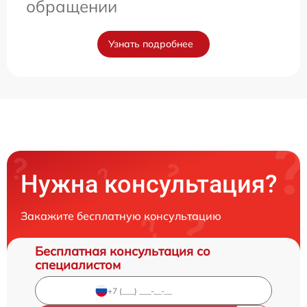
обращении
Узнать подробнее
Нужна консультация?
Закажите бесплатную консультацию
Бесплатная консультация со
специалистом