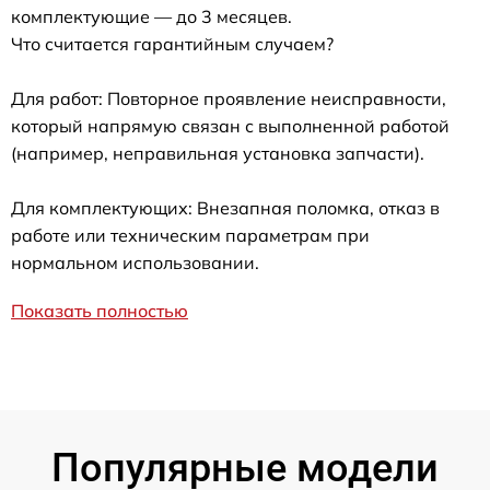
комплектующие — до 3 месяцев.
Что считается гарантийным случаем?
Для работ: Повторное проявление неисправности,
который напрямую связан с выполненной работой
(например, неправильная установка запчасти).
Для комплектующих: Внезапная поломка, отказ в
работе или техническим параметрам при
нормальном использовании.
Показать полностью
Популярные модели