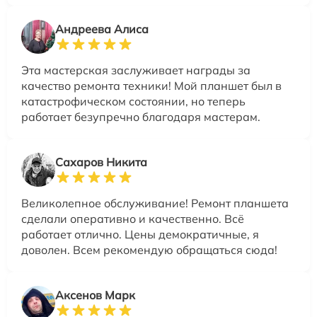
Андреева Алиса
Эта мастерская заслуживает награды за
качество ремонта техники! Мой планшет был в
катастрофическом состоянии, но теперь
работает безупречно благодаря мастерам.
Сахаров Никита
Великолепное обслуживание! Ремонт планшета
сделали оперативно и качественно. Всё
работает отлично. Цены демократичные, я
доволен. Всем рекомендую обращаться сюда!
Аксенов Марк