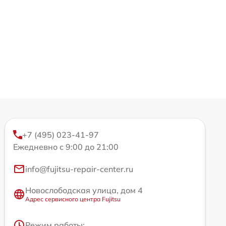
+7 (495) 023-41-97
Ежедневно с 9:00 до 21:00
info@fujitsu-repair-center.ru
Новослободская улица, дом 4
Адрес сервисного центра Fujitsu
Режим работы: