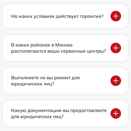
На каких условиях действует гарантия?
В каких районах в Москва
располагаются ваши сервисные центры?
Выполняете ли вы ремонт для
юридических лиц?
Какую документацию вы предоставляете
для юридических лиц?