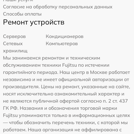
Согласие на обработку персональных данных
Способы оплаты
Ремонт устройств
Серверов
Кондиционеров
Сетевых
Компьютеров
хранилищ
Мы занимаемся ремонтом и техническим
обслуживанием техники Fujitsu по истечении
гарантийного периода. Наш центр в Москве работает
независимо и не имеет официальной авторизации от
производителя. Цены на ремонт, указанные на сайте,
носят исключительно ознакомительный характер и
не являются публичной офертой согласно п. 2 ст. 437
ГК РФ. Названия и обозначения торговой марки
Fujitsu упоминаются только в информационных целях
— чтобы обозначить перечень техники, с которой мы
работаем. Наша организация не аффилирована с