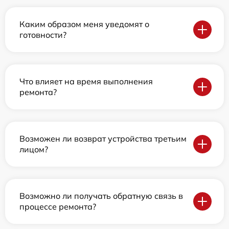
Каким образом меня уведомят о
готовности?
Что влияет на время выполнения
ремонта?
Возможен ли возврат устройства третьим
лицом?
Возможно ли получать обратную связь в
процессе ремонта?