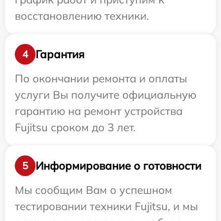
восстановлению техники.
Гарантия
4
По окончании ремонта и оплаты
услуги Вы получите официальную
гарантию на ремонт устройства
Fujitsu сроком до 3 лет.
Информирование о готовности
5
Мы сообщим Вам о успешном
тестировании техники Fujitsu, и мы