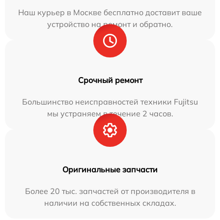
Наш курьер в Москве бесплатно доставит ваше
устройство на ремонт и обратно.
Срочный ремонт
Большинство неисправностей техники Fujitsu
мы устраняем в течение 2 часов.
Оригинальные запчасти
Более 20 тыс. запчастей от производителя в
наличии на собственных складах.