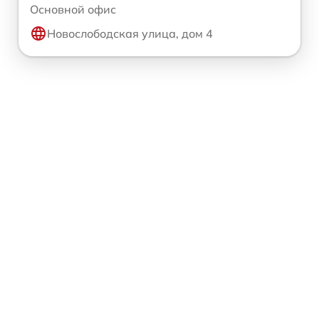
Основной офис
Новослободская улица, дом 4