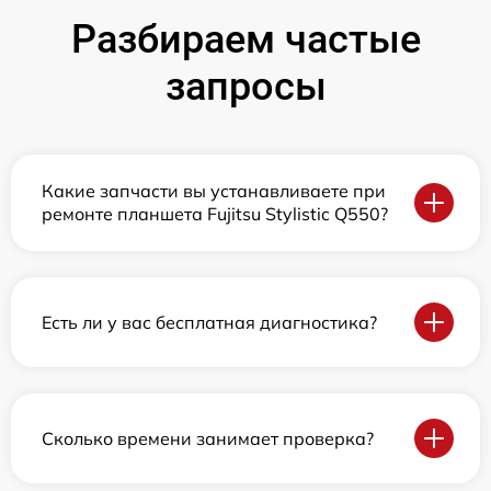
Разбираем частые
запросы
Какие запчасти вы устанавливаете при
ремонте планшета Fujitsu Stylistic Q550?
Есть ли у вас бесплатная диагностика?
Сколько времени занимает проверка?