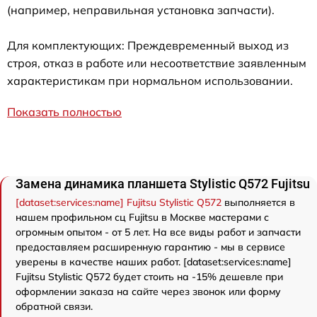
(например, неправильная установка запчасти).
Для комплектующих: Преждевременный выход из
строя, отказ в работе или несоответствие заявленным
характеристикам при нормальном использовании.
Показать полностью
Замена динамика планшета Stylistic Q572 Fujitsu
[dataset:services:name] Fujitsu Stylistic Q572
выполняется в
нашем профильном сц Fujitsu в Москве мастерами с
огромным опытом - от 5 лет. На все виды работ и запчасти
предоставляем расширенную гарантию - мы в сервисе
уверены в качестве наших работ. [dataset:services:name]
Fujitsu Stylistic Q572 будет стоить на -15% дешевле при
оформлении заказа на сайте через звонок или форму
обратной связи.