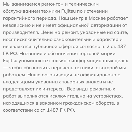
Мы занимаемся ремонтом и техническим
обслуживанием техники Fujitsu по истечении
гарантийного периода. Наш центр в Москве работает
независимо и не имеет официальной авторизации от
производителя. Цены на ремонт, указанные на сайте,
носят исключительно ознакомительный характер и
не являются публичной офертой согласно п. 2 ст. 437
ГК РФ. Названия и обозначения торговой марки
Fujitsu упоминаются только в информационных целях
— чтобы обозначить перечень техники, с которой мы
работаем. Наша организация не аффилирована с
владельцами указанных товарных знаков и не
представляет их интересы. Все виды ремонтных
работ выполняются исключительно на устройствах,
находящихся в законном гражданском обороте, в
соответствии со ст. 1487 ГК РФ.