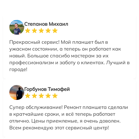
Степанов Михаил
Прекрасный сервис! Мой планшет был в
ужасном состоянии, а теперь он работает как
новый. Большое спасибо мастерам за их
профессионализм и заботу о клиентах. Лучший в
городе!
Горбунов Тимофей
Супер обслуживание! Ремонт планшета сделали
в кратчайшие сроки, и всё теперь работает
отлично. Цены приемлемые, я очень доволен.
Всем рекомендую этот сервисный центр!