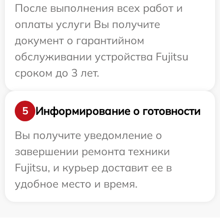
После выполнения всех работ и
оплаты услуги Вы получите
документ о гарантийном
обслуживании устройства Fujitsu
сроком до 3 лет.
Информирование о готовности
5
Вы получите уведомление о
завершении ремонта техники
Fujitsu, и курьер доставит ее в
удобное место и время.