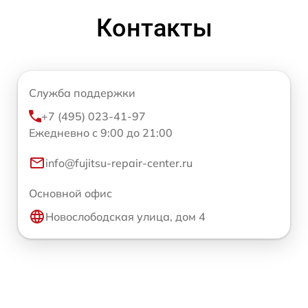
Контакты
Служба поддержки
+7 (495) 023-41-97
Ежедневно с 9:00 до 21:00
info@fujitsu-repair-center.ru
Основной офис
Новослободская улица, дом 4