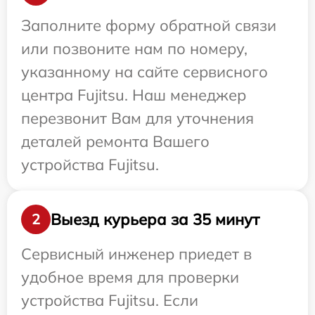
Заполните форму обратной связи
или позвоните нам по номеру,
указанному на сайте сервисного
центра Fujitsu. Наш менеджер
перезвонит Вам для уточнения
деталей ремонта Вашего
устройства Fujitsu.
Выезд курьера за 35 минут
2
Сервисный инженер приедет в
удобное время для проверки
устройства Fujitsu. Если