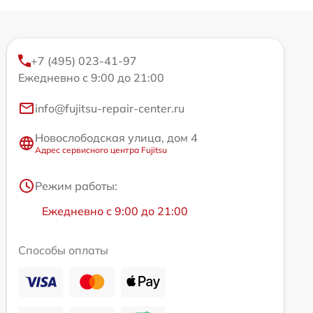
+7 (495) 023-41-97
Ежедневно с 9:00 до 21:00
info@fujitsu-repair-center.ru
Новослободская улица, дом 4
Адрес сервисного центра Fujitsu
Режим работы:
Ежедневно с 9:00 до 21:00
Способы оплаты