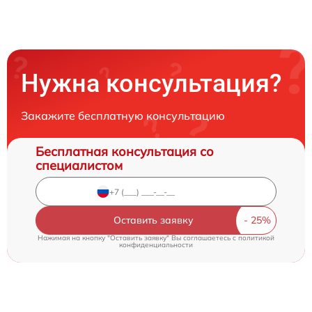
Нужна консультация?
Закажите бесплатную консультацию
Бесплатная консультация со
специалистом
Оставить заявку
Нажимая на кнопку "Оставить заявку" Вы соглашаетесь c
политикой
конфиденциальности