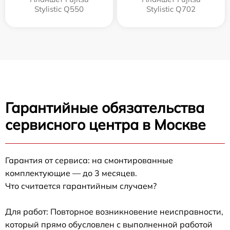
Stylistic Q550
Stylistic Q702
Гарантийные обязательства
сервисного центра в Москве
Гарантия от сервиса: на смонтированные
комплектующие — до 3 месяцев.
Что считается гарантийным случаем?
Для работ: Повторное возникновение неисправности,
который прямо обусловлен с выполненной работой