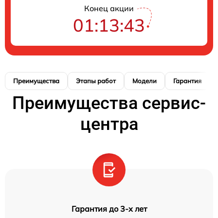
Конец акции
01:13:42
Преимущества
Этапы работ
Модели
Гарантия
Преимущества сервис-
центра
Гарантия до 3-х лет