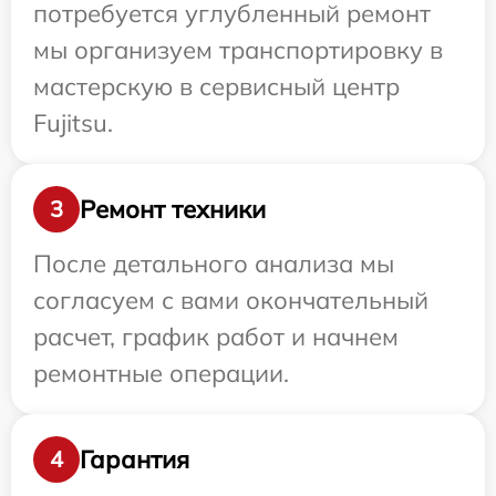
потребуется углубленный ремонт
мы организуем транспортировку в
мастерскую в сервисный центр
Fujitsu.
Ремонт техники
3
После детального анализа мы
согласуем с вами окончательный
расчет, график работ и начнем
ремонтные операции.
Гарантия
4