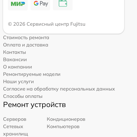
© 2026 Сервисный центр Fujitsu
Стоимость ремонта
Оплата и доставка
Контакты
Вакансии
О компании
Ремонтируемые модели
Наши услуги
Согласие на обработку персональных данных
Способы оплаты
Ремонт устройств
Серверов
Кондиционеров
Сетевых
Компьютеров
хранилищ