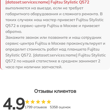
[dataset:services:name] Fujitsu Stylistic Q572
выполняется на выезде, если не требует
габаритного оборудования и сложного ремонта. В
таких случаях наш мастер привезет Fujitsu Stylistic
Q572 в сервис-центр Fujitsu в Москве и привезет
обратно.
Закажите звонок или позвоните и наш сотрудник
сервис-центра Fujitsu в Москве проконсультирует и
определит стоимость работ над планшета Fujitsu
Stylistic Q572. [dataset:services:name] Fujitsu Stylistic
Q572 по нашей статистике в среднем занимает 2
часа при наличии запчастей.
Отзывы клиентов
4.9
1799 отзывов
5358 оценок