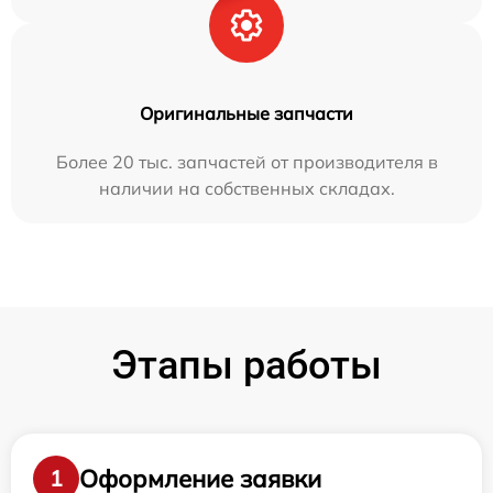
Оригинальные запчасти
Более 20 тыс. запчастей от производителя в
наличии на собственных складах.
Этапы работы
Оформление заявки
1