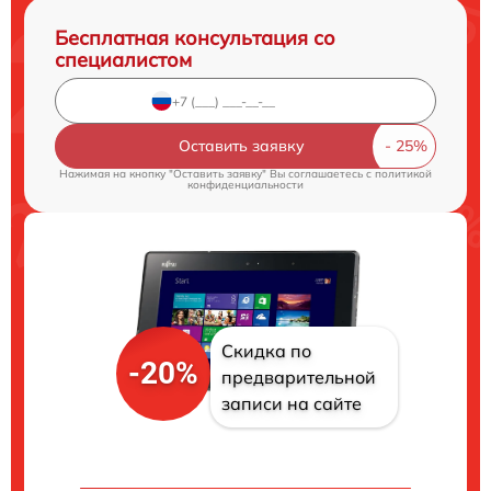
Бесплатная консультация со
специалистом
Оставить заявку
Нажимая на кнопку "Оставить заявку" Вы соглашаетесь c
политикой
конфиденциальности
Скидка по
-20%
предварительной
записи на сайте