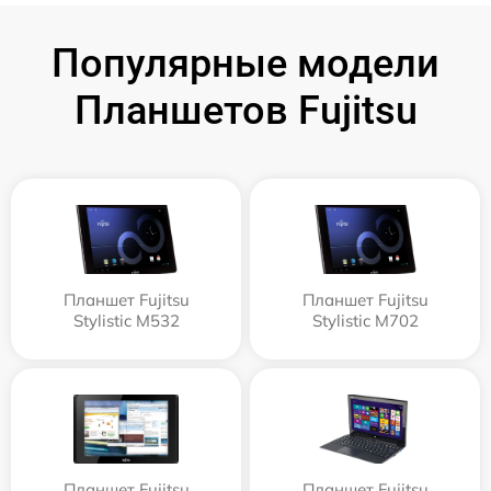
Популярные модели
Планшетов Fujitsu
Планшет Fujitsu
Планшет Fujitsu
Stylistic M532
Stylistic M702
Планшет Fujitsu
Планшет Fujitsu