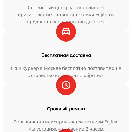
Сервисный центр устанавливает
оригинальные запчасти техники Fujitsu и
предоставляет гарантию до 3 лет.
Бесплатная доставка
Наш курьер в Москве бесплатно доставит ваше
устройство на ремонт и обратно.
Срочный ремонт
Большинство неисправностей техники Fujitsu
мы устраняем в течение 2 часов.