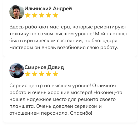
Ильинский Андрей
Здесь работают мастера, которые ремонтируют
технику на самом высшем уровне! Мой планшет
был в критическом состоянии, но благодаря
мастерам он вновь возобновил свою работу.
Смирнов Давид
Сервис центр на высшем уровне! Отличная
работа и очень хорошие мастера! Наконец-то
нашел надежное место для ремонта своего
планшета. Очень доволен сервисом и
отношением персонала. Спасибо!