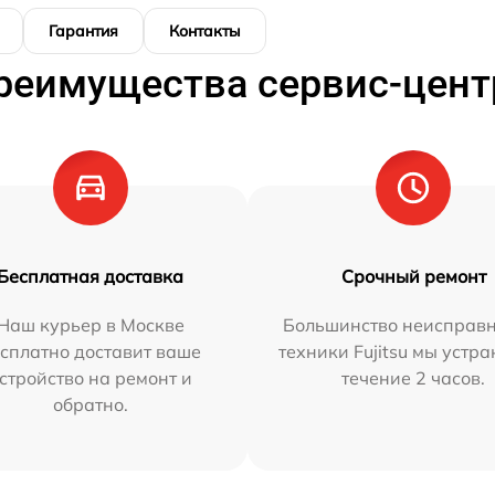
Гарантия
Контакты
реимущества сервис-цент
Бесплатная доставка
Срочный ремонт
Наш курьер в Москве
Большинство неисправн
сплатно доставит ваше
техники Fujitsu мы устра
стройство на ремонт и
течение 2 часов.
обратно.