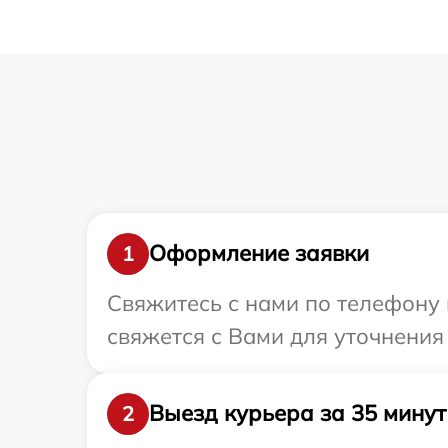
Оформление заявки
1
Свяжитесь с нами по телефону и
свяжется с Вами для уточнения 
Выезд курьера за 35 минут
2