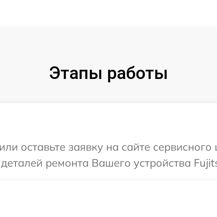
Этапы работы
ли оставьте заявку на сайте сервисного ц
деталей ремонта Вашего устройства Fujit