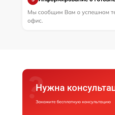
Мы сообщим Вам о успешном тес
офис.
Нужна консульта
Закажите бесплатную консультацию