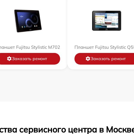
аншет Fujitsu Stylistic M702
Планшет Fujitsu Stylistic Q
Заказать ремонт
Заказать ремонт
ства сервисного центра в Москв