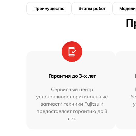
Преимущества
Этапы работ
Модели
П
Гарантия до 3-х лет
Сервисный центр
устанавливает оригинальные
бе
запчасти техники Fujitsu и
у
предоставляет гарантию до 3
лет.