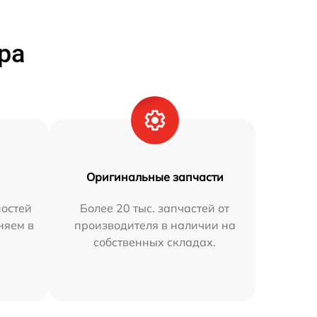
ра
Оригинальные запчасти
остей
Более 20 тыс. запчастей от
няем в
производителя в наличии на
собственных складах.