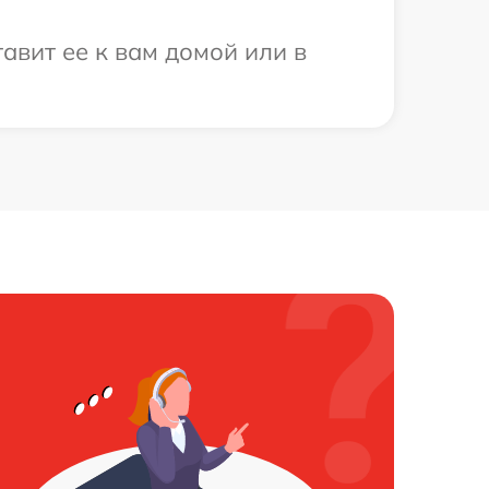
авит ее к вам домой или в