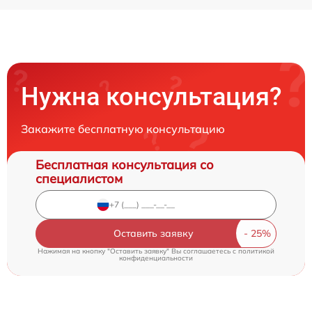
Нужна консультация?
Закажите бесплатную консультацию
Бесплатная консультация со
специалистом
Оставить заявку
Нажимая на кнопку "Оставить заявку" Вы соглашаетесь c
политикой
конфиденциальности