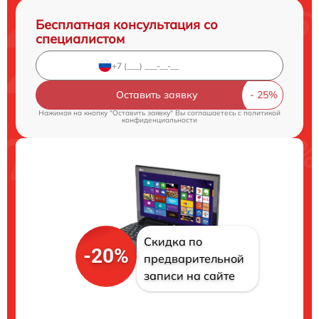
Бесплатная консультация со
специалистом
Оставить заявку
Нажимая на кнопку "Оставить заявку" Вы соглашаетесь c
политикой
конфиденциальности
Скидка по
-20%
предварительной
записи на сайте