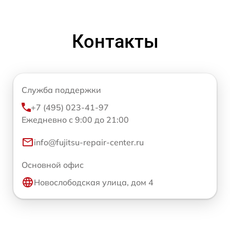
Контакты
Служба поддержки
+7 (495) 023-41-97
Ежедневно с 9:00 до 21:00
info@fujitsu-repair-center.ru
Основной офис
Новослободская улица, дом 4