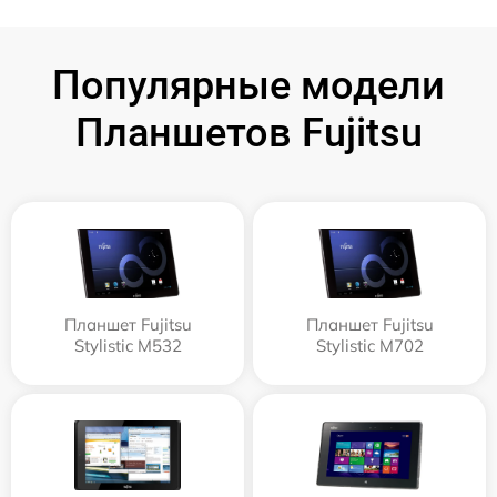
Популярные модели
Планшетов Fujitsu
Планшет Fujitsu
Планшет Fujitsu
Stylistic M532
Stylistic M702