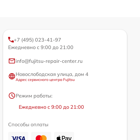
+7 (495) 023-41-97
Ежедневно с 9:00 до 21:00
info@fujitsu-repair-center.ru
Новослободская улица, дом 4
Адрес сервисного центра Fujitsu
Режим работы:
Ежедневно с 9:00 до 21:00
Способы оплаты