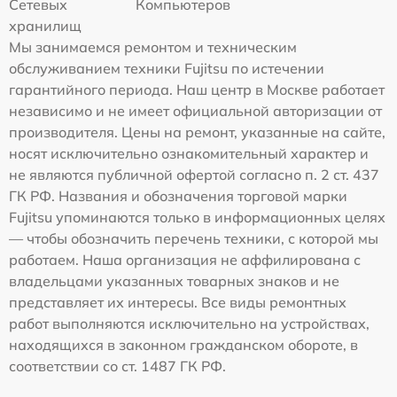
Сетевых
Компьютеров
хранилищ
Мы занимаемся ремонтом и техническим
обслуживанием техники Fujitsu по истечении
гарантийного периода. Наш центр в Москве работает
независимо и не имеет официальной авторизации от
производителя. Цены на ремонт, указанные на сайте,
носят исключительно ознакомительный характер и
не являются публичной офертой согласно п. 2 ст. 437
ГК РФ. Названия и обозначения торговой марки
Fujitsu упоминаются только в информационных целях
— чтобы обозначить перечень техники, с которой мы
работаем. Наша организация не аффилирована с
владельцами указанных товарных знаков и не
представляет их интересы. Все виды ремонтных
работ выполняются исключительно на устройствах,
находящихся в законном гражданском обороте, в
соответствии со ст. 1487 ГК РФ.