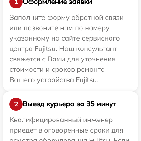
Оформление заявки
1
Заполните форму обратной связи
или позвоните нам по номеру,
указанному на сайте сервисного
центра Fujitsu. Наш консультант
свяжется с Вами для уточнения
стоимости и сроков ремонта
Вашего устройства Fujitsu.
Выезд курьера за 35 минут
2
Квалифицированный инженер
приедет в оговоренные сроки для
осмотра оборудования Fujitsu. Если