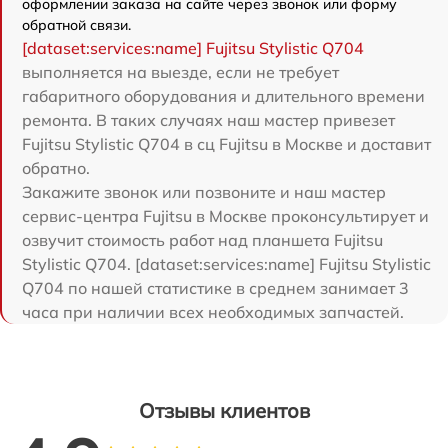
оформлении заказа на сайте через звонок или форму
обратной связи.
[dataset:services:name] Fujitsu Stylistic Q704
выполняется на выезде, если не требует
габаритного оборудования и длительного времени
ремонта. В таких случаях наш мастер привезет
Fujitsu Stylistic Q704 в сц Fujitsu в Москве и доставит
обратно.
Закажите звонок или позвоните и наш мастер
сервис-центра Fujitsu в Москве проконсультирует и
озвучит стоимость работ над планшета Fujitsu
Stylistic Q704. [dataset:services:name] Fujitsu Stylistic
Q704 по нашей статистике в среднем занимает 3
часа при наличии всех необходимых запчастей.
Отзывы клиентов