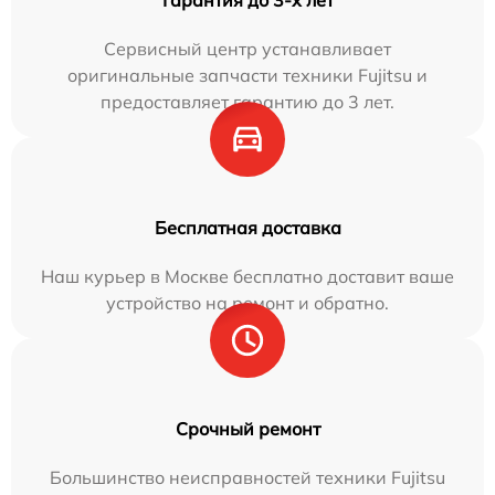
Сервисный центр устанавливает
оригинальные запчасти техники Fujitsu и
предоставляет гарантию до 3 лет.
Бесплатная доставка
Наш курьер в Москве бесплатно доставит ваше
устройство на ремонт и обратно.
Срочный ремонт
Большинство неисправностей техники Fujitsu