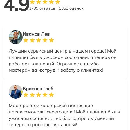
4.9
1799 отзывов
5358 оценок
Иванов Лев
Лучший сервисный центр в нашем городе! Мой
планшет был в ужасном состоянии, а теперь он
работает как новый. Огромное спасибо
мастерам за их труд и заботу о клиентах!
Краснов Глеб
Мастера этой мастерской настоящие
профессионалы своего дела! Мой планшет был в
ужасном состоянии, но благодаря их умениям,
теперь он работает как новый.