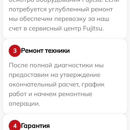
потребуется углубленный ремонт
мы обеспечим перевозку за наш
счет в сервисный центр Fujitsu.
Ремонт техники
3
После полной диагностики мы
предоставим на утверждение
окончательный расчет, график
работ и начнем ремонтные
операции.
Гарантия
4