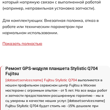
который напрямую связан с выполненной работой
(например, неправильная установка запчасти).
Для комплектующих: Внезапная поломка, отказ в
работе или техническим параметрам при
нормальном использовании.
Показать полностью
Ремонт GPS-модуля планшета Stylistic Q704
Fujitsu
[dataset:services:name] Fujitsu Stylistic Q704
выполняется в
нашем профильном сервисном центр Fujitsu в Москве
мастерами с огромным опытом - от 5 лет. На все виды работ
и запчасти предоставляем расширенную гарантию - мы в
сц уверены в качестве наших услуг. [dataset:services:name]
Fujitsu Stylistic Q704 будет стоить на -15% дешевле при