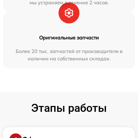
мы устраняем в течение 2 часов.
Оригинальные запчасти
Более 20 тыс. запчастей от производителя в
наличии на собственных складах.
Этапы работы