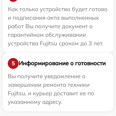
Как только устройство будет готово
и подписания акта выполненных
работ Вы получите документ о
гарантийном обслуживании
устройства Fujitsu сроком до 3 лет.
Информирование о готовности
5
Вы получите уведомление о
завершении ремонта техники
Fujitsu, и курьер доставит ее по
указанному адресу.