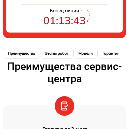
Конец акции
01:13:42
Преимущества
Этапы работ
Модели
Гарантия
Преимущества сервис-
центра
Гарантия до 3-х лет