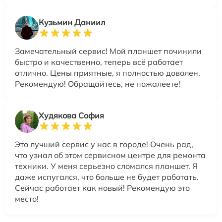
Кузьмин Даниил
Замечательный сервис! Мой планшет починили
быстро и качественно, теперь всё работает
отлично. Цены приятные, я полностью доволен.
Рекомендую! Обращайтесь, не пожалеете!
Худякова София
Это лучший сервис у нас в городе! Очень рад,
что узнал об этом сервисном центре для ремонта
техники. У меня серьезно сломался планшет. Я
даже испугался, что больше не будет работать.
Сейчас работает как новый! Рекомендую это
место!