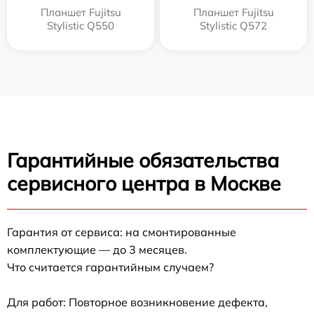
Планшет Fujitsu
Планшет Fujitsu
Stylistic Q550
Stylistic Q572
Гарантийные обязательства
сервисного центра в Москве
Гарантия от сервиса: на смонтированные
комплектующие — до 3 месяцев.
Что считается гарантийным случаем?
Для работ: Повторное возникновение дефекта,