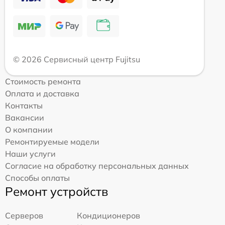
© 2026 Сервисный центр Fujitsu
Стоимость ремонта
Оплата и доставка
Контакты
Вакансии
О компании
Ремонтируемые модели
Наши услуги
Согласие на обработку персональных данных
Способы оплаты
Ремонт устройств
Серверов
Кондиционеров