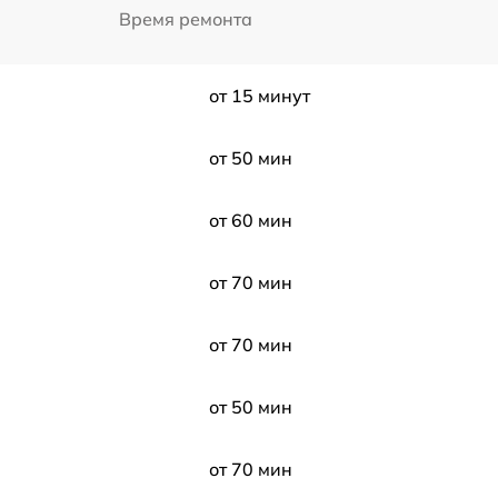
Время ремонта
от 15 минут
от 50 мин
от 60 мин
от 70 мин
от 70 мин
от 50 мин
от 70 мин