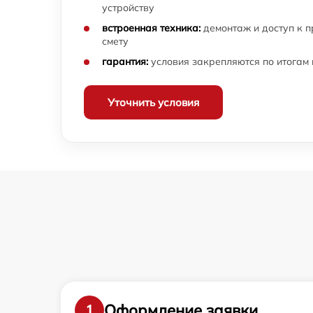
устройству
встроенная техника:
демонтаж и доступ к 
смету
гарантия:
условия закрепляются по итогам
Уточнить условия
Оформление заявки
1