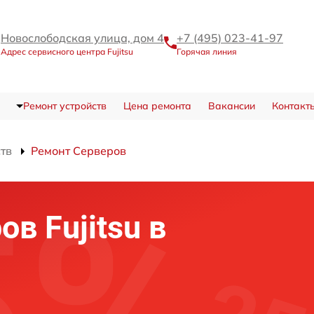
Новослободская улица, дом 4
+7 (495) 023-41-97
Адрес сервисного центра Fujitsu
Горячая линия
Ремонт устройств
Цена ремонта
Вакансии
Контакт
ств
Ремонт Серверов
в Fujitsu в