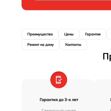
Преимущества
Цены
Гарантия
Ремонт на дому
Контакты
П
Гарантия до 3-х лет
Сервисный центр