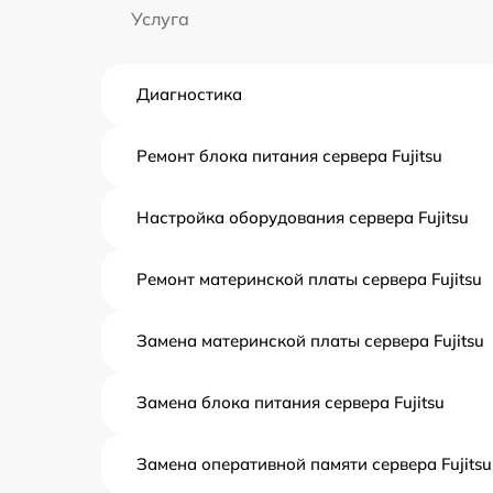
Услуга
Диагностика
Ремонт блока питания сервера Fujitsu
Настройка оборудования сервера Fujitsu
Ремонт материнской платы сервера Fujitsu
Замена материнской платы сервера Fujitsu
Замена блока питания сервера Fujitsu
Замена оперативной памяти сервера Fujitsu