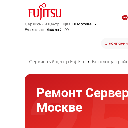
Сервисный центр Fujitsu
в Москве
Ежедневно с 9:00 до 21:00
О компании
Сервисный центр Fujitsu
Каталог устрой
Ремонт Серверо
Москве