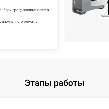
прибору сразу закладываем в
 выполненного ремонта
Этапы работы