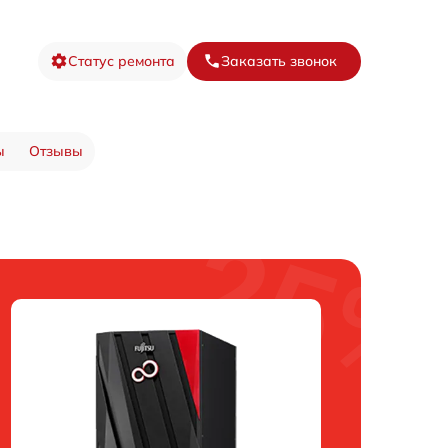
Статус ремонта
Заказать звонок
ы
Отзывы