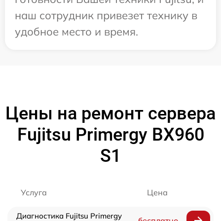
наш сотрудник привезет технику в
удобное место и время.
Цены на ремонт сервера
Fujitsu Primergy BX960
S1
Услуга
Цена
Диагностика Fujitsu Primergy
бесплатно