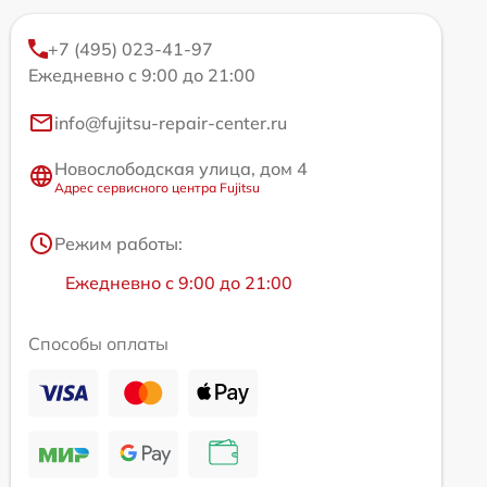
+7 (495) 023-41-97
Ежедневно с 9:00 до 21:00
info@fujitsu-repair-center.ru
Новослободская улица, дом 4
Адрес сервисного центра Fujitsu
Режим работы:
Ежедневно с 9:00 до 21:00
Способы оплаты