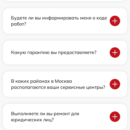
Будете ли вы информировать меня о ходе
работ?
Какую гарантию вы предоставляете?
В каких районах в Москва
располагаются ваши сервисные центры?
Выполняете ли вы ремонт для
юридических лиц?