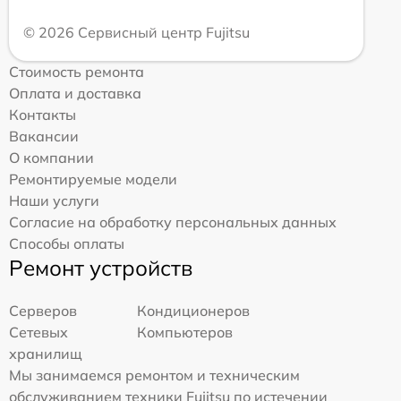
© 2026 Сервисный центр Fujitsu
Стоимость ремонта
Оплата и доставка
Контакты
Вакансии
О компании
Ремонтируемые модели
Наши услуги
Согласие на обработку персональных данных
Способы оплаты
Ремонт устройств
Серверов
Кондиционеров
Сетевых
Компьютеров
хранилищ
Мы занимаемся ремонтом и техническим
обслуживанием техники Fujitsu по истечении