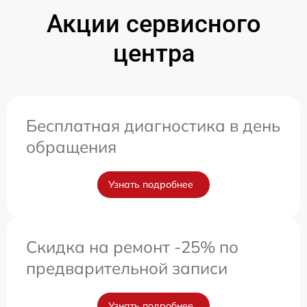
Акции сервисного
центра
Бесплатная диагностика в день
обращения
Узнать подробнее
Скидка на ремонт -25% по
предварительной записи
Узнать подробнее