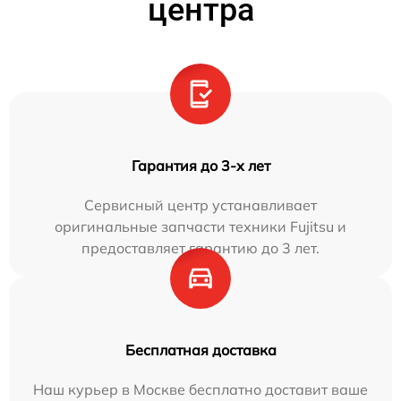
центра
Гарантия до 3-х лет
Сервисный центр устанавливает
оригинальные запчасти техники Fujitsu и
предоставляет гарантию до 3 лет.
Бесплатная доставка
Наш курьер в Москве бесплатно доставит ваше