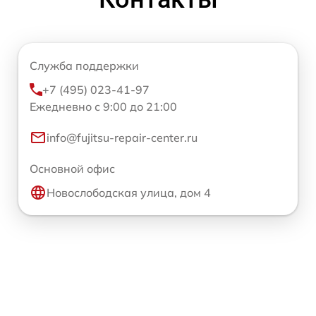
Служба поддержки
+7 (495) 023-41-97
Ежедневно с 9:00 до 21:00
info@fujitsu-repair-center.ru
Основной офис
Новослободская улица, дом 4