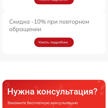
Скидка -10% при повторном
обращении
Узнать подробнее
Нужна консультация?
Закажите бесплатную консультацию