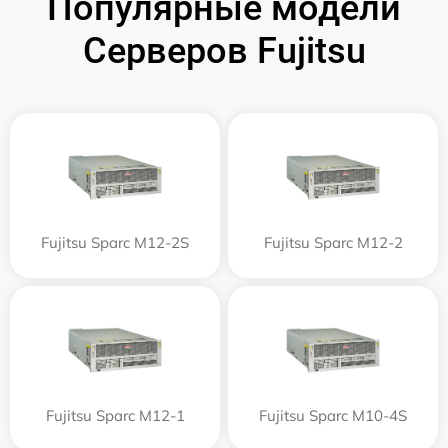
Популярные модели
Серверов Fujitsu
Fujitsu Sparc M12-2S
Fujitsu Sparc M12-2
Fujitsu Sparc M12-1
Fujitsu Sparc M10-4S