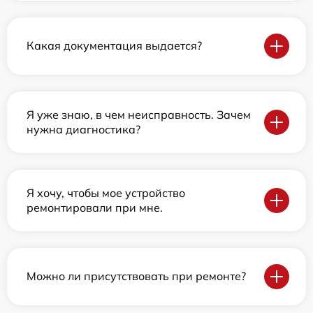
Какая документация выдается?
Я уже знаю, в чем неисправность. Зачем
нужна диагностика?
Я хочу, чтобы мое устройство
ремонтировали при мне.
Можно ли присутствовать при ремонте?