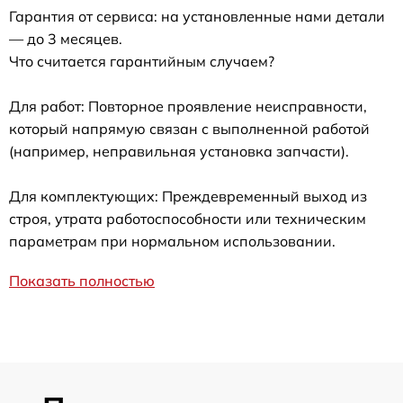
Гарантия от сервиса: на установленные нами детали
— до 3 месяцев.
Что считается гарантийным случаем?
Для работ: Повторное проявление неисправности,
который напрямую связан с выполненной работой
(например, неправильная установка запчасти).
Для комплектующих: Преждевременный выход из
строя, утрата работоспособности или техническим
параметрам при нормальном использовании.
Показать полностью