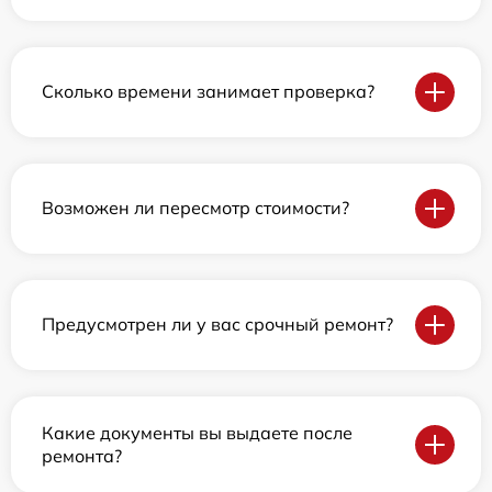
Сколько времени занимает проверка?
Возможен ли пересмотр стоимости?
Предусмотрен ли у вас срочный ремонт?
Какие документы вы выдаете после
ремонта?