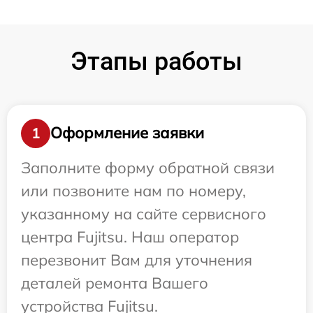
Этапы работы
Оформление заявки
1
Заполните форму обратной связи
или позвоните нам по номеру,
указанному на сайте сервисного
центра Fujitsu. Наш оператор
перезвонит Вам для уточнения
деталей ремонта Вашего
устройства Fujitsu.