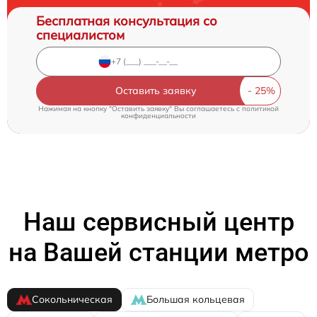
Бесплатная консультация со
специалистом
Оставить заявку
Нажимая на кнопку "Оставить заявку" Вы соглашаетесь c
политикой
конфиденциальности
Наш сервисный центр
на Вашей станции метро
Сокольническая
Большая кольцевая