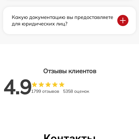
Какую документацию вы предоставляете
для юридических лиц?
Отзывы клиентов
4.9
1799 отзывов
5358 оценок
Контакты