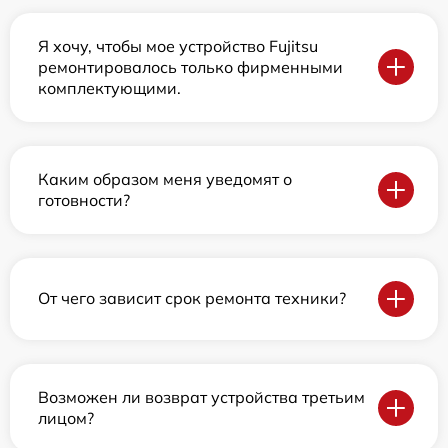
Я хочу, чтобы мое устройство Fujitsu
ремонтировалось только фирменными
комплектующими.
Каким образом меня уведомят о
готовности?
От чего зависит срок ремонта техники?
Возможен ли возврат устройства третьим
лицом?