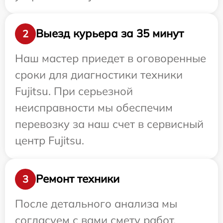
Выезд курьера за 35 минут
2
Наш мастер приедет в оговоренные
сроки для диагностики техники
Fujitsu. При серьезной
неисправности мы обеспечим
перевозку за наш счет в сервисный
центр Fujitsu.
Ремонт техники
3
После детального анализа мы
согласуем с вами смету работ,