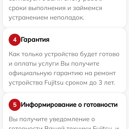
сроки выполнения и займемся
устранением неполадок.
Гарантия
4
Как только устройство будет готово
и оплаты услуги Вы получите
официальную гарантию на ремонт
устройства Fujitsu сроком до 3 лет.
Информирование о готовности
5
Вы получите уведомление о
готовности Вашей техники Fujitsu, и