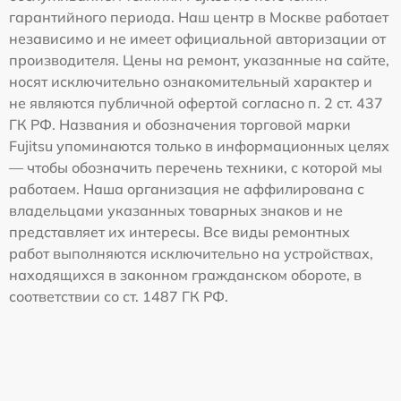
гарантийного периода. Наш центр в Москве работает
независимо и не имеет официальной авторизации от
производителя. Цены на ремонт, указанные на сайте,
носят исключительно ознакомительный характер и
не являются публичной офертой согласно п. 2 ст. 437
ГК РФ. Названия и обозначения торговой марки
Fujitsu упоминаются только в информационных целях
— чтобы обозначить перечень техники, с которой мы
работаем. Наша организация не аффилирована с
владельцами указанных товарных знаков и не
представляет их интересы. Все виды ремонтных
работ выполняются исключительно на устройствах,
находящихся в законном гражданском обороте, в
соответствии со ст. 1487 ГК РФ.