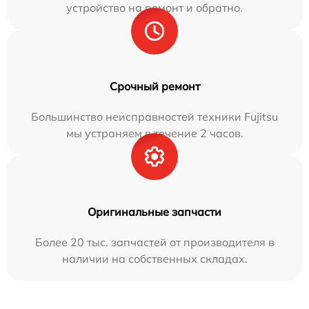
устройство на ремонт и обратно.
Срочный ремонт
Большинство неисправностей техники Fujitsu
мы устраняем в течение 2 часов.
Оригинальные запчасти
Более 20 тыс. запчастей от производителя в
наличии на собственных складах.