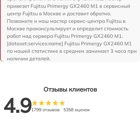
привезет Fujitsu Primergy GX2460 M1 в сервисный
центр Fujitsu в Москве и доставит обратно.
Позвоните и наш мастер сервис-центра Fujitsu в
Москве проконсультирует и определит стоимость
работ над сервера Fujitsu Primergy GX2460 M1.
[dataset:services:name] Fujitsu Primergy GX2460 M1
по нашей статистике в среднем занимает 3 часа при
наличии деталей.
Отзывы клиентов
4.9
1799 отзывов
5358 оценок