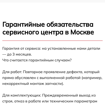
Гарантийные обязательства
сервисного центра в Москве
Гарантия от сервиса: на установленные нами детали
— до 3 месяцев.
Что считается гарантийным случаем?
Для работ: Повторное проявление дефекта, который
прямо обусловлен с выполненной работой (например,
некорректный монтаж запчасти).
Для комплектующих: Преждевременный выход из
строя, отказ в работе или техническим параметрам