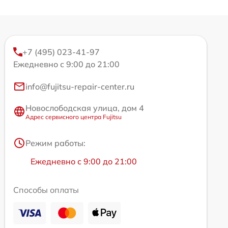
+7 (495) 023-41-97
Ежедневно с 9:00 до 21:00
info@fujitsu-repair-center.ru
Новослободская улица, дом 4
Адрес сервисного центра Fujitsu
Режим работы:
Ежедневно с 9:00 до 21:00
Способы оплаты