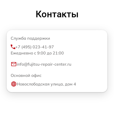
Контакты
Служба поддержки
+7 (495) 023-41-97
Ежедневно с 9:00 до 21:00
info@fujitsu-repair-center.ru
Основной офис
Новослободская улица, дом 4