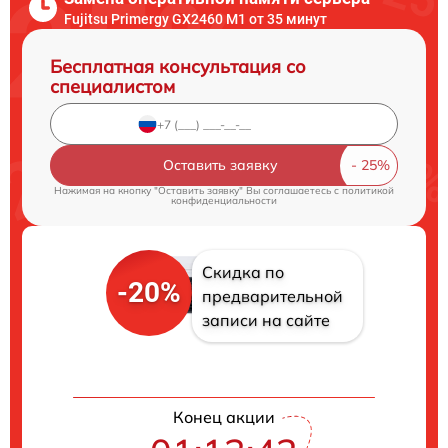
Fujitsu Primergy GX2460 M1 от 35 минут
Бесплатная консультация со
специалистом
Оставить заявку
Нажимая на кнопку "Оставить заявку" Вы соглашаетесь c
политикой
конфиденциальности
Скидка по
-20%
предварительной
записи на сайте
Конец акции