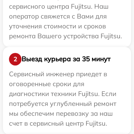
сервисного центра Fujitsu. Наш
оператор свяжется с Вами для
уточнения стоимости и сроков
ремонта Вашего устройства Fujitsu.
Выезд курьера за 35 минут
2
Сервисный инженер приедет в
оговоренные сроки для
диагностики техники Fujitsu. Если
потребуется углубленный ремонт
мы обеспечим перевозку за наш
счет в сервисный центр Fujitsu.