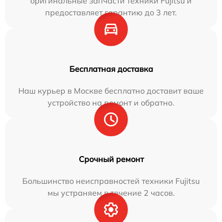
оригинальные запчасти техники Fujitsu и
предоставляет гарантию до 3 лет.
Бесплатная доставка
Наш курьер в Москве бесплатно доставит ваше
устройство на ремонт и обратно.
Срочный ремонт
Большинство неисправностей техники Fujitsu
мы устраняем в течение 2 часов.