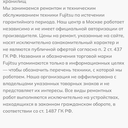
хранилищ
Мы занимаемся ремонтом и техническим
обслуживанием техники Fujitsu по истечении
гарантийного периода. Наш центр в Москве работает
независимо и не имеет официальной авторизации от
производителя. Цены на ремонт, указанные на сайте,
носят исключительно ознакомительный характер и
не являются публичной офертой согласно п. 2 ст. 437
ГК РФ. Названия и обозначения торговой марки
Fujitsu упоминаются только в информационных целях
— чтобы обозначить перечень техники, с которой мы
работаем. Наша организация не аффилирована с
владельцами указанных товарных знаков и не
представляет их интересы. Все виды ремонтных
работ выполняются исключительно на устройствах,
находящихся в законном гражданском обороте, в
соответствии со ст. 1487 ГК РФ.