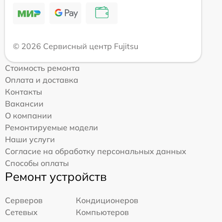
© 2026 Сервисный центр Fujitsu
Стоимость ремонта
Оплата и доставка
Контакты
Вакансии
О компании
Ремонтируемые модели
Наши услуги
Согласие на обработку персональных данных
Способы оплаты
Ремонт устройств
Серверов
Кондиционеров
Сетевых
Компьютеров