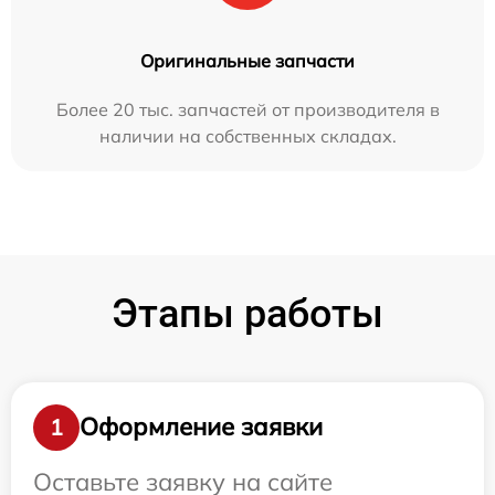
Оригинальные запчасти
Более 20 тыс. запчастей от производителя в
наличии на собственных складах.
Этапы работы
Оформление заявки
1
Оставьте заявку на сайте