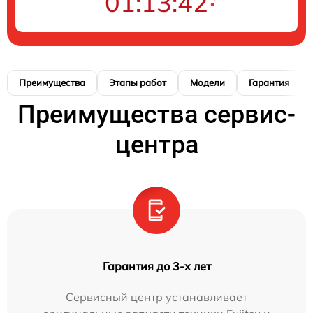
01:13:41
Преимущества
Этапы работ
Модели
Гарантия
Преимущества сервис-
центра
Гарантия до 3-х лет
Сервисный центр устанавливает