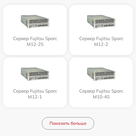
Сервер Fujitsu Sparc
Сервер Fujitsu Sparc
M12-2S
M12-2
Сервер Fujitsu Sparc
Сервер Fujitsu Sparc
M12-1
M10-4S
Показать больше