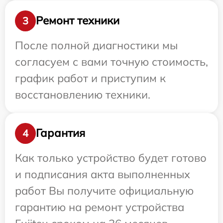
Ремонт техники
3
После полной диагностики мы
согласуем с вами точную стоимость,
график работ и приступим к
восстановлению техники.
Гарантия
4
Как только устройство будет готово
и подписания акта выполненных
работ Вы получите официальную
гарантию на ремонт устройства