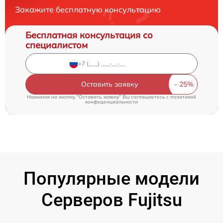
Закажите бесплатную консультацию
Бесплатная консультация со
специалистом
Оставить заявку
Нажимая на кнопку "Оставить заявку" Вы соглашаетесь c
политикой
конфиденциальности
Популярные модели
Серверов Fujitsu