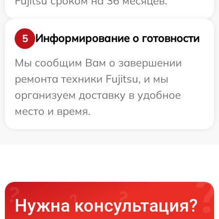
Fujitsu сроком на 36 месяцев.
Информирование о готовности
5
Мы сообщим Вам о завершении
ремонта техники Fujitsu, и мы
организуем доставку в удобное
место и время.
Нужна консультация?