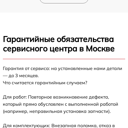
Гарантийные обязательства
сервисного центра в Москве
Гарантия от сервиса: на установленные нами детали
— до 3 месяцев.
Что считается гарантийным случаем?
Для работ: Повторное возникновение дефекта,
который прямо обусловлен с выполненной работой
(например, неправильная установка запчасти).
Для комплектующих: Внезапная поломка, отказ в