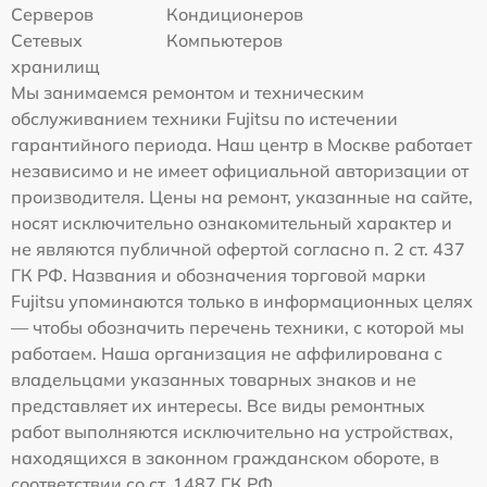
Серверов
Кондиционеров
Сетевых
Компьютеров
хранилищ
Мы занимаемся ремонтом и техническим
обслуживанием техники Fujitsu по истечении
гарантийного периода. Наш центр в Москве работает
независимо и не имеет официальной авторизации от
производителя. Цены на ремонт, указанные на сайте,
носят исключительно ознакомительный характер и
не являются публичной офертой согласно п. 2 ст. 437
ГК РФ. Названия и обозначения торговой марки
Fujitsu упоминаются только в информационных целях
— чтобы обозначить перечень техники, с которой мы
работаем. Наша организация не аффилирована с
владельцами указанных товарных знаков и не
представляет их интересы. Все виды ремонтных
работ выполняются исключительно на устройствах,
находящихся в законном гражданском обороте, в
соответствии со ст. 1487 ГК РФ.