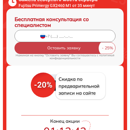
Fujitsu Primergy GX2460 M1 от 35 минут
Бесплатная консультация со
специалистом
Оставить заявку
Нажимая на кнопку "Оставить заявку" Вы соглашаетесь c
политикой
конфиденциальности
Скидка по
-20%
предварительной
записи на сайте
Конец акции