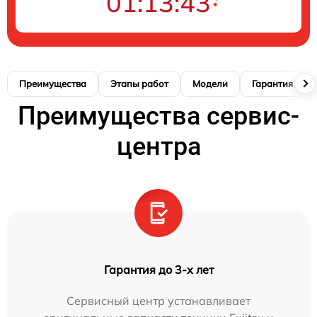
01:13:42
Преимущества
Этапы работ
Модели
Гарантия
Преимущества сервис-
центра
Гарантия до 3-х лет
Сервисный центр устанавливает