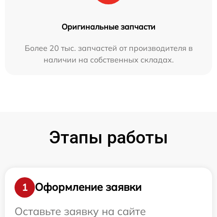
Оригинальные запчасти
Более 20 тыс. запчастей от производителя в
наличии на собственных складах.
Этапы работы
Оформление заявки
1
Оставьте заявку на сайте