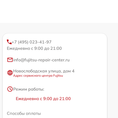
+7 (495) 023-41-97
Ежедневно с 9:00 до 21:00
info@fujitsu-repair-center.ru
Новослободская улица, дом 4
Адрес сервисного центра Fujitsu
Режим работы:
Ежедневно с 9:00 до 21:00
Способы оплаты