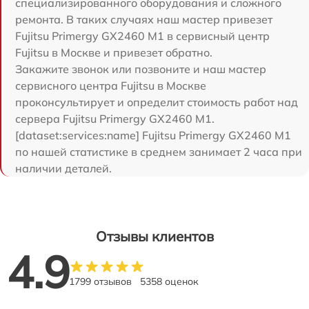
специализированного оборудования и сложного
ремонта. В таких случаях наш мастер привезет
Fujitsu Primergy GX2460 M1 в сервисный центр
Fujitsu в Москве и привезет обратно.
Закажите звонок или позвоните и наш мастер
сервисного центра Fujitsu в Москве
проконсультирует и определит стоимость работ над
сервера Fujitsu Primergy GX2460 M1.
[dataset:services:name] Fujitsu Primergy GX2460 M1
по нашей статистике в среднем занимает 2 часа при
наличии деталей.
Отзывы клиентов
4.9
1799 отзывов
5358 оценок