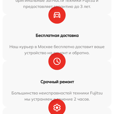
оригинальные запчасти техники Fujitsu и
предоставляет гарантию до 3 лет.
Бесплатная доставка
Наш курьер в Москве бесплатно доставит ваше
устройство на ремонт и обратно.
Срочный ремонт
Большинство неисправностей техники Fujitsu
мы устраняем в течение 2 часов.