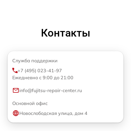
Контакты
Служба поддержки
+7 (495) 023-41-97
Ежедневно с 9:00 до 21:00
info@fujitsu-repair-center.ru
Основной офис
Новослободская улица, дом 4