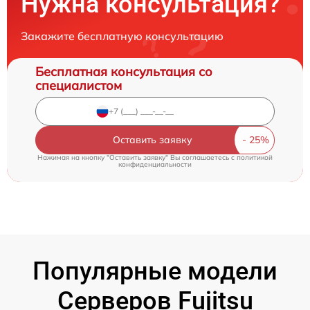
Нужна консультация?
Закажите бесплатную консультацию
Бесплатная консультация со
специалистом
Оставить заявку
Нажимая на кнопку "Оставить заявку" Вы соглашаетесь c
политикой
конфиденциальности
Популярные модели
Серверов Fujitsu