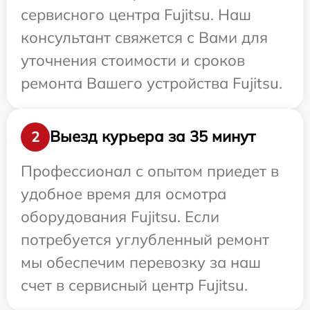
сервисного центра Fujitsu. Наш
консультант свяжется с Вами для
уточнения стоимости и сроков
ремонта Вашего устройства Fujitsu.
Выезд курьера за 35 минут
2
Профессионал с опытом приедет в
удобное время для осмотра
оборудования Fujitsu. Если
потребуется углубленный ремонт
мы обеспечим перевозку за наш
счет в сервисный центр Fujitsu.