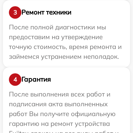
Ремонт техники
3
После полной диагностики мы
предоставим на утверждение
точную стоимость, время ремонта и
займемся устранением неполадок.
Гарантия
4
После выполнения всех работ и
подписания акта выполненных
работ Вы получите официальную
гарантию на ремонт устройства