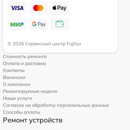
© 2026 Сервисный центр Fujitsu
Стоимость ремонта
Оплата и доставка
Контакты
Вакансии
О компании
Ремонтируемые модели
Наши услуги
Согласие на обработку персональных данных
Способы оплаты
Ремонт устройств