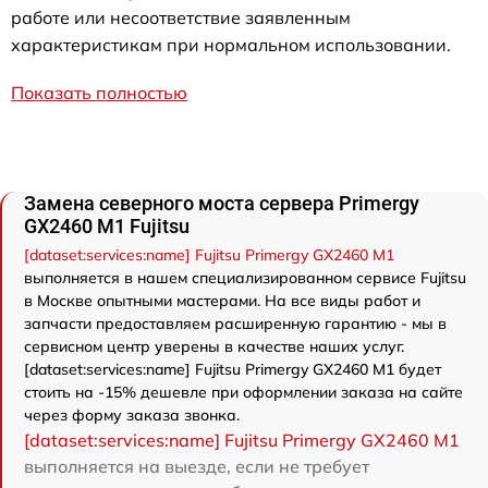
работе или несоответствие заявленным
характеристикам при нормальном использовании.
Показать полностью
Замена северного моста сервера Primergy
GX2460 M1 Fujitsu
[dataset:services:name] Fujitsu Primergy GX2460 M1
выполняется в нашем специализированном сервисе Fujitsu
в Москве опытными мастерами. На все виды работ и
запчасти предоставляем расширенную гарантию - мы в
сервисном центр уверены в качестве наших услуг.
[dataset:services:name] Fujitsu Primergy GX2460 M1 будет
стоить на -15% дешевле при оформлении заказа на сайте
через форму заказа звонка.
[dataset:services:name] Fujitsu Primergy GX2460 M1
выполняется на выезде, если не требует