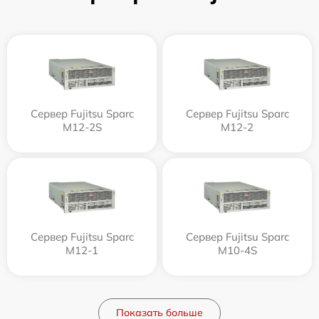
Сервер Fujitsu Sparc
Сервер Fujitsu Sparc
M12-2S
M12-2
Сервер Fujitsu Sparc
Сервер Fujitsu Sparc
M12-1
M10-4S
Показать больше