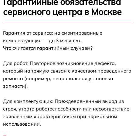
Гарантийные обязательства
сервисного центра в Москве
Гарантия от сервиса: на смонтированные
комплектующие — до 3 месяцев.
Что считается гарантийным случаем?
Для работ: Повторное возникновение дефекта,
который напрямую связан с качеством проведенного
ремонта (например, неправильная установка
запчасти).
Для комплектующих: Преждевременный выход из
строя, утрата работоспособности или несоответствие
заявленным характеристикам при нормальном
использовании.