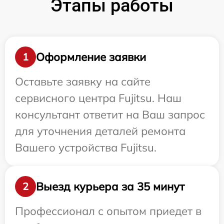
Этапы работы
Оформление заявки
1
Оставьте заявку на сайте
сервисного центра Fujitsu. Наш
консультант ответит на Ваш запрос
для уточнения деталей ремонта
Вашего устройства Fujitsu.
Выезд курьера за 35 минут
2
Профессионал с опытом приедет в