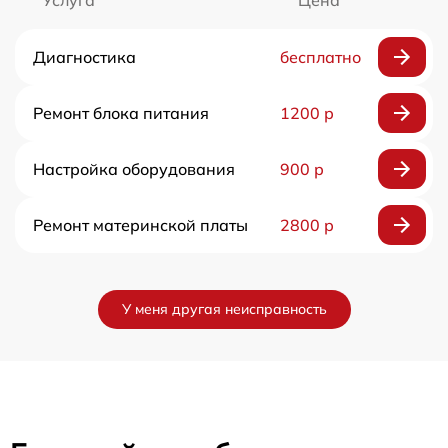
Услуга
Цена
Диагностика
бесплатно
Ремонт блока питания
1200 р
Настройка оборудования
900 р
Ремонт материнской платы
2800 р
У меня другая неисправность