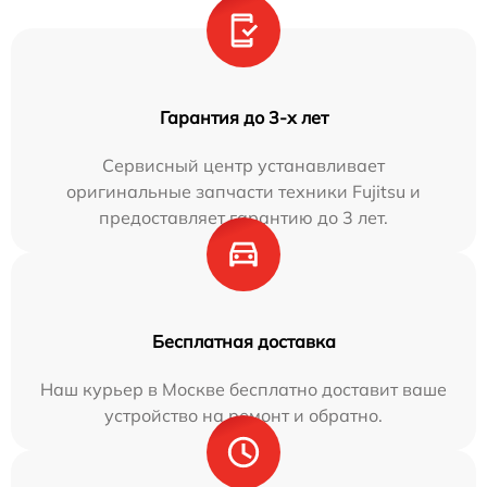
Гарантия до 3-х лет
Сервисный центр устанавливает
оригинальные запчасти техники Fujitsu и
предоставляет гарантию до 3 лет.
Бесплатная доставка
Наш курьер в Москве бесплатно доставит ваше
устройство на ремонт и обратно.