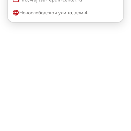
Новослободская улица, дом 4