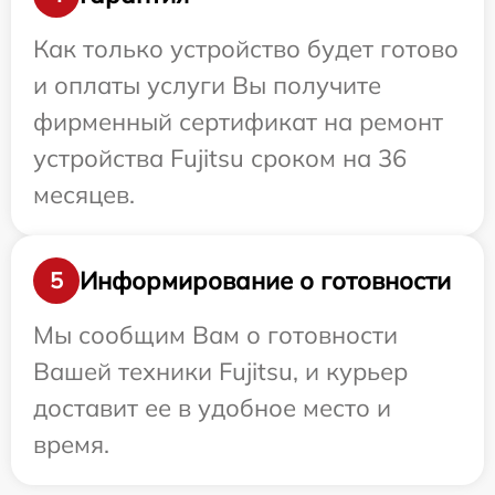
Как только устройство будет готово
и оплаты услуги Вы получите
фирменный сертификат на ремонт
устройства Fujitsu сроком на 36
месяцев.
Информирование о готовности
5
Мы сообщим Вам о готовности
Вашей техники Fujitsu, и курьер
доставит ее в удобное место и
время.