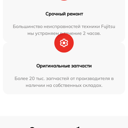
Срочный ремонт
Большинство неисправностей техники Fujitsu
мы устраняем в течение 2 часов.
Оригинальные запчасти
Более 20 тыс. запчастей от производителя в
наличии на собственных складах.