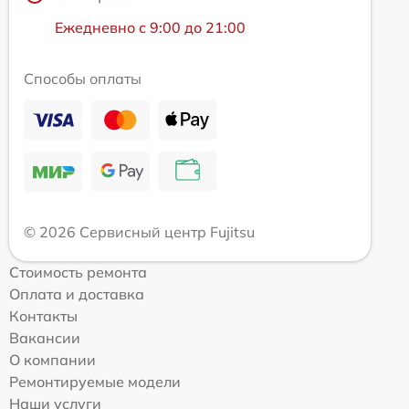
Ежедневно с 9:00 до 21:00
Способы оплаты
© 2026 Сервисный центр Fujitsu
Стоимость ремонта
Оплата и доставка
Контакты
Вакансии
О компании
Ремонтируемые модели
Наши услуги