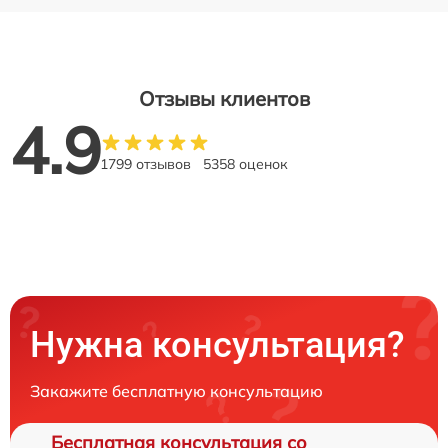
Отзывы клиентов
4.9
1799 отзывов
5358 оценок
Нужна консультация?
Закажите бесплатную консультацию
Бесплатная консультация со