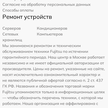
Согласие на обработку персональных данных
Способы оплаты
Ремонт устройств
Серверов
Кондиционеров
Сетевых
Компьютеров
хранилищ
Мы занимаемся ремонтом и техническим
обслуживанием техники Fujitsu по истечении
гарантийного периода. Наш центр в Москве работает
независимо и не имеет официальной авторизации от
производителя. Цены на ремонт, указанные на сайте,
носят исключительно ознакомительный характер и
не являются публичной офертой согласно п. 2 ст. 437
ГК РФ. Названия и обозначения торговой марки
Fujitsu упоминаются только в информационных целях
— чтобы обозначить перечень техники, с которой мы
работаем. Наша организация не аффилирована с