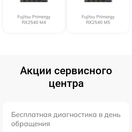
Fujitsu Primergy
Fujitsu Primergy
RX2540 M4
RX2540 M5
Акции сервисного
центра
Бесплатная диагностика в день
обращения