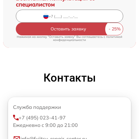
специалистом
Оставить заявку
Нажимая на кнопку "Оставить заявку" Вы соглашаетесь c
политикой
конфиденциальности
Контакты
Служба поддержки
+7 (495) 023-41-97
Ежедневно с 9:00 до 21:00
info@fujitsu-repair-center.ru