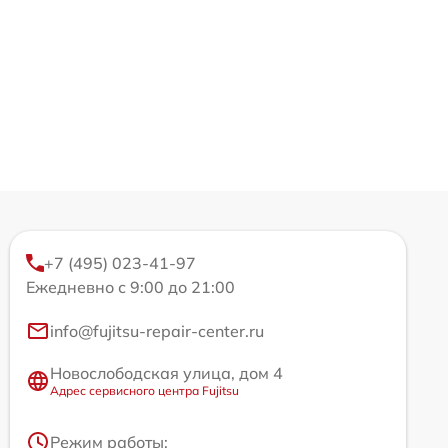
+7 (495) 023-41-97
Ежедневно с 9:00 до 21:00
info@fujitsu-repair-center.ru
Новослободская улица, дом 4
Адрес сервисного центра Fujitsu
Режим работы: