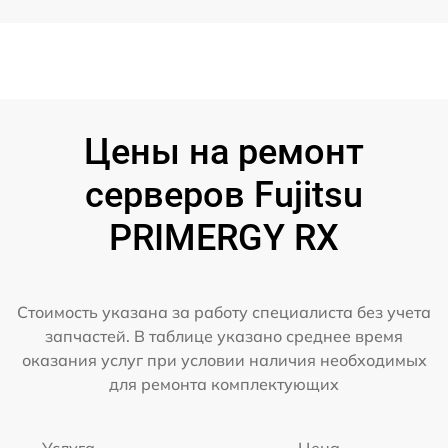
Цены на ремонт
серверов Fujitsu
PRIMERGY RX
Стоимость указана за работу специалиста без учета
запчастей. В таблице указано среднее время
оказания услуг при условии наличия необходимых
для ремонта комплектующих