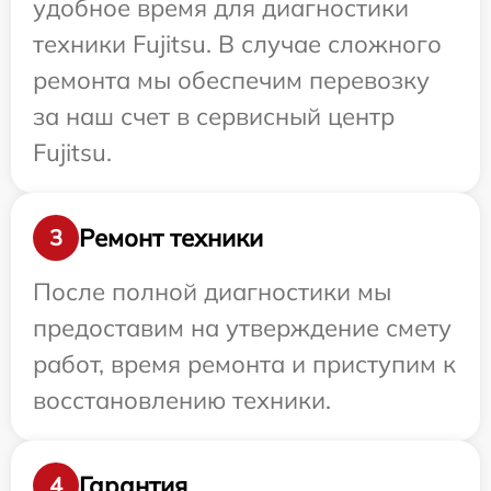
удобное время для диагностики
техники Fujitsu. В случае сложного
ремонта мы обеспечим перевозку
за наш счет в сервисный центр
Fujitsu.
Ремонт техники
3
После полной диагностики мы
предоставим на утверждение смету
работ, время ремонта и приступим к
восстановлению техники.
Гарантия
4