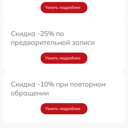
Узнать подробнее
Скидка -25% по
предварительной записи
Узнать подробнее
Скидка -10% при повторном
обращении
Узнать подробнее