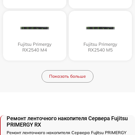
Fujitsu Primergy
Fujitsu Primergy
RX2540 M4
RX2540 M5
Показать больше
Ремонт ленточного накопителя Сервера Fujitsu
PRIMERGY RX
Ремонт ленточного накопителя Сервера Fujitsu PRIMERGY