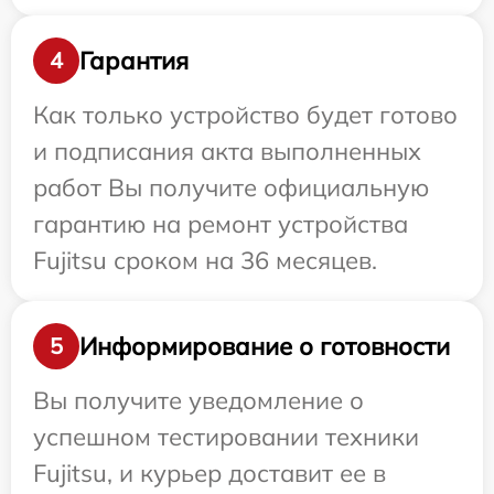
Гарантия
4
Как только устройство будет готово
и подписания акта выполненных
работ Вы получите официальную
гарантию на ремонт устройства
Fujitsu сроком на 36 месяцев.
Информирование о готовности
5
Вы получите уведомление о
успешном тестировании техники
Fujitsu, и курьер доставит ее в