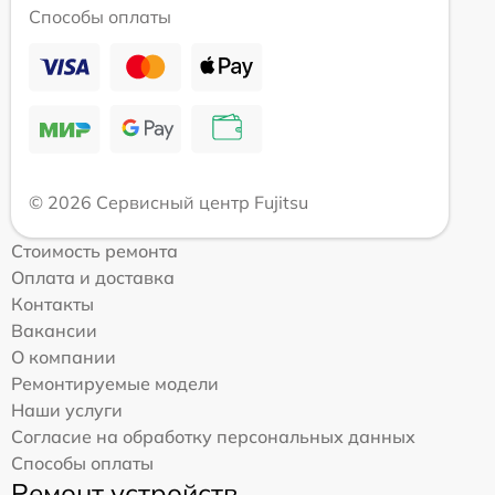
Способы оплаты
© 2026 Сервисный центр Fujitsu
Стоимость ремонта
Оплата и доставка
Контакты
Вакансии
О компании
Ремонтируемые модели
Наши услуги
Согласие на обработку персональных данных
Способы оплаты
Ремонт устройств