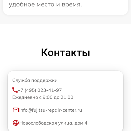
удобное место и время.
Контакты
Служба поддержки
+7 (495) 023-41-97
Ежедневно с 9:00 до 21:00
info@fujitsu-repair-center.ru
Новослободская улица, дом 4