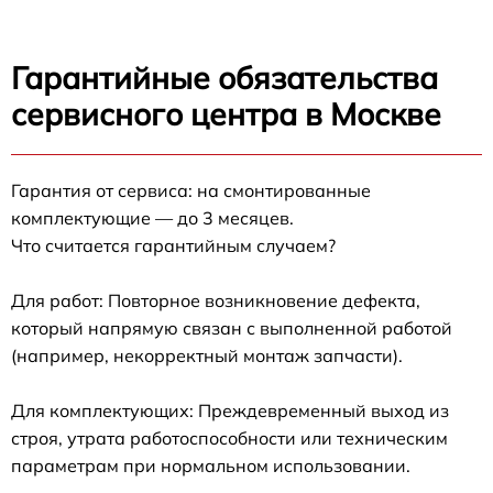
Гарантийные обязательства
сервисного центра в Москве
Гарантия от сервиса: на смонтированные
комплектующие — до 3 месяцев.
Что считается гарантийным случаем?
Для работ: Повторное возникновение дефекта,
который напрямую связан с выполненной работой
(например, некорректный монтаж запчасти).
Для комплектующих: Преждевременный выход из
строя, утрата работоспособности или техническим
параметрам при нормальном использовании.