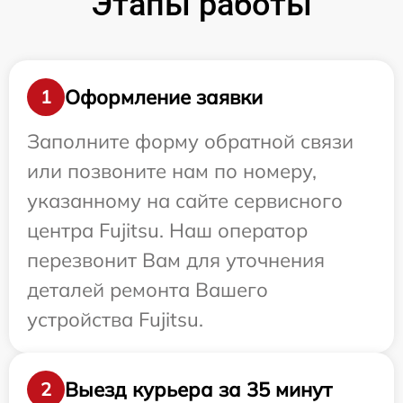
Этапы работы
Оформление заявки
1
Заполните форму обратной связи
или позвоните нам по номеру,
указанному на сайте сервисного
центра Fujitsu. Наш оператор
перезвонит Вам для уточнения
деталей ремонта Вашего
устройства Fujitsu.
Выезд курьера за 35 минут
2