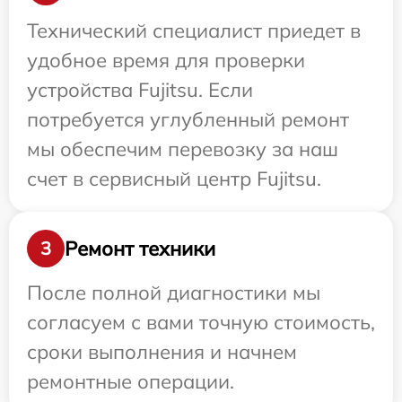
Технический специалист приедет в
удобное время для проверки
устройства Fujitsu. Если
потребуется углубленный ремонт
мы обеспечим перевозку за наш
счет в сервисный центр Fujitsu.
Ремонт техники
3
После полной диагностики мы
согласуем с вами точную стоимость,
сроки выполнения и начнем
ремонтные операции.