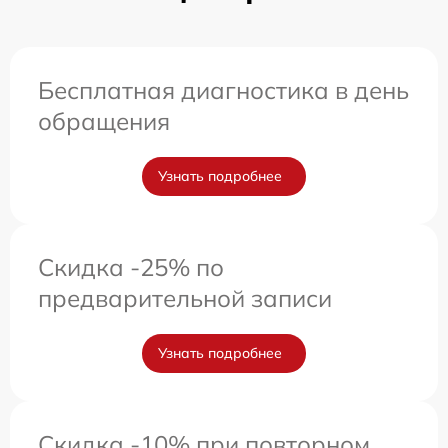
Бесплатная диагностика в день
обращения
Узнать подробнее
Скидка -25% по
предварительной записи
Узнать подробнее
Скидка -10% при повторном