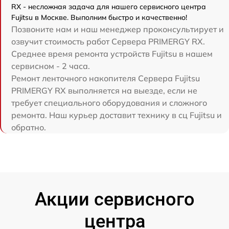
RX - несложная задача для нашего сервисного центра
Fujitsu в Москве. Выполним быстро и качественно!
Позвоните нам и наш менеджер проконсультирует и
озвучит стоимость работ Сервера PRIMERGY RX.
Среднее время ремонта устройств Fujitsu в нашем
сервисном - 2 часа.
Ремонт ленточного накопителя Сервера Fujitsu
PRIMERGY RX выполняется на выезде, если не
требует специального оборудования и сложного
ремонта. Наш курьер доставит технику в сц Fujitsu и
обратно.
Акции сервисного
центра