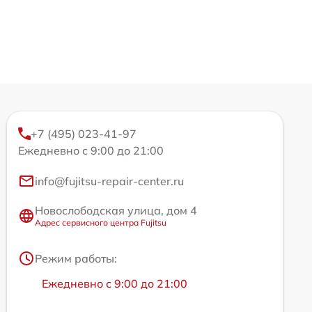
+7 (495) 023-41-97
Ежедневно с 9:00 до 21:00
info@fujitsu-repair-center.ru
Новослободская улица, дом 4
Адрес сервисного центра Fujitsu
Режим работы:
Ежедневно с 9:00 до 21:00