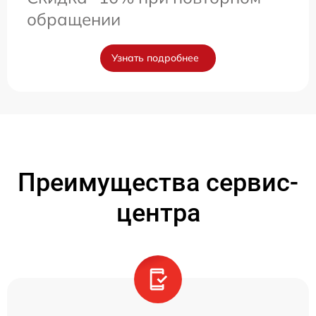
обращении
Узнать подробнее
Преимущества сервис-
центра