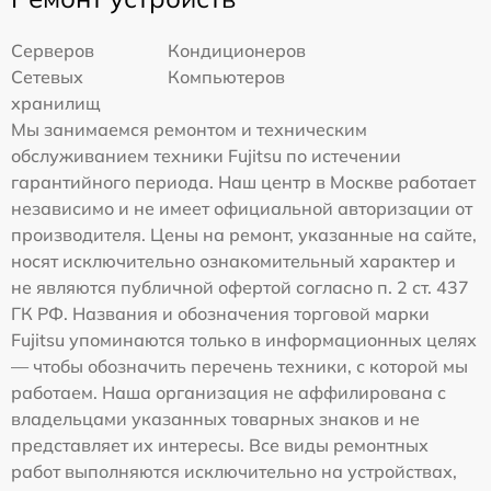
Серверов
Кондиционеров
Сетевых
Компьютеров
хранилищ
Мы занимаемся ремонтом и техническим
обслуживанием техники Fujitsu по истечении
гарантийного периода. Наш центр в Москве работает
независимо и не имеет официальной авторизации от
производителя. Цены на ремонт, указанные на сайте,
носят исключительно ознакомительный характер и
не являются публичной офертой согласно п. 2 ст. 437
ГК РФ. Названия и обозначения торговой марки
Fujitsu упоминаются только в информационных целях
— чтобы обозначить перечень техники, с которой мы
работаем. Наша организация не аффилирована с
владельцами указанных товарных знаков и не
представляет их интересы. Все виды ремонтных
работ выполняются исключительно на устройствах,