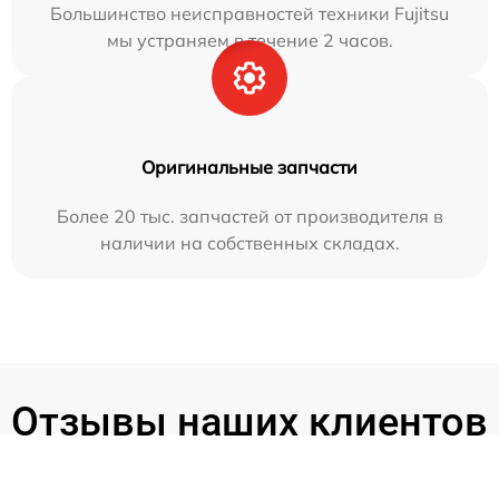
Большинство неисправностей техники Fujitsu
мы устраняем в течение 2 часов.
Оригинальные запчасти
Более 20 тыс. запчастей от производителя в
наличии на собственных складах.
Отзывы наших клиентов