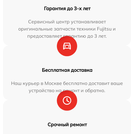
Гарантия до 3-х лет
Сервисный центр устанавливает
оригинальные запчасти техники Fujitsu и
предоставляет гарантию до 3 лет.
Бесплатная доставка
Наш курьер в Москве бесплатно доставит ваше
устройство на ремонт и обратно.
Срочный ремонт