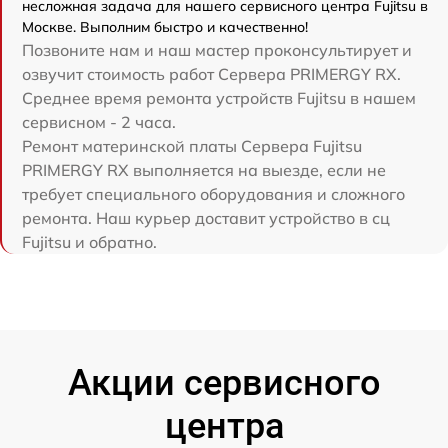
несложная задача для нашего сервисного центра Fujitsu в
Москве. Выполним быстро и качественно!
Позвоните нам и наш мастер проконсультирует и
озвучит стоимость работ Сервера PRIMERGY RX.
Среднее время ремонта устройств Fujitsu в нашем
сервисном - 2 часа.
Ремонт материнской платы Сервера Fujitsu
PRIMERGY RX выполняется на выезде, если не
требует специального оборудования и сложного
ремонта. Наш курьер доставит устройство в сц
Fujitsu и обратно.
Акции сервисного
центра