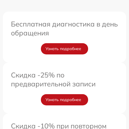
Бесплатная диагностика в день
обращения
Узнать подробнее
Скидка -25% по
предварительной записи
Узнать подробнее
Скидка -10% при повторном