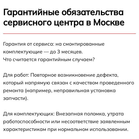
Гарантийные обязательства
сервисного центра в Москве
Гарантия от сервиса: на смонтированные
комплектующие — до 3 месяцев.
Что считается гарантийным случаем?
Для работ: Повторное возникновение дефекта,
который напрямую связан с качеством проведенного
ремонта (например, неправильная установка
запчасти).
Для комплектующих: Внезапная поломка, утрата
работоспособности или несоответствие заявленным
характеристикам при нормальном использовании.