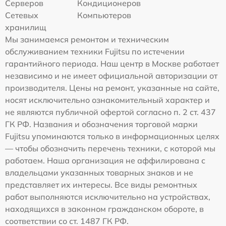
Серверов
Кондиционеров
Сетевых
Компьютеров
хранилищ
Мы занимаемся ремонтом и техническим
обслуживанием техники Fujitsu по истечении
гарантийного периода. Наш центр в Москве работает
независимо и не имеет официальной авторизации от
производителя. Цены на ремонт, указанные на сайте,
носят исключительно ознакомительный характер и
не являются публичной офертой согласно п. 2 ст. 437
ГК РФ. Названия и обозначения торговой марки
Fujitsu упоминаются только в информационных целях
— чтобы обозначить перечень техники, с которой мы
работаем. Наша организация не аффилирована с
владельцами указанных товарных знаков и не
представляет их интересы. Все виды ремонтных
работ выполняются исключительно на устройствах,
находящихся в законном гражданском обороте, в
соответствии со ст. 1487 ГК РФ.