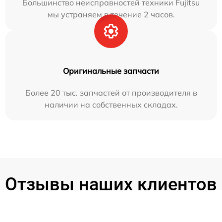
Большинство неисправностей техники Fujitsu
мы устраняем в течение 2 часов.
Оригинальные запчасти
Более 20 тыс. запчастей от производителя в
наличии на собственных складах.
Отзывы наших клиентов