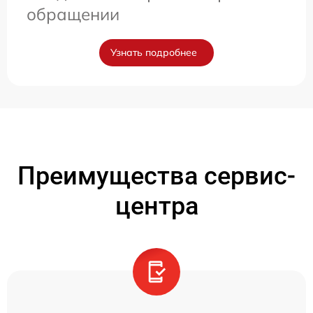
обращении
Узнать подробнее
Преимущества сервис-
центра