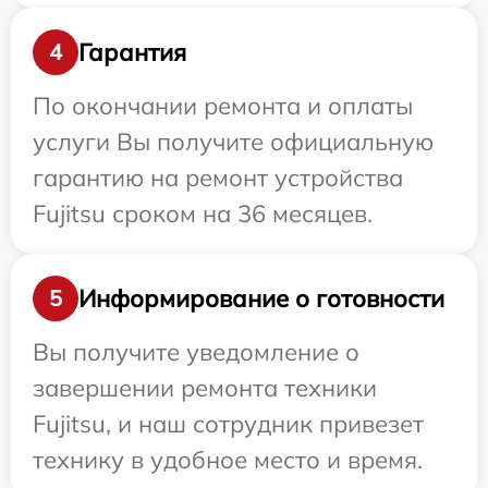
Гарантия
4
По окончании ремонта и оплаты
услуги Вы получите официальную
гарантию на ремонт устройства
Fujitsu сроком на 36 месяцев.
Информирование о готовности
5
Вы получите уведомление о
завершении ремонта техники
Fujitsu, и наш сотрудник привезет
технику в удобное место и время.