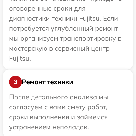
оговоренные сроки для
диагностики техники Fujitsu. Если
потребуется углубленный ремонт
мы организуем транспортировку в
мастерскую в сервисный центр
Fujitsu.
Ремонт техники
3
После детального анализа мы
согласуем с вами смету работ,
сроки выполнения и займемся
устранением неполадок.