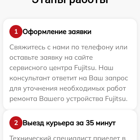
Оформление заявки
1
Свяжитесь с нами по телефону или
оставьте заявку на сайте
сервисного центра Fujitsu. Наш
консультант ответит на Ваш запрос
для уточнения необходимых работ
ремонта Вашего устройства Fujitsu.
Выезд курьера за 35 минут
2
Технический специалист приедет в