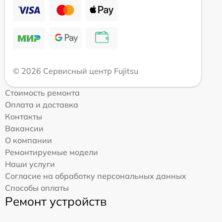
© 2026 Сервисный центр Fujitsu
Стоимость ремонта
Оплата и доставка
Контакты
Вакансии
О компании
Ремонтируемые модели
Наши услуги
Согласие на обработку персональных данных
Способы оплаты
Ремонт устройств