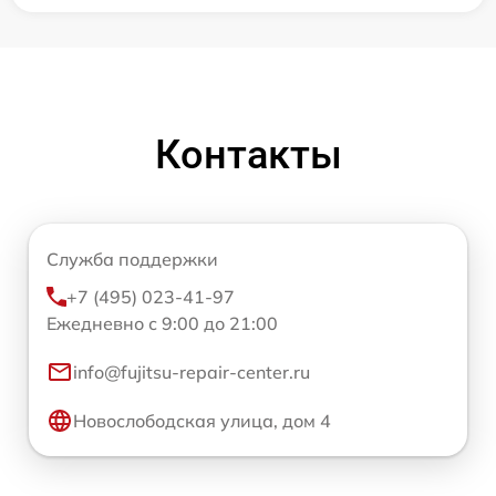
Контакты
Служба поддержки
+7 (495) 023-41-97
Ежедневно с 9:00 до 21:00
info@fujitsu-repair-center.ru
Новослободская улица, дом 4