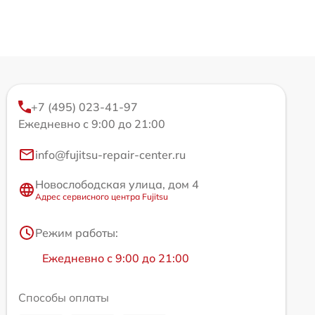
+7 (495) 023-41-97
Ежедневно с 9:00 до 21:00
info@fujitsu-repair-center.ru
Новослободская улица, дом 4
Адрес сервисного центра Fujitsu
Режим работы:
Ежедневно с 9:00 до 21:00
Способы оплаты