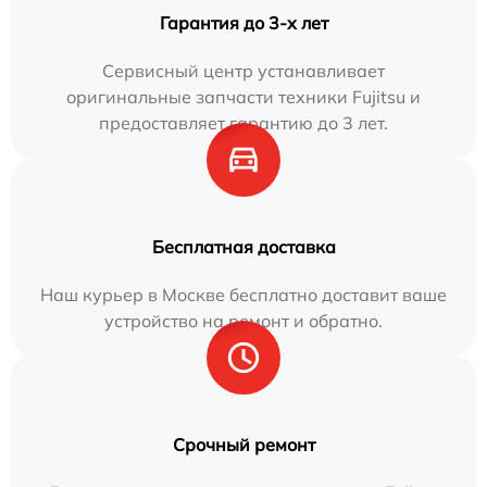
Гарантия до 3-х лет
Сервисный центр устанавливает
оригинальные запчасти техники Fujitsu и
предоставляет гарантию до 3 лет.
Бесплатная доставка
Наш курьер в Москве бесплатно доставит ваше
устройство на ремонт и обратно.
Срочный ремонт