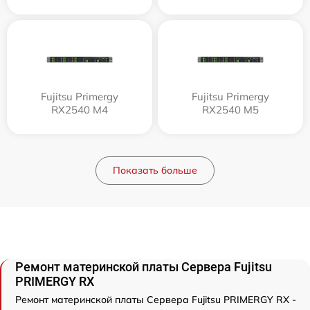
Fujitsu Primergy
Fujitsu Primergy
RX2540 M4
RX2540 M5
Показать больше
Ремонт материнской платы Сервера Fujitsu
PRIMERGY RX
Ремонт материнской платы Сервера Fujitsu PRIMERGY RX -