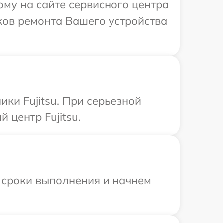
ому на сайте сервисного центра
оков ремонта Вашего устройства
ки Fujitsu. При серьезной
 центр Fujitsu.
 сроки выполнения и начнем