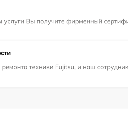
ы услуги Вы получите фирменный сертифи
сти
емонта техники Fujitsu, и наш сотрудник