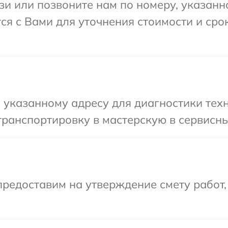
и или позвоните нам по номеру, указанн
тся с Вами для уточнения стоимости и ср
указанному адресу для диагностики техни
ранспортировку в мастерскую в сервисный
редоставим на утверждение смету работ,