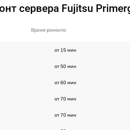
нт сервера Fujitsu Prime
Время ремонта
от 15 мин
от 50 мин
от 60 мин
от 70 мин
от 70 мин