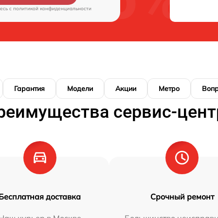
есь c
политикой конфиденциальности
Гарантия
Модели
Акции
Метро
Воп
реимущества сервис-цент
Бесплатная доставка
Срочный ремонт