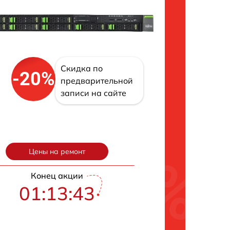
Скидка по
-20%
предварительной
записи на сайте
Цены на ремонт
Конец акции
01:13:42