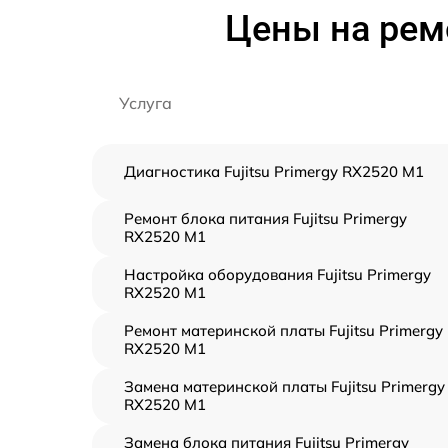
Цены на ремо
Услуга
Диагностика Fujitsu Primergy RX2520 M1
Ремонт блока питания Fujitsu Primergy
RX2520 M1
Настройка оборудования Fujitsu Primergy
RX2520 M1
Ремонт материнской платы Fujitsu Primergy
RX2520 M1
Замена материнской платы Fujitsu Primergy
RX2520 M1
Замена блока питания Fujitsu Primergy