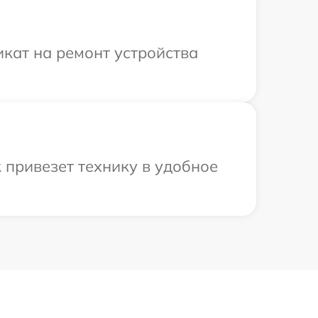
кат на ремонт устройства
 привезет технику в удобное