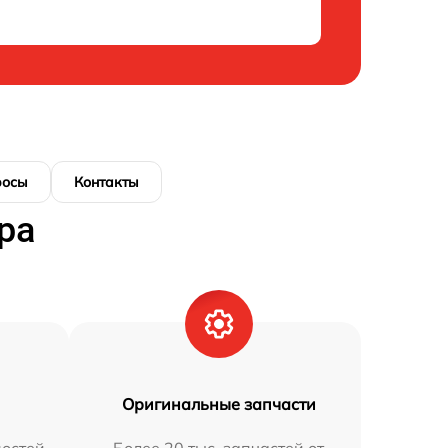
росы
Контакты
ра
Оригинальные запчасти