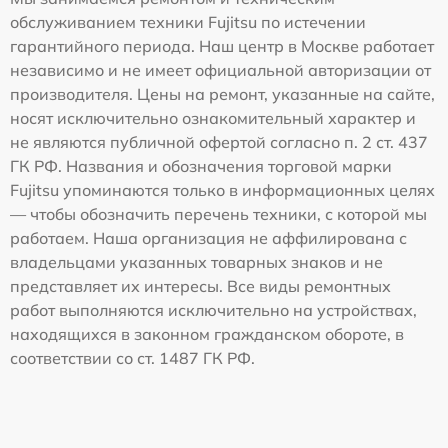
обслуживанием техники Fujitsu по истечении
гарантийного периода. Наш центр в Москве работает
независимо и не имеет официальной авторизации от
производителя. Цены на ремонт, указанные на сайте,
носят исключительно ознакомительный характер и
не являются публичной офертой согласно п. 2 ст. 437
ГК РФ. Названия и обозначения торговой марки
Fujitsu упоминаются только в информационных целях
— чтобы обозначить перечень техники, с которой мы
работаем. Наша организация не аффилирована с
владельцами указанных товарных знаков и не
представляет их интересы. Все виды ремонтных
работ выполняются исключительно на устройствах,
находящихся в законном гражданском обороте, в
соответствии со ст. 1487 ГК РФ.