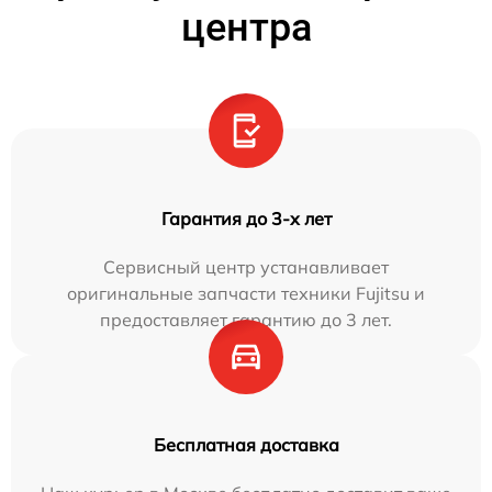
центра
Гарантия до 3-х лет
Сервисный центр устанавливает
оригинальные запчасти техники Fujitsu и
предоставляет гарантию до 3 лет.
Бесплатная доставка