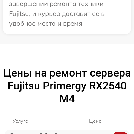
завершении ремонта техники
Fujitsu, и курьер доставит ее в
удобное место и время.
Цены на ремонт сервера
Fujitsu Primergy RX2540
M4
Услуга
Цена