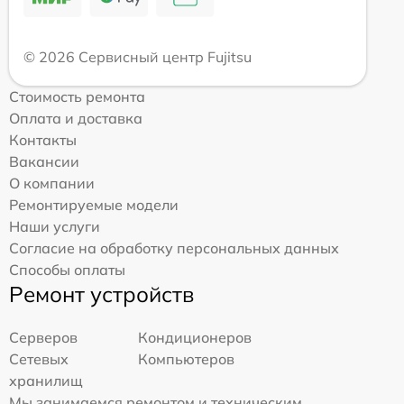
© 2026 Сервисный центр Fujitsu
Стоимость ремонта
Оплата и доставка
Контакты
Вакансии
О компании
Ремонтируемые модели
Наши услуги
Согласие на обработку персональных данных
Способы оплаты
Ремонт устройств
Серверов
Кондиционеров
Сетевых
Компьютеров
хранилищ
Мы занимаемся ремонтом и техническим