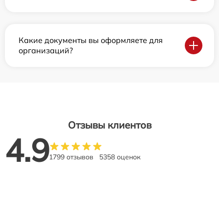
Какие документы вы оформляете для
организаций?
Отзывы клиентов
4.9
1799 отзывов
5358 оценок