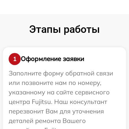
Этапы работы
Оформление заявки
1
Заполните форму обратной связи
или позвоните нам по номеру,
указанному на сайте сервисного
центра Fujitsu. Наш консультант
перезвонит Вам для уточнения
деталей ремонта Вашего