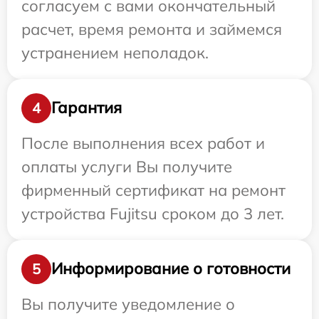
согласуем с вами окончательный
расчет, время ремонта и займемся
устранением неполадок.
Гарантия
4
После выполнения всех работ и
оплаты услуги Вы получите
фирменный сертификат на ремонт
устройства Fujitsu сроком до 3 лет.
Информирование о готовности
5
Вы получите уведомление о