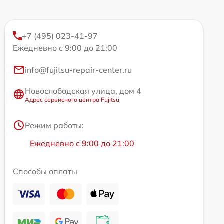
+7 (495) 023-41-97
Ежедневно с 9:00 до 21:00
info@fujitsu-repair-center.ru
Новослободская улица, дом 4
Адрес сервисного центра Fujitsu
Режим работы:
Ежедневно с 9:00 до 21:00
Способы оплаты