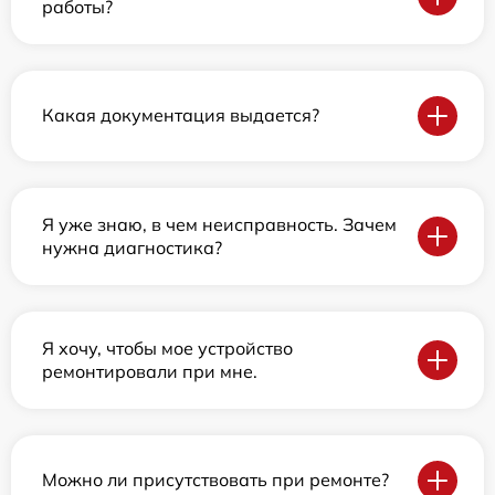
работы?
Какая документация выдается?
Я уже знаю, в чем неисправность. Зачем
нужна диагностика?
Я хочу, чтобы мое устройство
ремонтировали при мне.
Можно ли присутствовать при ремонте?