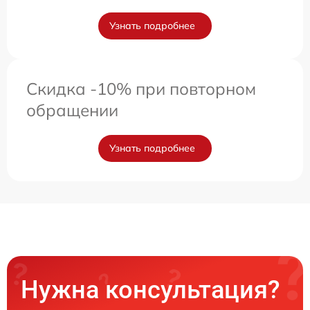
Узнать подробнее
Скидка -10% при повторном
обращении
Узнать подробнее
Нужна консультация?