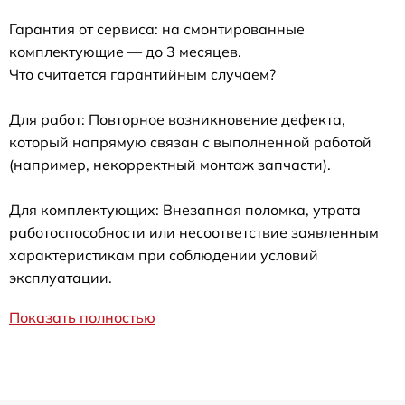
Гарантия от сервиса: на смонтированные
комплектующие — до 3 месяцев.
Что считается гарантийным случаем?
Для работ: Повторное возникновение дефекта,
который напрямую связан с выполненной работой
(например, некорректный монтаж запчасти).
Для комплектующих: Внезапная поломка, утрата
работоспособности или несоответствие заявленным
характеристикам при соблюдении условий
эксплуатации.
Показать полностью