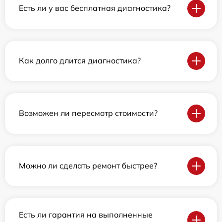
Есть ли у вас бесплатная диагностика?
Как долго длится диагностика?
Возможен ли пересмотр стоимости?
Можно ли сделать ремонт быстрее?
Есть ли гарантия на выполненные