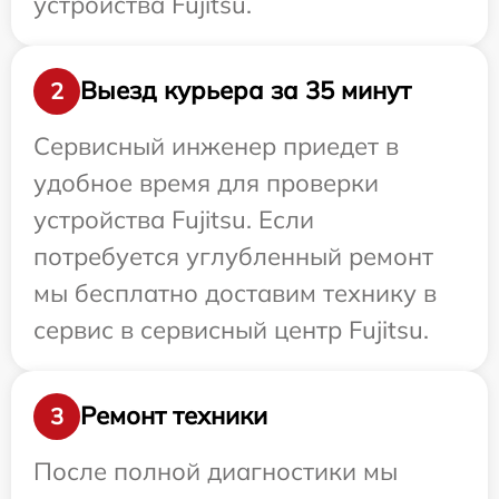
устройства Fujitsu.
Выезд курьера за 35 минут
2
Сервисный инженер приедет в
удобное время для проверки
устройства Fujitsu. Если
потребуется углубленный ремонт
мы бесплатно доставим технику в
сервис в сервисный центр Fujitsu.
Ремонт техники
3
После полной диагностики мы