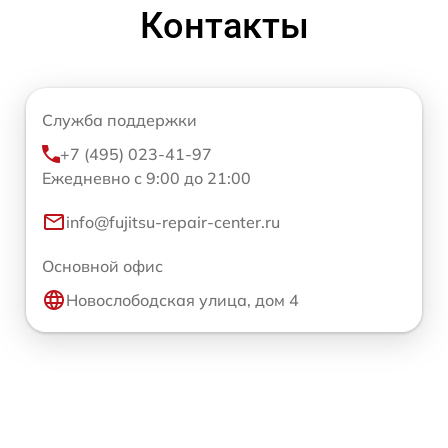
Контакты
Служба поддержки
+7 (495) 023-41-97
Ежедневно с 9:00 до 21:00
info@fujitsu-repair-center.ru
Основной офис
Новослободская улица, дом 4