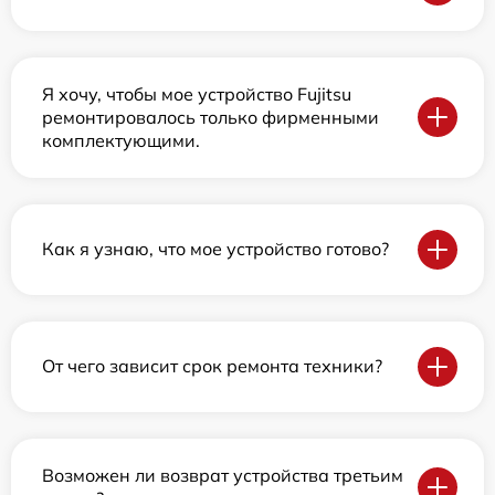
Я хочу, чтобы мое устройство Fujitsu
ремонтировалось только фирменными
комплектующими.
Как я узнаю, что мое устройство готово?
От чего зависит срок ремонта техники?
Возможен ли возврат устройства третьим