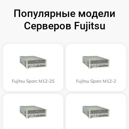
Популярные модели
Серверов Fujitsu
Fujitsu Sparc M12-2S
Fujitsu Sparc M12-2