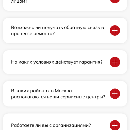
лицом?
Возможно ли получать обратную связь в
процессе ремонта?
На каких условиях действует гарантия?
В каких районах в Москва
располагаются ваши сервисные центры?
Работаете ли вы с организациями?