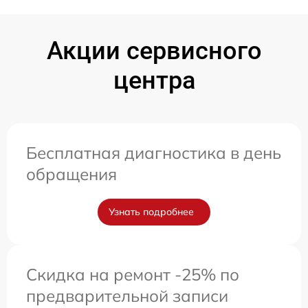
Акции сервисного
центра
Бесплатная диагностика в день
обращения
Узнать подробнее
Скидка на ремонт -25% по
предварительной записи