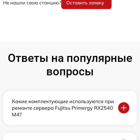
Не нашли свою станцию?
Оставить заявку
Ответы на популярные
вопросы
Какие комплектующие используются при
ремонте сервера Fujitsu Primergy RX2540
M4?