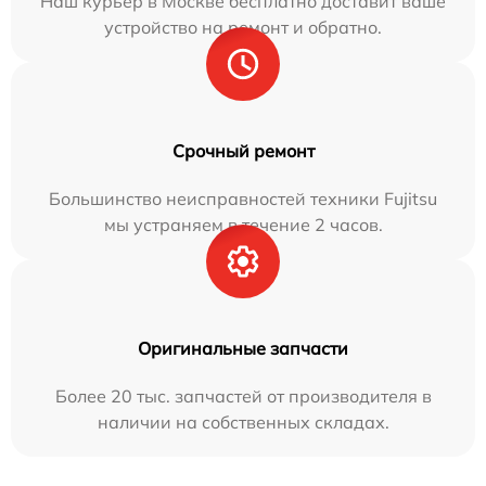
Наш курьер в Москве бесплатно доставит ваше
устройство на ремонт и обратно.
Срочный ремонт
Большинство неисправностей техники Fujitsu
мы устраняем в течение 2 часов.
Оригинальные запчасти
Более 20 тыс. запчастей от производителя в
наличии на собственных складах.