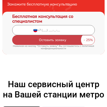
Закажите бесплатную консультацию
Бесплатная консультация со
специалистом
Оставить заявку
Нажимая на кнопку "Оставить заявку" Вы соглашаетесь c
политикой
конфиденциальности
Наш сервисный центр
на Вашей станции метро