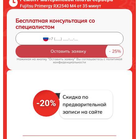
Fujitsu Primergy RX2540 M4 от 35 минут
Бесплатная консультация со
специалистом
Оставить заявку
Нажимая на кнопку "Оставить заявку" Вы соглашаетесь c
политикой
конфиденциальности
Скидка по
-20%
предварительной
записи на сайте