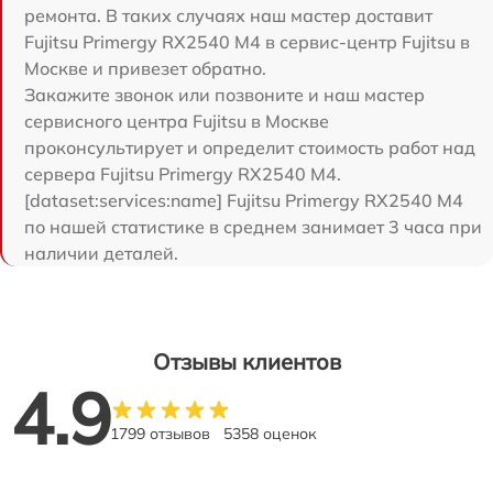
ремонта. В таких случаях наш мастер доставит
Fujitsu Primergy RX2540 M4 в сервис-центр Fujitsu в
Москве и привезет обратно.
Закажите звонок или позвоните и наш мастер
сервисного центра Fujitsu в Москве
проконсультирует и определит стоимость работ над
сервера Fujitsu Primergy RX2540 M4.
[dataset:services:name] Fujitsu Primergy RX2540 M4
по нашей статистике в среднем занимает 3 часа при
наличии деталей.
Отзывы клиентов
4.9
1799 отзывов
5358 оценок