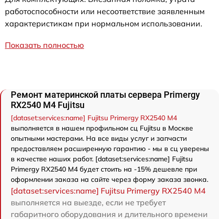
работоспособности или несоответствие заявленным
характеристикам при нормальном использовании.
Показать полностью
Ремонт материнской платы сервера Primergy
RX2540 M4 Fujitsu
[dataset:services:name] Fujitsu Primergy RX2540 M4
выполняется в нашем профильном сц Fujitsu в Москве
опытными мастерами. На все виды услуг и запчасти
предоставляем расширенную гарантию - мы в сц уверены
в качестве наших работ. [dataset:services:name] Fujitsu
Primergy RX2540 M4 будет стоить на -15% дешевле при
оформлении заказа на сайте через форму заказа звонка.
[dataset:services:name] Fujitsu Primergy RX2540 M4
выполняется на выезде, если не требует
габаритного оборудования и длительного времени