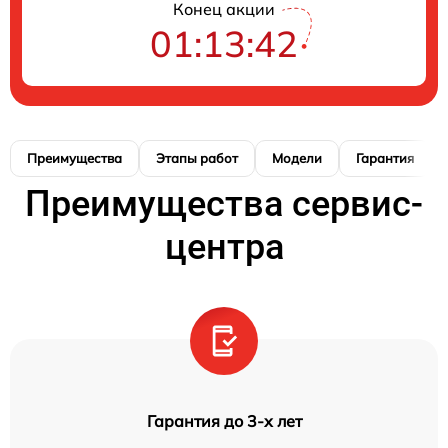
Конец акции
01:13:41
Преимущества
Этапы работ
Модели
Гарантия
Преимущества сервис-
центра
Гарантия до 3-х лет