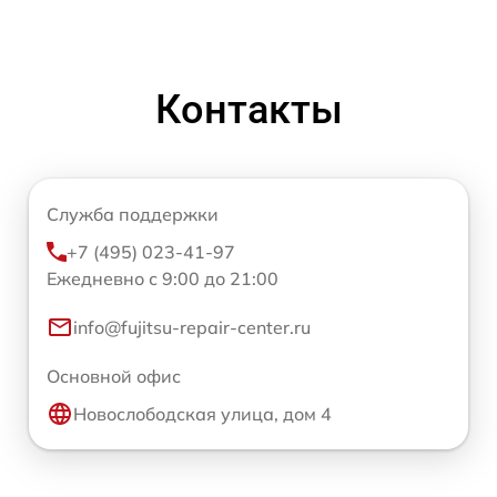
Контакты
Служба поддержки
+7 (495) 023-41-97
Ежедневно с 9:00 до 21:00
info@fujitsu-repair-center.ru
Основной офис
Новослободская улица, дом 4