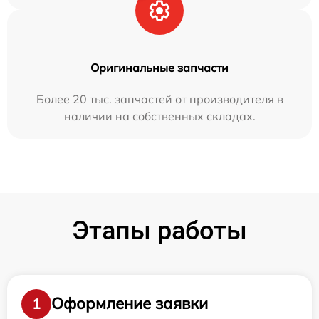
Оригинальные запчасти
Более 20 тыс. запчастей от производителя в
наличии на собственных складах.
Этапы работы
Оформление заявки
1