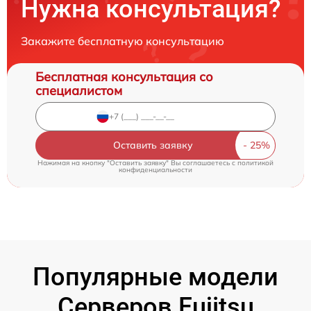
Нужна консультация?
Закажите бесплатную консультацию
Бесплатная консультация со
специалистом
Оставить заявку
Нажимая на кнопку "Оставить заявку" Вы соглашаетесь c
политикой
конфиденциальности
Популярные модели
Серверов Fujitsu