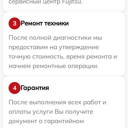
сервисный центр Fujitsu.
Ремонт техники
3
После полной диагностики мы
предоставим на утверждение
точную стоимость, время ремонта и
начнем ремонтные операции.
Гарантия
4
После выполнения всех работ и
оплаты услуги Вы получите
документ о гарантийном