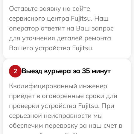
Оставьте заявку на сайте
сервисного центра Fujitsu. Наш
оператор ответит на Ваш запрос
для уточнения деталей ремонта
Вашего устройства Fujitsu.
Выезд курьера за 35 минут
2
Квалифицированный инженер
приедет в оговоренные сроки для
проверки устройства Fujitsu. При
серьезной неисправности мы
обеспечим перевозку за наш счет в