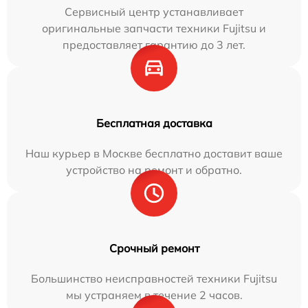
Сервисный центр устанавливает
оригинальные запчасти техники Fujitsu и
предоставляет гарантию до 3 лет.
Бесплатная доставка
Наш курьер в Москве бесплатно доставит ваше
устройство на ремонт и обратно.
Срочный ремонт
Большинство неисправностей техники Fujitsu
мы устраняем в течение 2 часов.