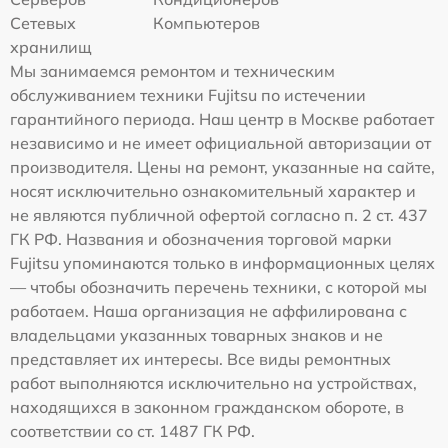
Сетевых
Компьютеров
хранилищ
Мы занимаемся ремонтом и техническим
обслуживанием техники Fujitsu по истечении
гарантийного периода. Наш центр в Москве работает
независимо и не имеет официальной авторизации от
производителя. Цены на ремонт, указанные на сайте,
носят исключительно ознакомительный характер и
не являются публичной офертой согласно п. 2 ст. 437
ГК РФ. Названия и обозначения торговой марки
Fujitsu упоминаются только в информационных целях
— чтобы обозначить перечень техники, с которой мы
работаем. Наша организация не аффилирована с
владельцами указанных товарных знаков и не
представляет их интересы. Все виды ремонтных
работ выполняются исключительно на устройствах,
находящихся в законном гражданском обороте, в
соответствии со ст. 1487 ГК РФ.