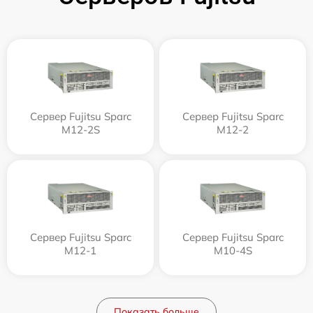
Сервер Fujitsu Sparc
Сервер Fujitsu Sparc
M12-2S
M12-2
Сервер Fujitsu Sparc
Сервер Fujitsu Sparc
M12-1
M10-4S
Показать больше