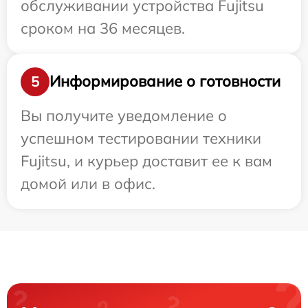
обслуживании устройства Fujitsu
сроком на 36 месяцев.
Информирование о готовности
5
Вы получите уведомление о
успешном тестировании техники
Fujitsu, и курьер доставит ее к вам
домой или в офис.