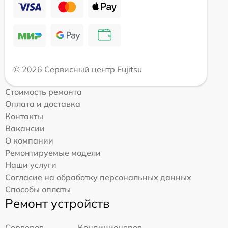
© 2026 Сервисный центр Fujitsu
Стоимость ремонта
Оплата и доставка
Контакты
Вакансии
О компании
Ремонтируемые модели
Наши услуги
Согласие на обработку персональных данных
Способы оплаты
Ремонт устройств
Серверов
Кондиционеров