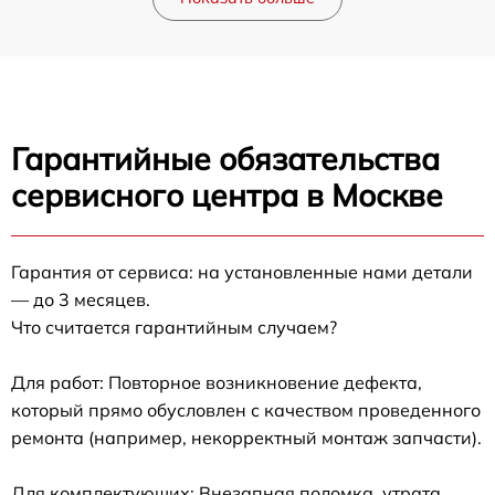
Гарантийные обязательства
сервисного центра в Москве
Гарантия от сервиса: на установленные нами детали
— до 3 месяцев.
Что считается гарантийным случаем?
Для работ: Повторное возникновение дефекта,
который прямо обусловлен с качеством проведенного
ремонта (например, некорректный монтаж запчасти).
Для комплектующих: Внезапная поломка, утрата