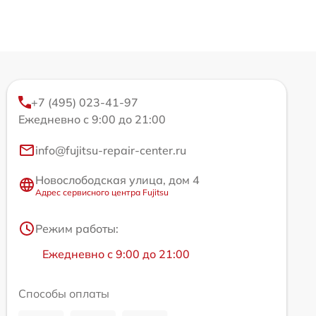
+7 (495) 023-41-97
Ежедневно с 9:00 до 21:00
info@fujitsu-repair-center.ru
Новослободская улица, дом 4
Адрес сервисного центра Fujitsu
Режим работы:
Ежедневно с 9:00 до 21:00
Способы оплаты