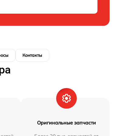
росы
Контакты
ра
Оригинальные запчасти