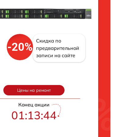
Скидка по
-20%
предварительной
записи на сайте
Цены на ремонт
Конец акции
01:13:43