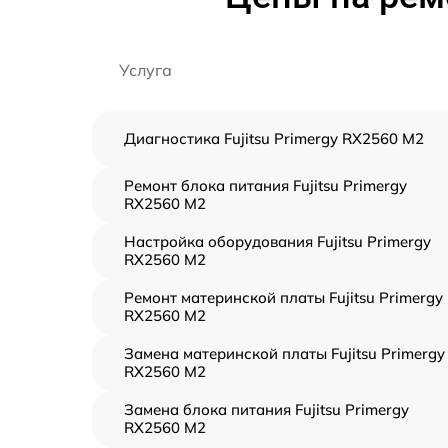
Услуга
Диагностика Fujitsu Primergy RX2560 M2
Ремонт блока питания Fujitsu Primergy
RX2560 M2
Настройка оборудования Fujitsu Primergy
RX2560 M2
Ремонт материнской платы Fujitsu Primergy
RX2560 M2
Замена материнской платы Fujitsu Primergy
RX2560 M2
Замена блока питания Fujitsu Primergy
RX2560 M2