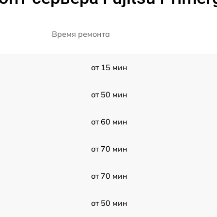
Время ремонта
от 15 мин
от 50 мин
от 60 мин
от 70 мин
от 70 мин
от 50 мин