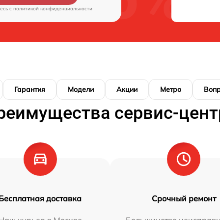
есь c
политикой конфиденциальности
Гарантия
Модели
Акции
Метро
Воп
реимущества сервис-цент
Бесплатная доставка
Срочный ремонт