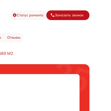
Статус ремонта
Заказать звонок
ы
Отзывы
560 M2