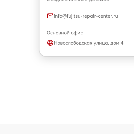
info@fujitsu-repair-center.ru
Основной офис
Новослободская улица, дом 4