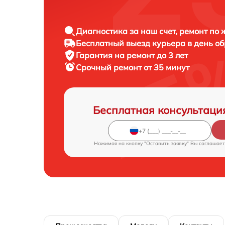
Диагностика за наш счет, ремонт по
Бесплатный выезд курьера в день о
Гарантия на ремонт до 3 лет
Срочный ремонт от 35 минут
Бесплатная консультаци
Нажимая на кнопку "Оставить заявку" Вы соглашает