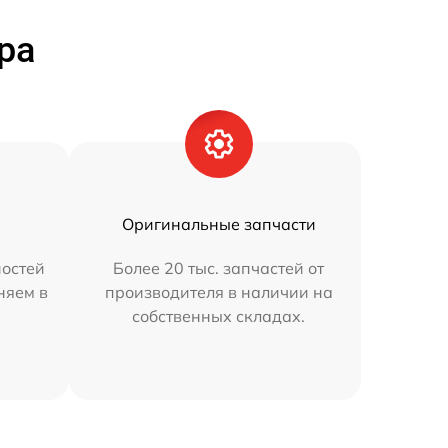
ра
Оригинальные запчасти
остей
Более 20 тыс. запчастей от
няем в
производителя в наличии на
собственных складах.