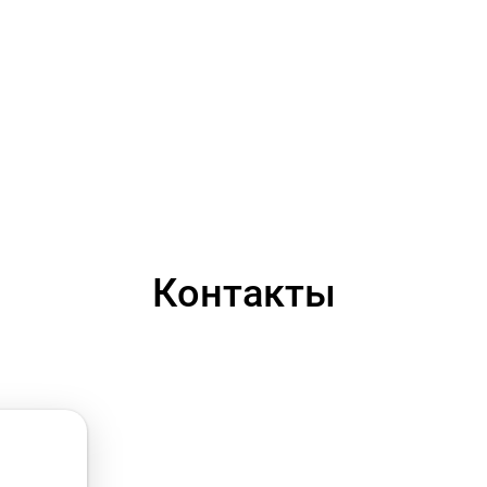
Контакты