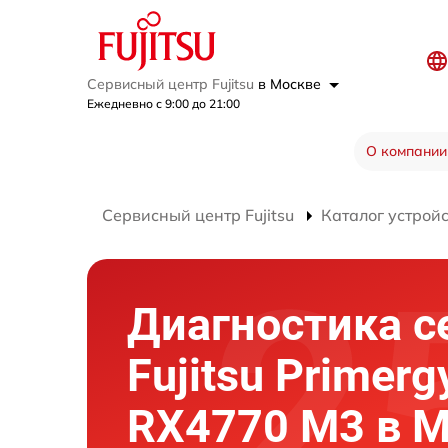
Сервисный центр Fujitsu
в Москве
Ежедневно с 9:00 до 21:00
О компании
Сервисный центр Fujitsu
Каталог устрой
Диагностика с
Fujitsu Primerg
RX4770 M3 в 