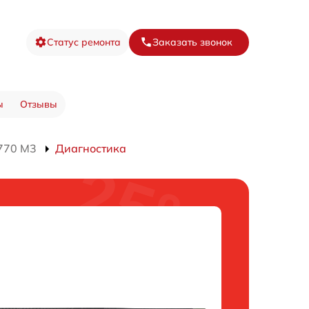
Статус ремонта
Заказать звонок
ы
Отзывы
770 M3
Диагностика