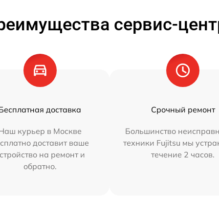
реимущества сервис-цент
Бесплатная доставка
Срочный ремонт
Наш курьер в Москве
Большинство неисправн
сплатно доставит ваше
техники Fujitsu мы устра
стройство на ремонт и
течение 2 часов.
обратно.