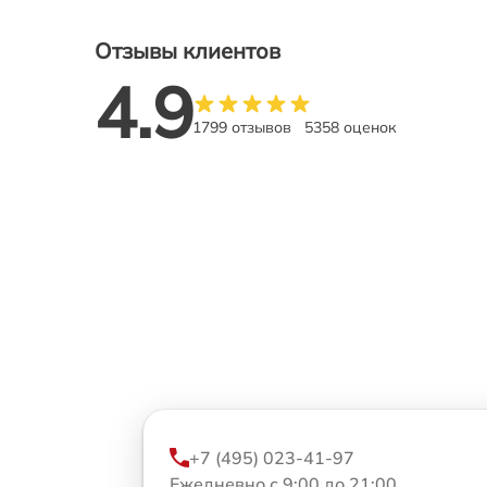
Отзывы клиентов
4.9
1799 отзывов
5358 оценок
+7 (495) 023-41-97
Ежедневно с 9:00 до 21:00