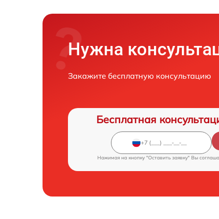
Нужна консульта
Закажите бесплатную консультацию
Бесплатная консультац
Нажимая на кнопку "Оставить заявку" Вы соглаш