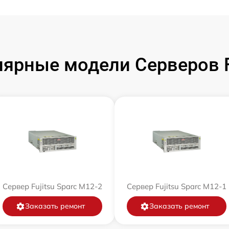
ярные модели Серверов F
Сервер Fujitsu Sparc M12-2
Сервер Fujitsu Sparc M12-1
Заказать ремонт
Заказать ремонт