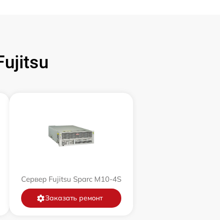
ujitsu
Сервер Fujitsu Sparc M10-4S
Заказать ремонт