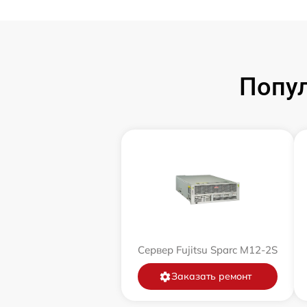
Попул
Сервер Fujitsu Sparc M12-2S
Заказать ремонт