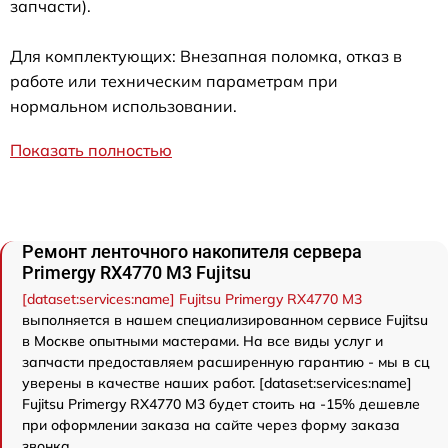
запчасти).
Для комплектующих: Внезапная поломка, отказ в
работе или техническим параметрам при
нормальном использовании.
Показать полностью
Ремонт ленточного накопителя сервера
Primergy RX4770 M3 Fujitsu
[dataset:services:name] Fujitsu Primergy RX4770 M3
выполняется в нашем специализированном сервисе Fujitsu
в Москве опытными мастерами. На все виды услуг и
запчасти предоставляем расширенную гарантию - мы в сц
уверены в качестве наших работ. [dataset:services:name]
Fujitsu Primergy RX4770 M3 будет стоить на -15% дешевле
при оформлении заказа на сайте через форму заказа
звонка.