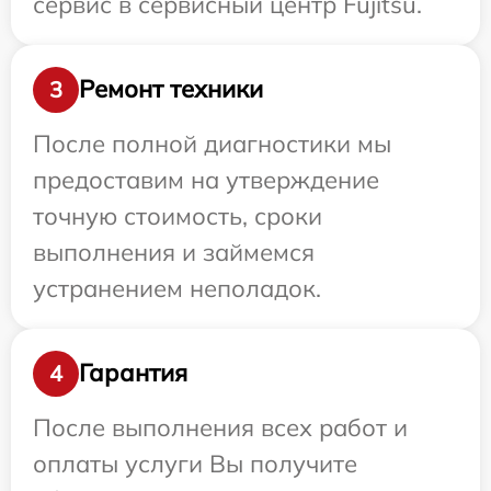
сервис в сервисный центр Fujitsu.
Ремонт техники
3
После полной диагностики мы
предоставим на утверждение
точную стоимость, сроки
выполнения и займемся
устранением неполадок.
Гарантия
4
После выполнения всех работ и
оплаты услуги Вы получите