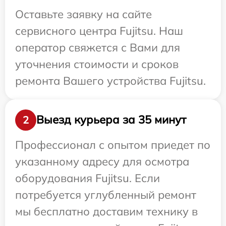
Оставьте заявку на сайте
сервисного центра Fujitsu. Наш
оператор свяжется с Вами для
уточнения стоимости и сроков
ремонта Вашего устройства Fujitsu.
Выезд курьера за 35 минут
2
Профессионал с опытом приедет по
указанному адресу для осмотра
оборудования Fujitsu. Если
потребуется углубленный ремонт
мы бесплатно доставим технику в