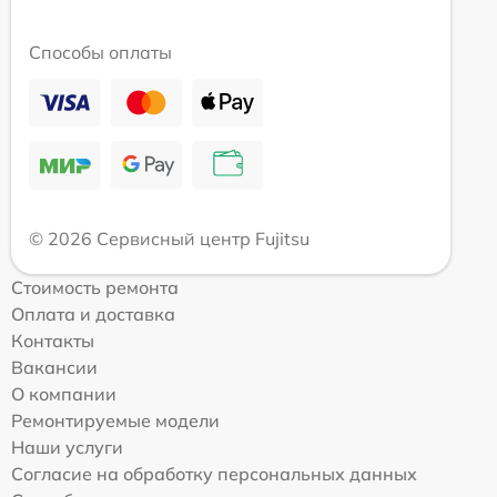
Способы оплаты
© 2026 Сервисный центр Fujitsu
Стоимость ремонта
Оплата и доставка
Контакты
Вакансии
О компании
Ремонтируемые модели
Наши услуги
Согласие на обработку персональных данных