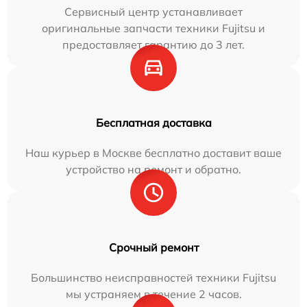
Сервисный центр устанавливает
оригинальные запчасти техники Fujitsu и
предоставляет гарантию до 3 лет.
Бесплатная доставка
Наш курьер в Москве бесплатно доставит ваше
устройство на ремонт и обратно.
Срочный ремонт
Большинство неисправностей техники Fujitsu
мы устраняем в течение 2 часов.