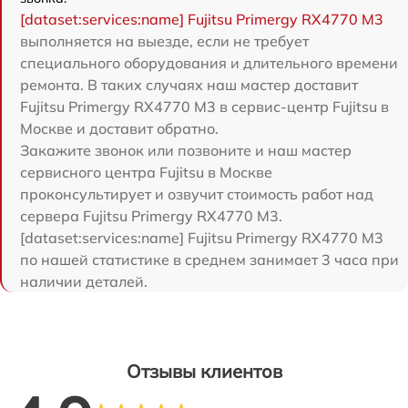
[dataset:services:name] Fujitsu Primergy RX4770 M3
выполняется на выезде, если не требует
специального оборудования и длительного времени
ремонта. В таких случаях наш мастер доставит
Fujitsu Primergy RX4770 M3 в сервис-центр Fujitsu в
Москве и доставит обратно.
Закажите звонок или позвоните и наш мастер
сервисного центра Fujitsu в Москве
проконсультирует и озвучит стоимость работ над
сервера Fujitsu Primergy RX4770 M3.
[dataset:services:name] Fujitsu Primergy RX4770 M3
по нашей статистике в среднем занимает 3 часа при
наличии деталей.
Отзывы клиентов