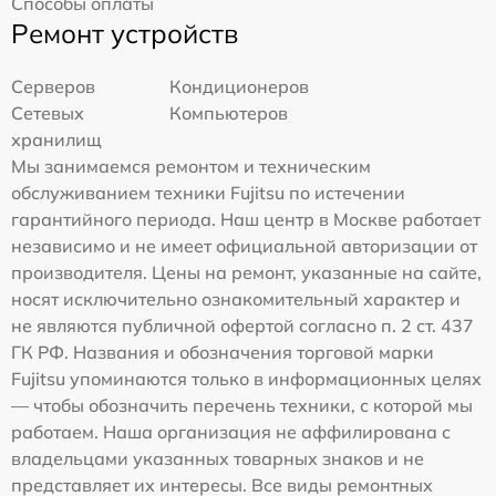
Способы оплаты
Ремонт устройств
Серверов
Кондиционеров
Сетевых
Компьютеров
хранилищ
Мы занимаемся ремонтом и техническим
обслуживанием техники Fujitsu по истечении
гарантийного периода. Наш центр в Москве работает
независимо и не имеет официальной авторизации от
производителя. Цены на ремонт, указанные на сайте,
носят исключительно ознакомительный характер и
не являются публичной офертой согласно п. 2 ст. 437
ГК РФ. Названия и обозначения торговой марки
Fujitsu упоминаются только в информационных целях
— чтобы обозначить перечень техники, с которой мы
работаем. Наша организация не аффилирована с
владельцами указанных товарных знаков и не
представляет их интересы. Все виды ремонтных