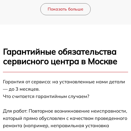
Показать больше
Гарантийные обязательства
сервисного центра в Москве
Гарантия от сервиса: на установленные нами детали
— до 3 месяцев.
Что считается гарантийным случаем?
Для работ: Повторное возникновение неисправности,
который прямо обусловлен с качеством проведенного
ремонта (например, неправильная установка