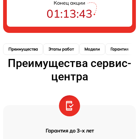
Конец акции
01:13:42
Преимущества
Этапы работ
Модели
Гарантия
Преимущества сервис-
центра
Гарантия до 3-х лет