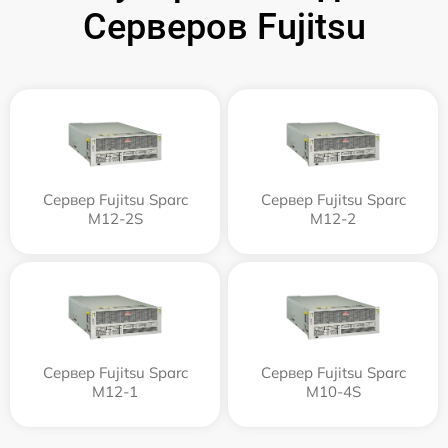
Серверов Fujitsu
Сервер Fujitsu Sparc
Сервер Fujitsu Sparc
M12-2S
M12-2
Сервер Fujitsu Sparc
Сервер Fujitsu Sparc
M12-1
M10-4S