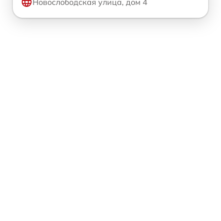
Новослободская улица, дом 4