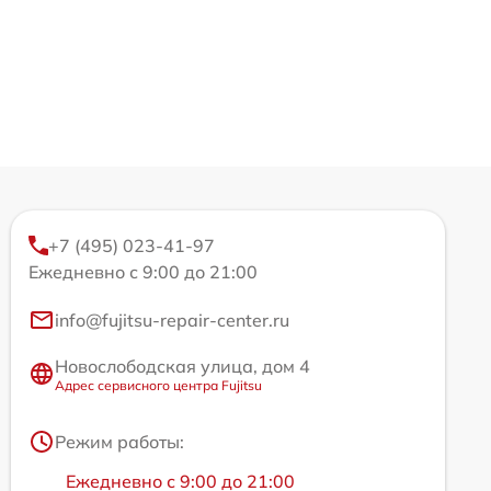
+7 (495) 023-41-97
Ежедневно с 9:00 до 21:00
info@fujitsu-repair-center.ru
Новослободская улица, дом 4
Адрес сервисного центра Fujitsu
Режим работы:
Ежедневно с 9:00 до 21:00