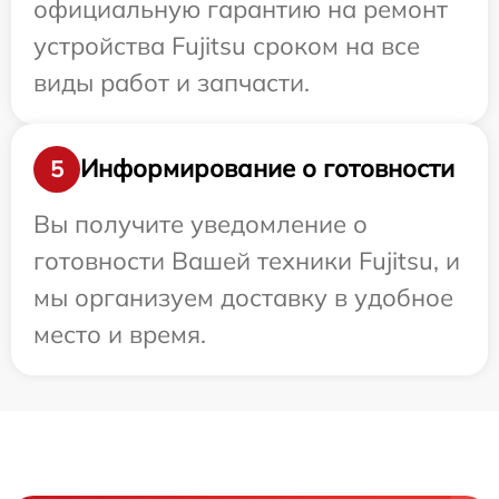
официальную гарантию на ремонт
устройства Fujitsu сроком на все
виды работ и запчасти.
Информирование о готовности
5
Вы получите уведомление о
готовности Вашей техники Fujitsu, и
мы организуем доставку в удобное
место и время.