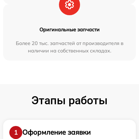
Оригинальные запчасти
Более 20 тыс. запчастей от производителя в
наличии на собственных складах.
Этапы работы
Оформление заявки
1