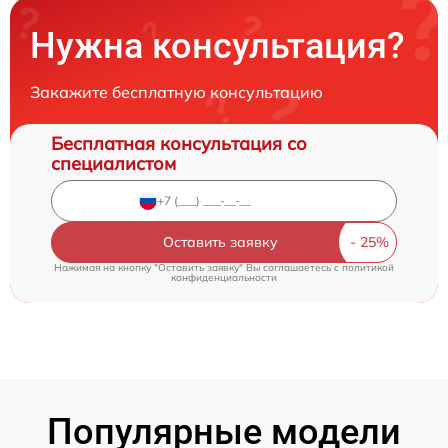
Нужна консультация?
Закажите бесплатную консультацию
Бесплатная консультация со
специалистом
Оставить заявку
Нажимая на кнопку "Оставить заявку" Вы соглашаетесь c
политикой
конфиденциальности
Популярные модели