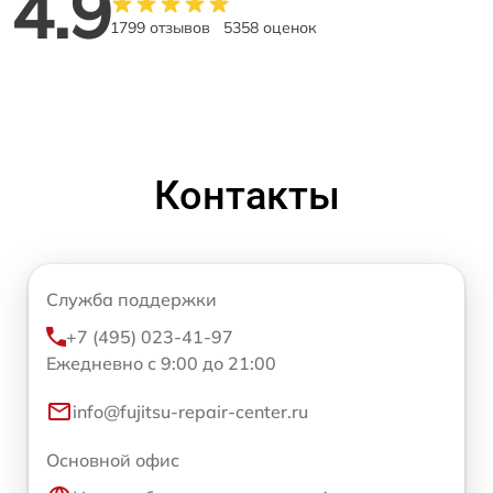
4.9
1799 отзывов
5358 оценок
Контакты
Служба поддержки
+7 (495) 023-41-97
Ежедневно с 9:00 до 21:00
info@fujitsu-repair-center.ru
Основной офис