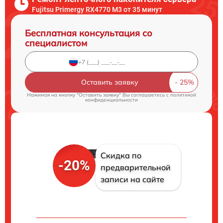
Fujitsu Primergy RX4770 M3 от 35 минут
Бесплатная консультация со
специалистом
Оставить заявку
Нажимая на кнопку "Оставить заявку" Вы соглашаетесь c
политикой
конфиденциальности
Скидка по
-20%
предварительной
записи на сайте