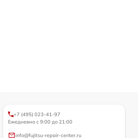
+7 (495) 023-41-97
Ежедневно с 9:00 до 21:00
info@fujitsu-repair-center.ru