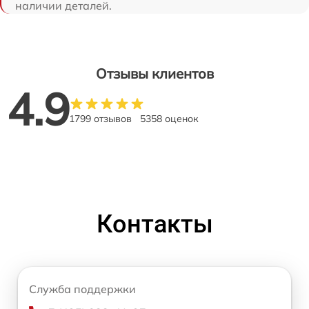
наличии деталей.
Отзывы клиентов
4.9
1799 отзывов
5358 оценок
Контакты
Служба поддержки