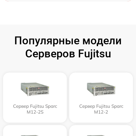
Популярные модели
Серверов Fujitsu
Сервер Fujitsu Sparc
Сервер Fujitsu Sparc
M12-2S
M12-2