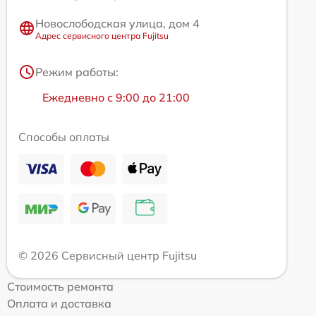
Новослободская улица, дом 4
Адрес сервисного центра Fujitsu
Режим работы:
Ежедневно с 9:00 до 21:00
Способы оплаты
© 2026 Сервисный центр Fujitsu
Стоимость ремонта
Оплата и доставка