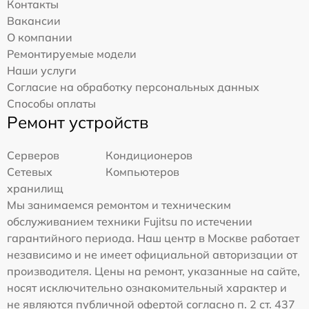
Контакты
Вакансии
О компании
Ремонтируемые модели
Наши услуги
Согласие на обработку персональных данных
Способы оплаты
Ремонт устройств
Серверов
Кондиционеров
Сетевых
Компьютеров
хранилищ
Мы занимаемся ремонтом и техническим
обслуживанием техники Fujitsu по истечении
гарантийного периода. Наш центр в Москве работает
независимо и не имеет официальной авторизации от
производителя. Цены на ремонт, указанные на сайте,
носят исключительно ознакомительный характер и
не являются публичной офертой согласно п. 2 ст. 437