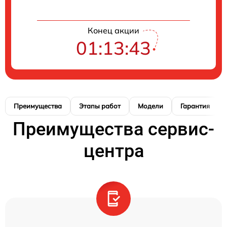
Конец акции
01:13:43
Преимущества
Этапы работ
Модели
Гарантия
Преимущества сервис-
центра