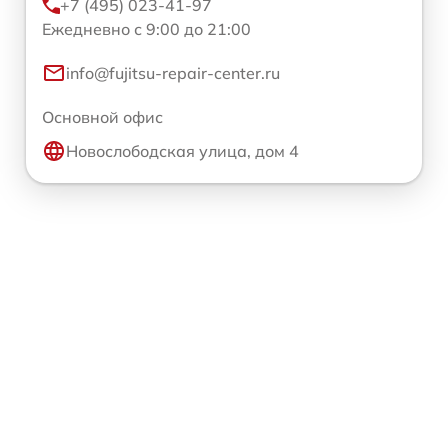
+7 (495) 023-41-97
Ежедневно с 9:00 до 21:00
info@fujitsu-repair-center.ru
Основной офис
Новослободская улица, дом 4