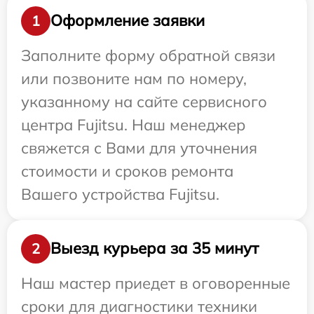
Оформление заявки
1
Заполните форму обратной связи
или позвоните нам по номеру,
указанному на сайте сервисного
центра Fujitsu. Наш менеджер
свяжется с Вами для уточнения
стоимости и сроков ремонта
Вашего устройства Fujitsu.
Выезд курьера за 35 минут
2
Наш мастер приедет в оговоренные
сроки для диагностики техники