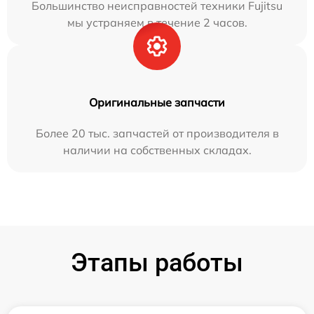
Большинство неисправностей техники Fujitsu
мы устраняем в течение 2 часов.
Оригинальные запчасти
Более 20 тыс. запчастей от производителя в
наличии на собственных складах.
Этапы работы