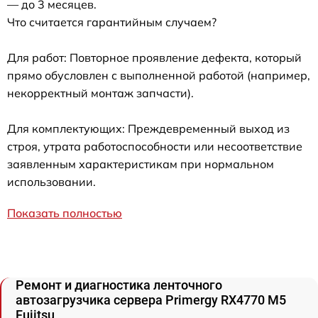
— до 3 месяцев.
Что считается гарантийным случаем?
Для работ: Повторное проявление дефекта, который
прямо обусловлен с выполненной работой (например,
некорректный монтаж запчасти).
Для комплектующих: Преждевременный выход из
строя, утрата работоспособности или несоответствие
заявленным характеристикам при нормальном
использовании.
Показать полностью
Ремонт и диагностика ленточного
автозагрузчика сервера Primergy RX4770 M5
Fujitsu