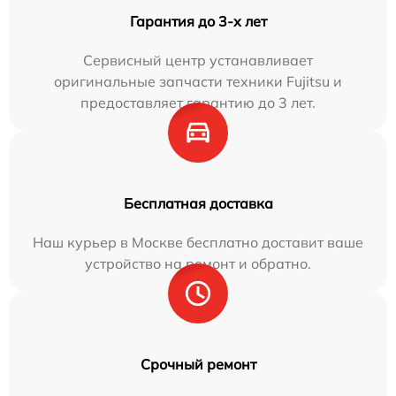
Гарантия до 3-х лет
Сервисный центр устанавливает
оригинальные запчасти техники Fujitsu и
предоставляет гарантию до 3 лет.
Бесплатная доставка
Наш курьер в Москве бесплатно доставит ваше
устройство на ремонт и обратно.
Срочный ремонт