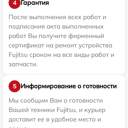
Гарантия
4
После выполнения всех работ и
подписания акта выполненных
работ Вы получите фирменный
сертификат на ремонт устройства
Fujitsu сроком на все виды работ и
запчасти.
Информирование о готовности
5
Мы сообщим Вам о готовности
Вашей техники Fujitsu, и курьер
доставит ее в удобное место и