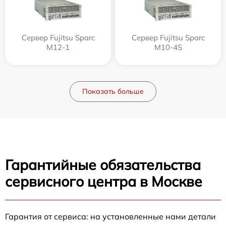
Сервер Fujitsu Sparc
Сервер Fujitsu Sparc
M12-1
M10-4S
Показать больше
Гарантийные обязательства
сервисного центра в Москве
Гарантия от сервиса: на установленные нами детали