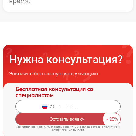
время.
Нужна консультация?
Закажите бесплатную консультацию
Бесплатная консультация со
специалистом
Оставить заявку
Нажимая на кнопку "Оставить заявку" Вы соглашаетесь c
политикой
конфиденциальности