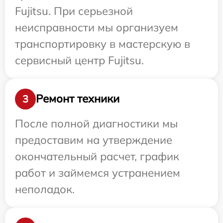
Fujitsu. При серьезной
неисправности мы организуем
транспортировку в мастерскую в
сервисный центр Fujitsu.
Ремонт техники
3
После полной диагностики мы
предоставим на утверждение
окончательный расчет, график
работ и займемся устранением
неполадок.