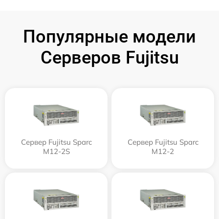
Популярные модели
Серверов Fujitsu
Сервер Fujitsu Sparc
Сервер Fujitsu Sparc
M12-2S
M12-2