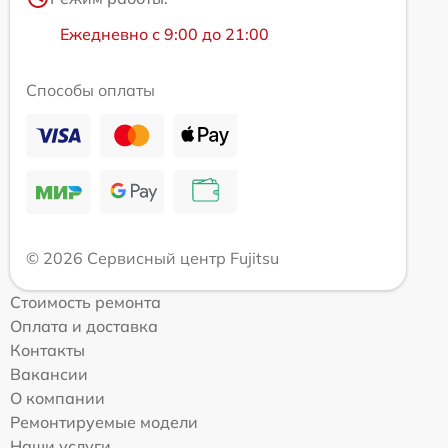
Ежедневно с 9:00 до 21:00
Способы оплаты
© 2026 Сервисный центр Fujitsu
Стоимость ремонта
Оплата и доставка
Контакты
Вакансии
О компании
Ремонтируемые модели
Наши услуги