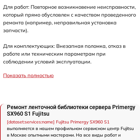
Для работ: Повторное возникновение неисправности,
который прямо обусловлен с качеством проведенного
ремонта (например, неправильная установка
запчасти).
Для комплектующих: Внезапная поломка, отказ в
работе или техническим параметрам при
соблюдении условий эксплуатации.
Показать полностью
Ремонт ленточной библиотеки сервера Primergy
SX960 S1 Fujitsu
[dataset:services:name] Fujitsu Primergy SX960 S1
выполняется в нашем профильном сервисном центр Fujitsu
в Москве опытными мастерами. На все виды работ и