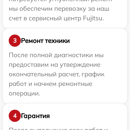
мы обеспечим перевозку за наш
счет в сервисный центр Fujitsu.
Ремонт техники
3
После полной диагностики мы
предоставим на утверждение
окончательный расчет, график
работ и начнем ремонтные
операции.
Гарантия
4