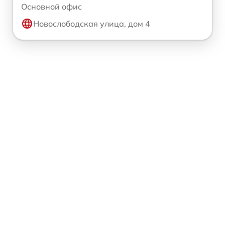
Основной офис
Новослободская улица, дом 4