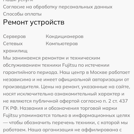
Согласие на обработку персональных данных
Способы оплаты
Ремонт устройств
Серверов
Кондиционеров
Сетевых
Компьютеров
хранилищ
Мы занимаемся ремонтом и техническим
обслуживанием техники Fujitsu по истечении
гарантийного периода. Наш центр в Москве работает
независимо и не имеет официальной авторизации от
производителя. Цены на ремонт, указанные на сайте,
носят исключительно ознакомительный характер и
не являются публичной офертой согласно п. 2 ст. 437
ГК РФ. Названия и обозначения торговой марки
Fujitsu упоминаются только в информационных целях
— чтобы обозначить перечень техники, с которой мы
работаем. Наша организация не аффилирована с