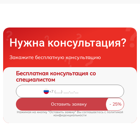
Нужна консультация?
Закажите бесплатную консультацию
Бесплатная консультация со
специалистом
Оставить заявку
Нажимая на кнопку "Оставить заявку" Вы соглашаетесь c
политикой
конфиденциальности