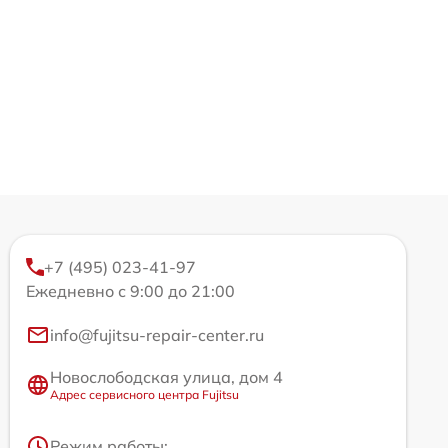
+7 (495) 023-41-97
Ежедневно с 9:00 до 21:00
info@fujitsu-repair-center.ru
Новослободская улица, дом 4
Адрес сервисного центра Fujitsu
Режим работы: