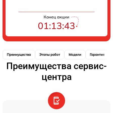
Конец акции
01:13:42
Преимущества
Этапы работ
Модели
Гарантия
Преимущества сервис-
центра