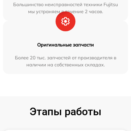
Большинство неисправностей техники Fujitsu
мы устраняем в течение 2 часов.
Оригинальные запчасти
Более 20 тыс. запчастей от производителя в
наличии на собственных складах.
Этапы работы