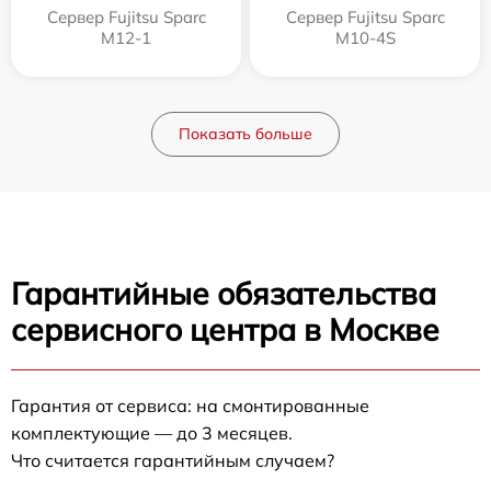
Сервер Fujitsu Sparc
Сервер Fujitsu Sparc
M12-1
M10-4S
Показать больше
Гарантийные обязательства
сервисного центра в Москве
Гарантия от сервиса: на смонтированные
комплектующие — до 3 месяцев.
Что считается гарантийным случаем?