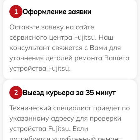
Оформление заявки
1
Оставьте заявку на сайте
сервисного центра Fujitsu. Наш
консультант свяжется с Вами для
уточнения деталей ремонта Вашего
устройства Fujitsu.
Выезд курьера за 35 минут
2
Технический специалист приедет по
указанному адресу для проверки
устройства Fujitsu. Если
потребуется углубленный ремонт