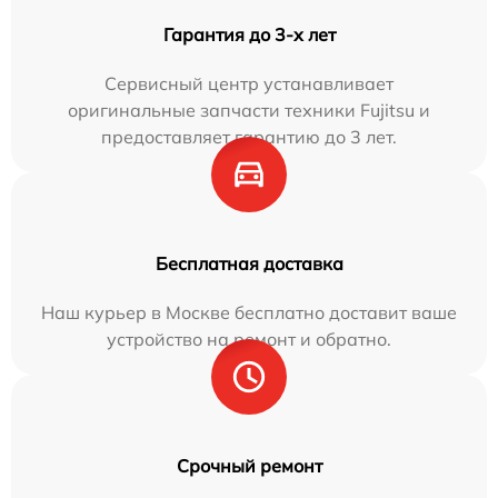
Гарантия до 3-х лет
Сервисный центр устанавливает
оригинальные запчасти техники Fujitsu и
предоставляет гарантию до 3 лет.
Бесплатная доставка
Наш курьер в Москве бесплатно доставит ваше
устройство на ремонт и обратно.
Срочный ремонт