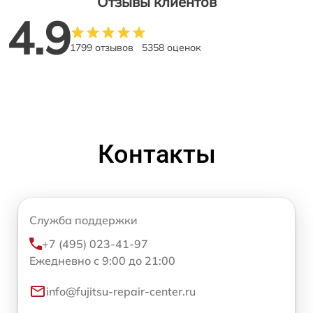
Отзывы клиентов
4.9
1799 отзывов
5358 оценок
Контакты
Служба поддержки
+7 (495) 023-41-97
Ежедневно с 9:00 до 21:00
info@fujitsu-repair-center.ru