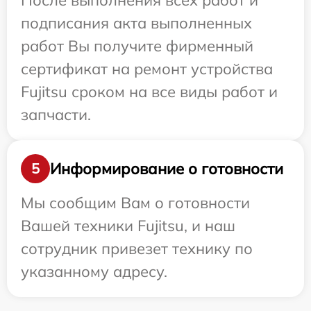
После выполнения всех работ и
подписания акта выполненных
работ Вы получите фирменный
сертификат на ремонт устройства
Fujitsu сроком на все виды работ и
запчасти.
Информирование о готовности
5
Мы сообщим Вам о готовности
Вашей техники Fujitsu, и наш
сотрудник привезет технику по
указанному адресу.