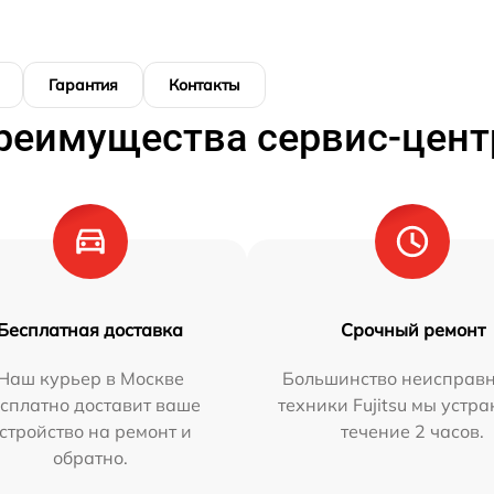
Гарантия
Контакты
реимущества сервис-цент
Бесплатная доставка
Срочный ремонт
Наш курьер в Москве
Большинство неисправн
сплатно доставит ваше
техники Fujitsu мы устра
стройство на ремонт и
течение 2 часов.
обратно.