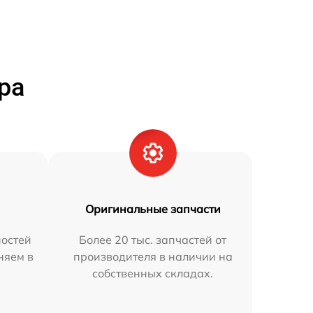
ра
Оригинальные запчасти
остей
Более 20 тыс. запчастей от
няем в
производителя в наличии на
собственных складах.