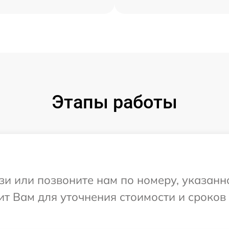
Этапы работы
и или позвоните нам по номеру, указанн
нит Вам для уточнения стоимости и сроко