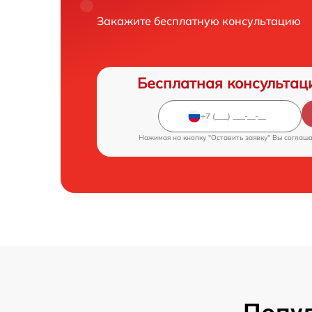
Закажите бесплатную консультацию
Бесплатная консультац
Нажимая на кнопку "Оставить заявку" Вы соглаш