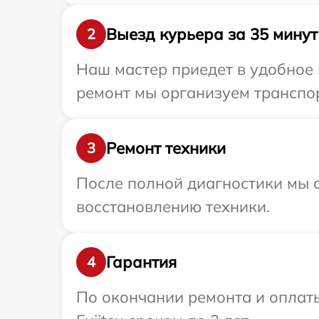
Выезд курьера за 35 минут
2
Наш мастер приедет в удобное 
ремонт мы организуем транспор
Ремонт техники
3
После полной диагностики мы с
восстановлению техники.
Гарантия
4
По окончании ремонта и оплат