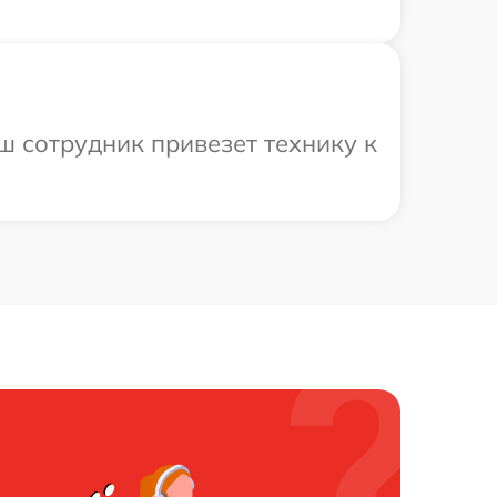
ш сотрудник привезет технику к