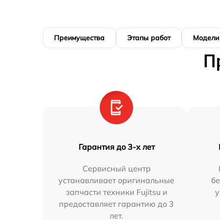
Преимущества
Этапы работ
Модели
П
Гарантия до 3-х лет
Сервисный центр
устанавливает оригинальные
бе
запчасти техники Fujitsu и
у
предоставляет гарантию до 3
лет.