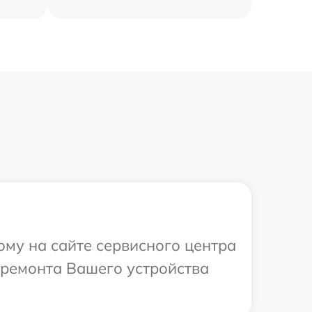
ому на сайте сервисного центра
в ремонта Вашего устройства