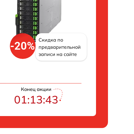
Скидка по
-20%
предварительной
записи на сайте
Конец акции
01:13:42