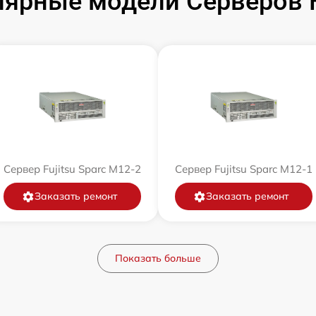
ярные модели Серверов F
Сервер Fujitsu Sparc M12-2
Сервер Fujitsu Sparc M12-1
Заказать ремонт
Заказать ремонт
Показать больше