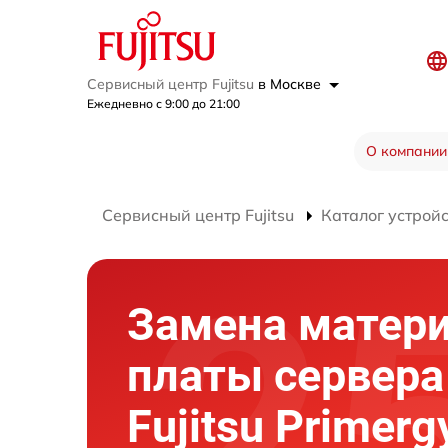
Сервисный центр Fujitsu
в Москве
Ежедневно с 9:00 до 21:00
О компании
Сервисный центр Fujitsu
Каталог устрой
Замена матер
платы сервера
Fujitsu Primer