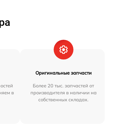
ра
Оригинальные запчасти
остей
Более 20 тыс. запчастей от
няем в
производителя в наличии на
собственных складах.