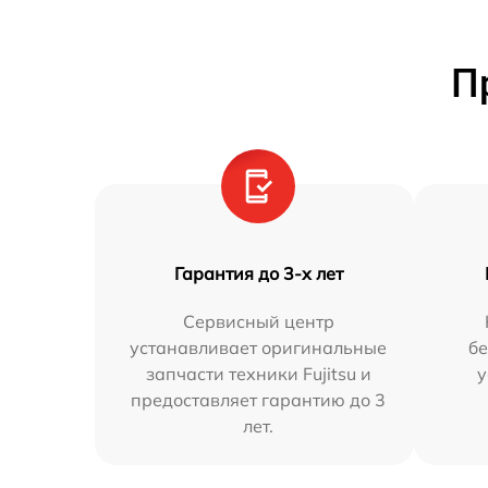
П
Гарантия до 3-х лет
Сервисный центр
устанавливает оригинальные
бе
запчасти техники Fujitsu и
у
предоставляет гарантию до 3
лет.