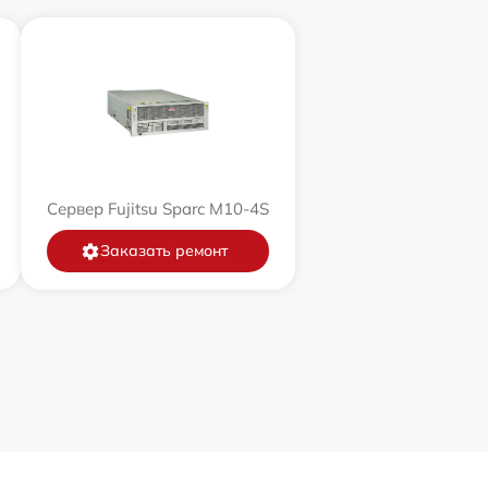
Сервер Fujitsu Sparc M10-4S
Заказать ремонт