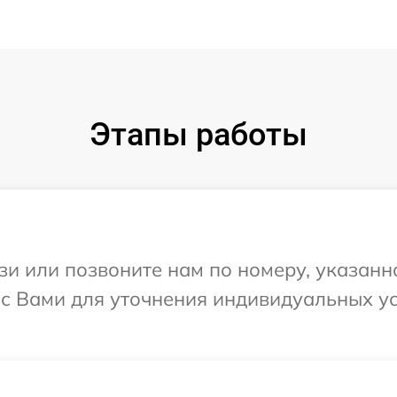
Этапы работы
и или позвоните нам по номеру, указанн
я с Вами для уточнения индивидуальных 