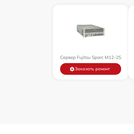
Сервер Fujitsu Sparc M12-2S
Заказать ремонт