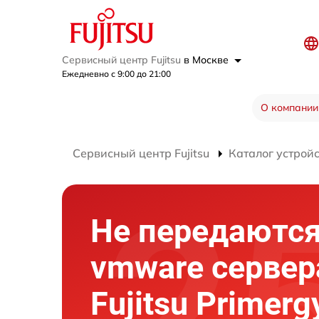
Сервисный центр Fujitsu
в Москве
Ежедневно с 9:00 до 21:00
О компании
Сервисный центр Fujitsu
Каталог устрой
Не передаются
vmware сервер
Fujitsu Primer