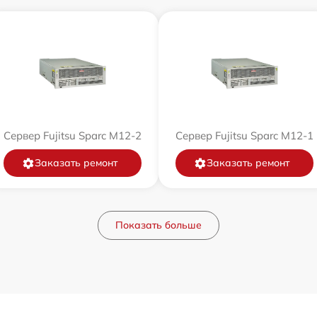
Сервер Fujitsu Sparc M12-2
Сервер Fujitsu Sparc M12-1
Заказать ремонт
Заказать ремонт
Показать больше