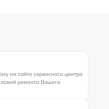
ому на сайте сервисного центра
условий ремонта Вашего