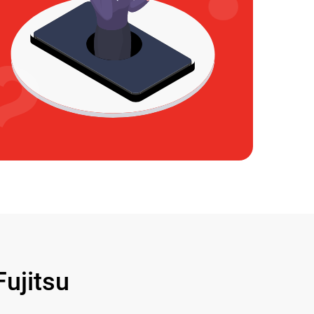
ujitsu