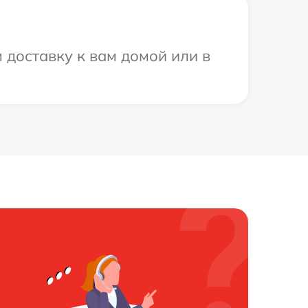
 доставку к вам домой или в