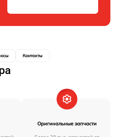
росы
Контакты
ра
Оригинальные запчасти