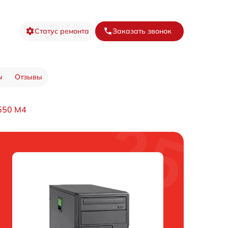
Статус ремонта
Заказать звонок
ы
Отзывы
550 M4