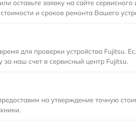
ли оставьте заявку на сайте сервисного 
стоимости и сроков ремонта Вашего устрой
время для проверки устройства Fujitsu. Е
за наш счет в сервисный центр Fujitsu.
предоставим на утверждение точную стоим
хники.