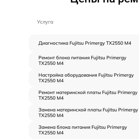
Услуга
Диагностика Fujitsu Primergy TX2550 M4
Ремонт блока питания Fujitsu Primergy
TX2550 M4
Настройка оборудования Fujitsu Primergy
TX2550 M4
Ремонт материнской платы Fujitsu Primergy
TX2550 M4
Замена материнской платы Fujitsu Primergy
TX2550 M4
Замена блока питания Fujitsu Primergy
TX2550 M4