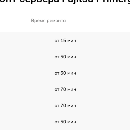
Время ремонта
от 15 мин
от 50 мин
от 60 мин
от 70 мин
от 70 мин
от 50 мин