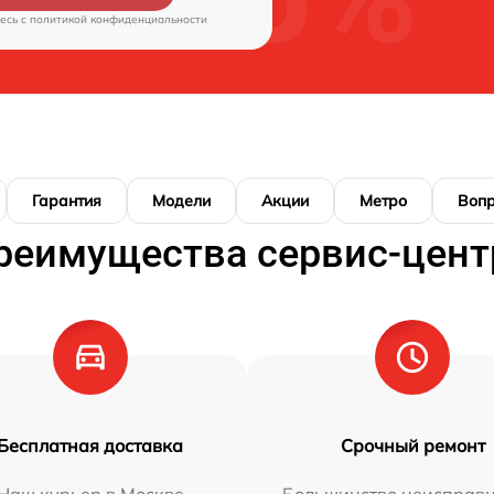
есь c
политикой конфиденциальности
Гарантия
Модели
Акции
Метро
Воп
реимущества сервис-цент
Бесплатная доставка
Срочный ремонт