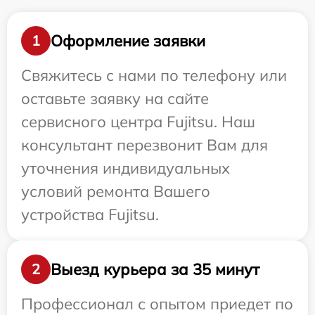
Оформление заявки
1
Свяжитесь с нами по телефону или
оставьте заявку на сайте
сервисного центра Fujitsu. Наш
консультант перезвонит Вам для
уточнения индивидуальных
условий ремонта Вашего
устройства Fujitsu.
Выезд курьера за 35 минут
2
Профессионал с опытом приедет по