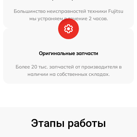
Большинство неисправностей техники Fujitsu
мы устраняем в течение 2 часов.
Оригинальные запчасти
Более 20 тыс. запчастей от производителя в
наличии на собственных складах.
Этапы работы