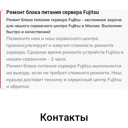
Ремонт блока питания сервера Fujitsu
Ремонт блока питания сервера Fujitsu - несложная задача
для нашего сервисного центра Fujitsu в Москве. Выполним
быстро и качественно!
Позвоните нам и наш сервисного центра
проконсультирует и озвучит стоимость ремонта
сервера. Среднее время ремонта устройств Fujitsu в
нашем сервисном - 2 часа.
Ремонт блока питания сервера Fujitsu выполняется
на выезде, если не требует сложного ремонта. Наш
курьер доставит технику в сервисный центр Fujitsu
и обратно.
Контакты