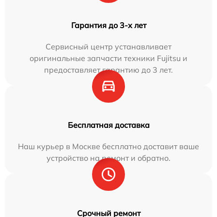
Гарантия до 3-х лет
Сервисный центр устанавливает
оригинальные запчасти техники Fujitsu и
предоставляет гарантию до 3 лет.
Бесплатная доставка
Наш курьер в Москве бесплатно доставит ваше
устройство на ремонт и обратно.
Срочный ремонт