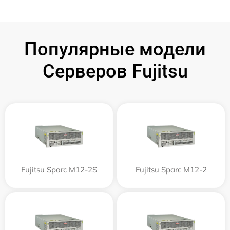
Популярные модели
Серверов Fujitsu
Fujitsu Sparc M12-2S
Fujitsu Sparc M12-2