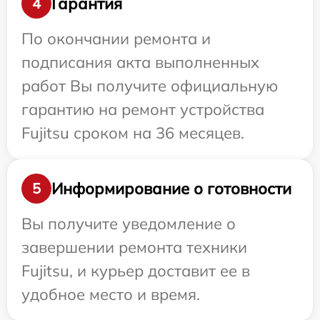
Гарантия
4
По окончании ремонта и
подписания акта выполненных
работ Вы получите официальную
гарантию на ремонт устройства
Fujitsu сроком на 36 месяцев.
Информирование о готовности
5
Вы получите уведомление о
завершении ремонта техники
Fujitsu, и курьер доставит ее в
удобное место и время.