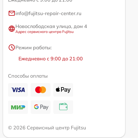
info@fujitsu-repair-center.ru
Новослободская улица, дом 4
Адрес сервисного центра Fujitsu
Режим работы:
Ежедневно с 9:00 до 21:00
Способы оплаты
© 2026 Сервисный центр Fujitsu