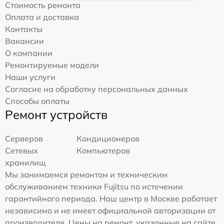
Стоимость ремонта
Оплата и доставка
Контакты
Вакансии
О компании
Ремонтируемые модели
Наши услуги
Согласие на обработку персональных данных
Способы оплаты
Ремонт устройств
Серверов
Кондиционеров
Сетевых
Компьютеров
хранилищ
Мы занимаемся ремонтом и техническим
обслуживанием техники Fujitsu по истечении
гарантийного периода. Наш центр в Москве работает
независимо и не имеет официальной авторизации от
производителя. Цены на ремонт, указанные на сайте,