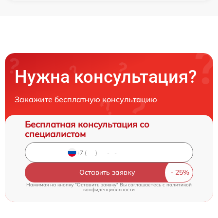
Нужна консультация?
Закажите бесплатную консультацию
Бесплатная консультация со
специалистом
Оставить заявку
Нажимая на кнопку "Оставить заявку" Вы соглашаетесь c
политикой
конфиденциальности