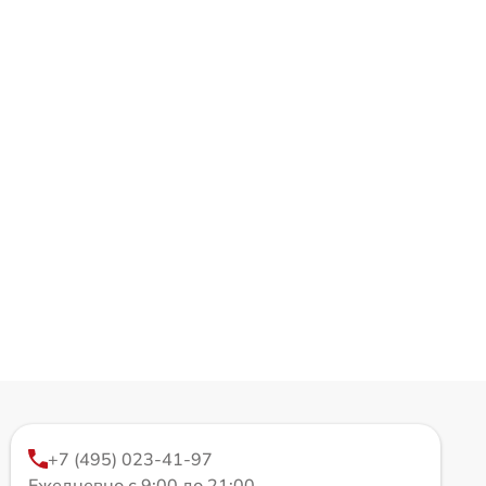
+7 (495) 023-41-97
Ежедневно с 9:00 до 21:00