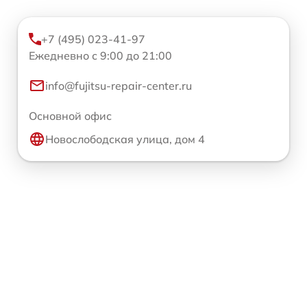
+7 (495) 023-41-97
Ежедневно с 9:00 до 21:00
info@fujitsu-repair-center.ru
Основной офис
Новослободская улица, дом 4