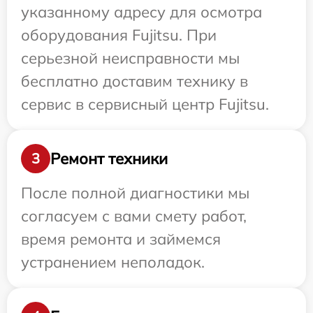
указанному адресу для осмотра
оборудования Fujitsu. При
серьезной неисправности мы
бесплатно доставим технику в
сервис в сервисный центр Fujitsu.
Ремонт техники
3
После полной диагностики мы
согласуем с вами смету работ,
время ремонта и займемся
устранением неполадок.