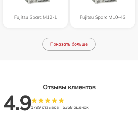
Fujitsu Sparc M12-1
Fujitsu Sparc M10-4S
Показать больше
Отзывы клиентов
4.9
1799 отзывов
5358 оценок