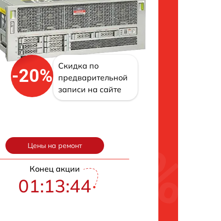
Скидка по
-20%
предварительной
записи на сайте
Цены на ремонт
Конец акции
01:13:43