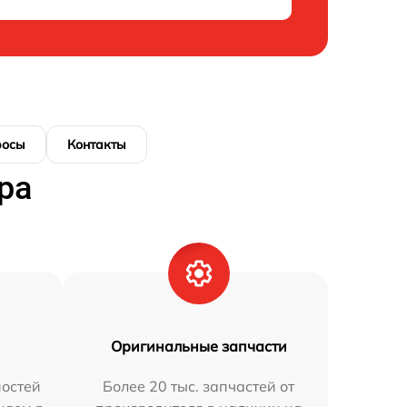
росы
Контакты
ра
Оригинальные запчасти
остей
Более 20 тыс. запчастей от