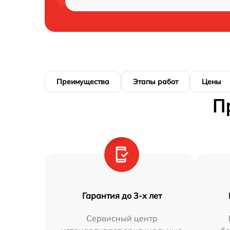
Преимущества
Этапы работ
Цены
П
Гарантия до 3-х лет
Сервисный центр