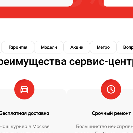
Гарантия
Модели
Акции
Метро
Воп
реимущества сервис-цент
Бесплатная доставка
Срочный ремонт
Наш курьер в Москве
Большинство неисправн