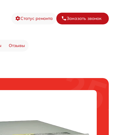
Статус ремонта
Заказать звонок
ы
Отзывы