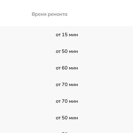
Время ремонта
от 15 мин
от 50 мин
от 60 мин
от 70 мин
от 70 мин
от 50 мин