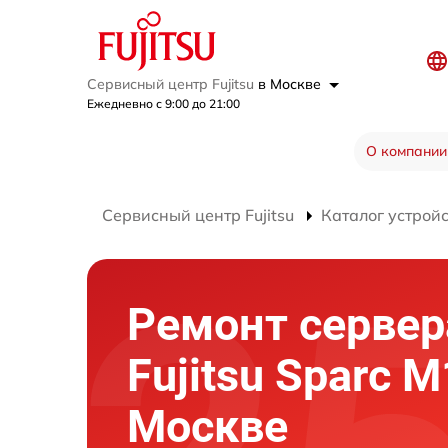
Сервисный центр Fujitsu
в Москве
Ежедневно с 9:00 до 21:00
О компании
Сервисный центр Fujitsu
Каталог устрой
Ремонт сервер
Fujitsu Sparc 
Москве