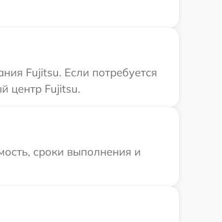
ия Fujitsu. Если потребуется
 центр Fujitsu.
мость, сроки выполнения и