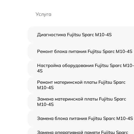
Услуга
Диагностика Fujitsu Sparc M10-4S
Ремонт блока питания Fujitsu Sparc M10-4S
Настройка оборудования Fujitsu Sparc M10-
4S
Ремонт материнской платы Fujitsu Sparc
M10-4S
Замена материнской платы Fujitsu Sparc
M10-4S
Замена блока питания Fujitsu Sparc M10-4S
Замена оперативной памяти Fujitsu Sparc