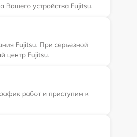
 Вашего устройства Fujitsu.
ния Fujitsu. При серьезной
 центр Fujitsu.
рафик работ и приступим к