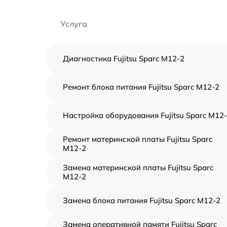
Услуга
Диагностика Fujitsu Sparc M12-2
Ремонт блока питания Fujitsu Sparc M12-2
Настройка оборудования Fujitsu Sparc M12
Ремонт материнской платы Fujitsu Sparc
M12-2
Замена материнской платы Fujitsu Sparc
M12-2
Замена блока питания Fujitsu Sparc M12-2
Замена оперативной памяти Fujitsu Sparc