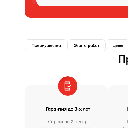
Преимущества
Этапы работ
Цены
П
Гарантия до 3-х лет
Сервисный центр