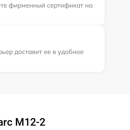
ите фирменный сертификат на
рьер доставит ее в удобное
arc M12-2