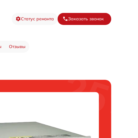
Статус ремонта
Заказать звонок
ы
Отзывы