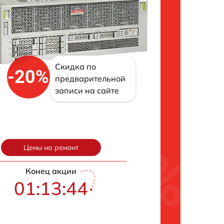
Скидка по
-20%
предварительной
записи на сайте
Цены на ремонт
Конец акции
01:13:43