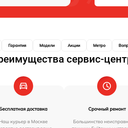
Гарантия
Модели
Акции
Метро
Воп
реимущества сервис-цент
Бесплатная доставка
Срочный ремонт
Наш курьер в Москве
Большинство неисправн