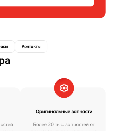
росы
Контакты
ра
Оригинальные запчасти
остей
Более 20 тыс. запчастей от