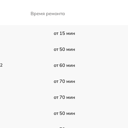
Время ремонта
от 15 мин
от 50 мин
-2
от 60 мин
от 70 мин
от 70 мин
от 50 мин