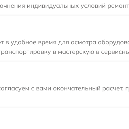
точнения индивидуальных условий ремонта
т в удобное время для осмотра оборудова
ранспортировку в мастерскую в сервисный
огласуем с вами окончательный расчет, г