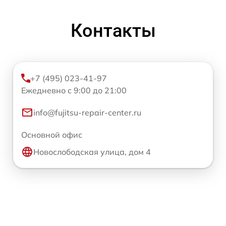
Контакты
+7 (495) 023-41-97
Ежедневно с 9:00 до 21:00
info@fujitsu-repair-center.ru
Основной офис
Новослободская улица, дом 4