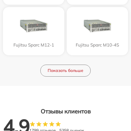
Fujitsu Sparc M12-1
Fujitsu Sparc M10-4S
Показать больше
Отзывы клиентов
4.9
1799 отзывов
5358 оценок