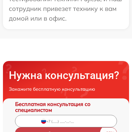
сотрудник привезет технику к вам
домой или в офис.
Нужна консультация?
Закажите бесплатную консультацию
Бесплатная консультация со
специалистом