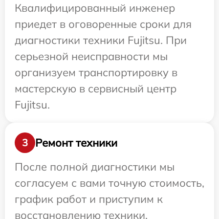
Квалифицированный инженер
приедет в оговоренные сроки для
диагностики техники Fujitsu. При
серьезной неисправности мы
организуем транспортировку в
мастерскую в сервисный центр
Fujitsu.
Ремонт техники
3
После полной диагностики мы
согласуем с вами точную стоимость,
график работ и приступим к
восстановлению техники.