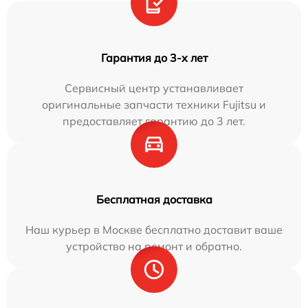
Гарантия до 3-х лет
Сервисный центр устанавливает
оригинальные запчасти техники Fujitsu и
предоставляет гарантию до 3 лет.
Бесплатная доставка
Наш курьер в Москве бесплатно доставит ваше
устройство на ремонт и обратно.