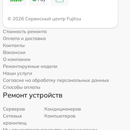
© 2026 Сервисный центр Fujitsu
Стоимость ремонта
Оплата и доставка
Контакты
Вакансии
О компании
Ремонтируемые модели
Наши услуги
Согласие на обработку персональных данных
Способы оплаты
Ремонт устройств
Серверов
Кондиционеров
Сетевых
Компьютеров
хранилищ
Мы занимаемся ремонтом и техническим