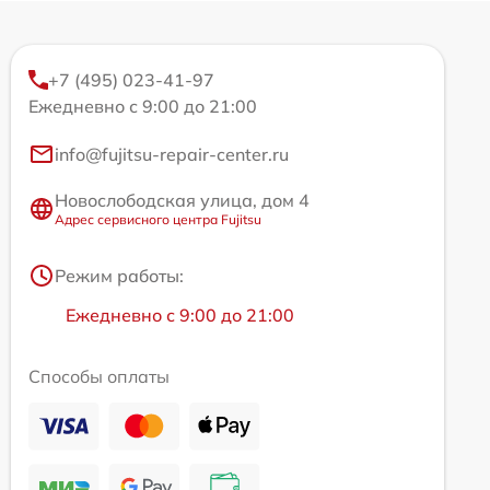
+7 (495) 023-41-97
Ежедневно с 9:00 до 21:00
info@fujitsu-repair-center.ru
Новослободская улица, дом 4
Адрес сервисного центра Fujitsu
Режим работы:
Ежедневно с 9:00 до 21:00
Способы оплаты