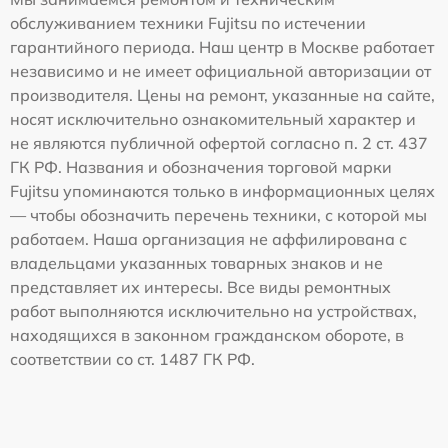
обслуживанием техники Fujitsu по истечении
гарантийного периода. Наш центр в Москве работает
независимо и не имеет официальной авторизации от
производителя. Цены на ремонт, указанные на сайте,
носят исключительно ознакомительный характер и
не являются публичной офертой согласно п. 2 ст. 437
ГК РФ. Названия и обозначения торговой марки
Fujitsu упоминаются только в информационных целях
— чтобы обозначить перечень техники, с которой мы
работаем. Наша организация не аффилирована с
владельцами указанных товарных знаков и не
представляет их интересы. Все виды ремонтных
работ выполняются исключительно на устройствах,
находящихся в законном гражданском обороте, в
соответствии со ст. 1487 ГК РФ.