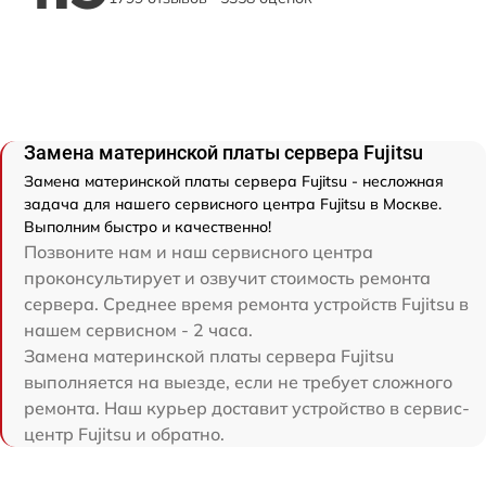
Замена материнской платы сервера Fujitsu
Замена материнской платы сервера Fujitsu - несложная
задача для нашего сервисного центра Fujitsu в Москве.
Выполним быстро и качественно!
Позвоните нам и наш сервисного центра
проконсультирует и озвучит стоимость ремонта
сервера. Среднее время ремонта устройств Fujitsu в
нашем сервисном - 2 часа.
Замена материнской платы сервера Fujitsu
выполняется на выезде, если не требует сложного
ремонта. Наш курьер доставит устройство в сервис-
центр Fujitsu и обратно.