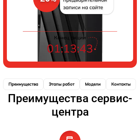
записи на сайте
Конец акции
01:13:42
Преимущества
Этапы работ
Модели
Контакты
Преимущества сервис-
центра