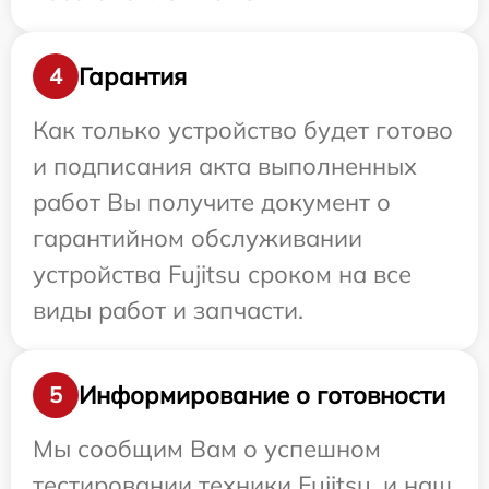
Гарантия
4
Как только устройство будет готово
и подписания акта выполненных
работ Вы получите документ о
гарантийном обслуживании
устройства Fujitsu сроком на все
виды работ и запчасти.
Информирование о готовности
5
Мы сообщим Вам о успешном
тестировании техники Fujitsu, и наш