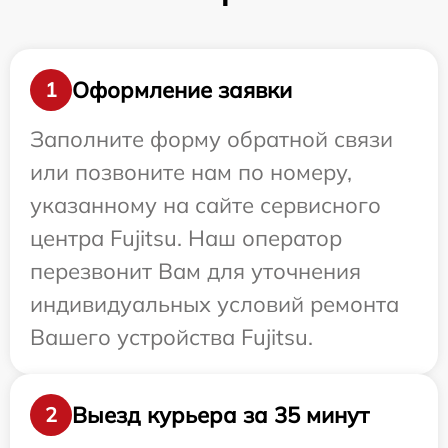
Оформление заявки
1
Заполните форму обратной связи
или позвоните нам по номеру,
указанному на сайте сервисного
центра Fujitsu. Наш оператор
перезвонит Вам для уточнения
индивидуальных условий ремонта
Вашего устройства Fujitsu.
Выезд курьера за 35 минут
2