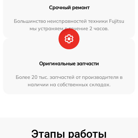
Срочный ремонт
Большинство неисправностей техники Fujitsu
мы устраняем в течение 2 часов.
Оригинальные запчасти
Более 20 тыс. запчастей от производителя в
наличии на собственных складах.
Этапы работы