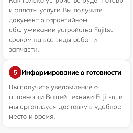
Как только устройство будет готово
и оплаты услуги Вы получите
документ о гарантийном
обслуживании устройства Fujitsu
сроком на все виды работ и
запчасти.
Информирование о готовности
5
Вы получите уведомление о
готовности Вашей техники Fujitsu, и
мы организуем доставку в удобное
место и время.