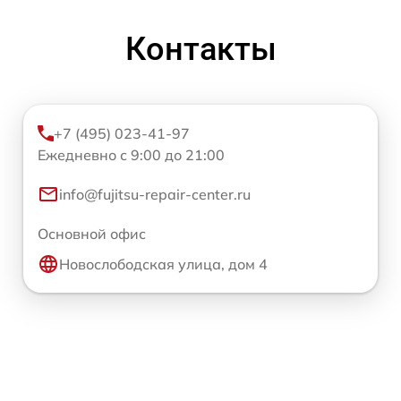
Контакты
+7 (495) 023-41-97
Ежедневно с 9:00 до 21:00
info@fujitsu-repair-center.ru
Основной офис
Новослободская улица, дом 4