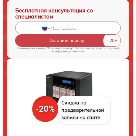
Бесплатная консультация со
специалистом
Оставить заявку
Нажимая на кнопку "Оставить заявку" Вы соглашаетесь c
политикой
конфиденциальности
Скидка по
-20%
предварительной
записи на сайте