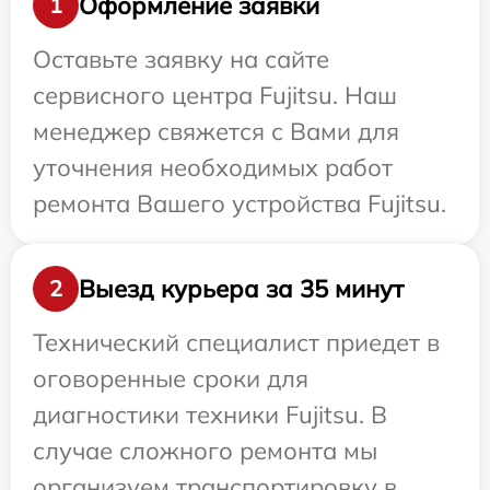
Оформление заявки
1
Оставьте заявку на сайте
сервисного центра Fujitsu. Наш
менеджер свяжется с Вами для
уточнения необходимых работ
ремонта Вашего устройства Fujitsu.
Выезд курьера за 35 минут
2
Технический специалист приедет в
оговоренные сроки для
диагностики техники Fujitsu. В
случае сложного ремонта мы
организуем транспортировку в