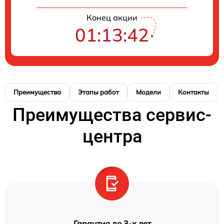
Конец акции
01:13:42
Преимущества
Этапы работ
Модели
Контакты
Преимущества сервис-
центра
Гарантия до 3-х лет