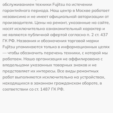
обслуживанием техники Fujitsu по истечении
гарантийного периода. Наш центр в Москве работает
независимо и не имеет официальной авторизации от
производителя. Цены на ремонт, указанные на сайте,
носят исключительно ознакомительный характер и
не являются публичной офертой согласно п. 2 ст. 437
ГК РФ. Названия и обозначения торговой марки
Fujitsu упоминаются только в информационных целях
— чтобы обозначить перечень техники, с которой мы
работаем. Наша организация не аффилирована с
владельцами указанных товарных знаков и не
представляет их интересы. Все виды ремонтных
работ выполняются исключительно на устройствах,
находящихся в законном гражданском обороте, в
соответствии со ст. 1487 ГК РФ.