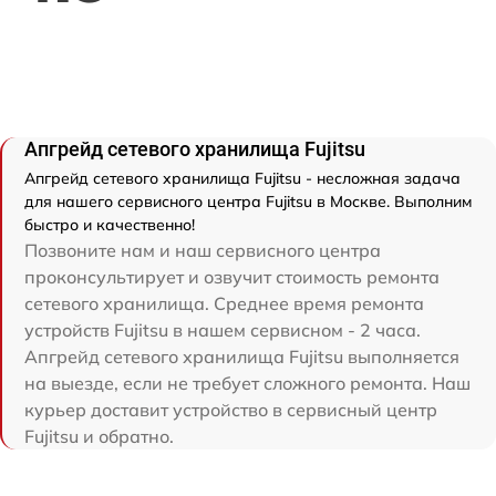
Апгрейд сетевого хранилища Fujitsu
Апгрейд сетевого хранилища Fujitsu - несложная задача
для нашего сервисного центра Fujitsu в Москве. Выполним
быстро и качественно!
Позвоните нам и наш сервисного центра
проконсультирует и озвучит стоимость ремонта
сетевого хранилища. Среднее время ремонта
устройств Fujitsu в нашем сервисном - 2 часа.
Апгрейд сетевого хранилища Fujitsu выполняется
на выезде, если не требует сложного ремонта. Наш
курьер доставит устройство в сервисный центр
Fujitsu и обратно.