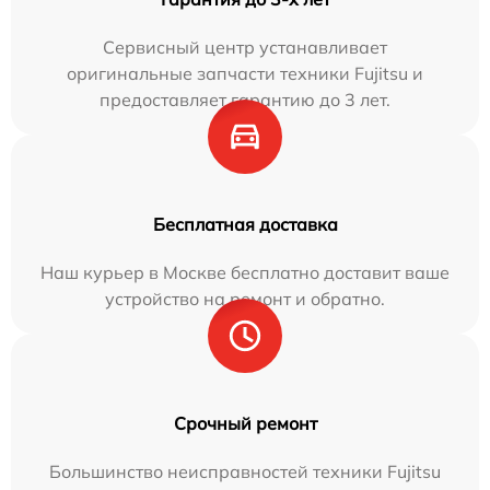
Сервисный центр устанавливает
оригинальные запчасти техники Fujitsu и
предоставляет гарантию до 3 лет.
Бесплатная доставка
Наш курьер в Москве бесплатно доставит ваше
устройство на ремонт и обратно.
Срочный ремонт
Большинство неисправностей техники Fujitsu