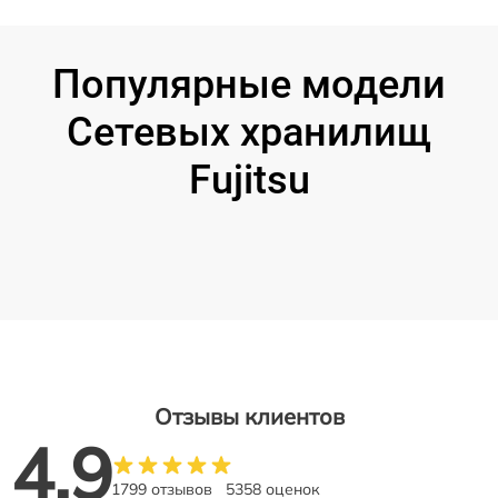
Популярные модели
Сетевых хранилищ
Fujitsu
Отзывы клиентов
4.9
1799 отзывов
5358 оценок