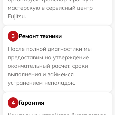
мастерскую в сервисный центр
Fujitsu.
Ремонт техники
3
После полной диагностики мы
предоставим на утверждение
окончательный расчет, сроки
выполнения и займемся
устранением неполадок.
Гарантия
4