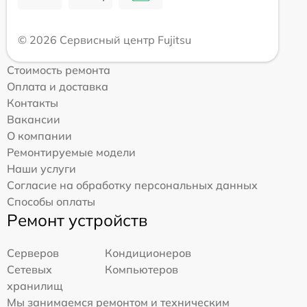
© 2026 Сервисный центр Fujitsu
Стоимость ремонта
Оплата и доставка
Контакты
Вакансии
О компании
Ремонтируемые модели
Наши услуги
Согласие на обработку персональных данных
Способы оплаты
Ремонт устройств
Серверов
Кондиционеров
Сетевых
Компьютеров
хранилищ
Мы занимаемся ремонтом и техническим