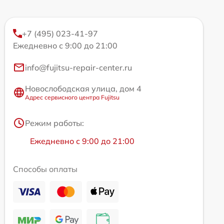
+7 (495) 023-41-97
Ежедневно с 9:00 до 21:00
info@fujitsu-repair-center.ru
Новослободская улица, дом 4
Адрес сервисного центра Fujitsu
Режим работы:
Ежедневно с 9:00 до 21:00
Способы оплаты