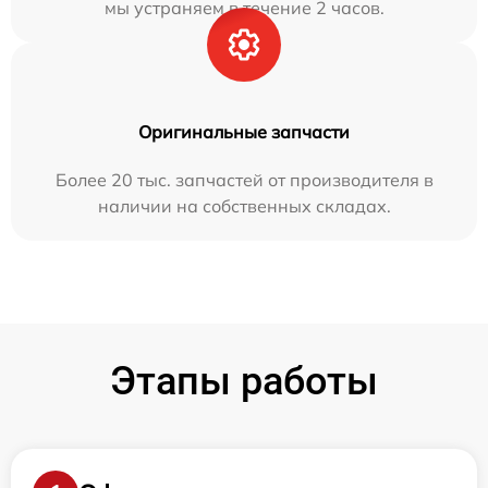
мы устраняем в течение 2 часов.
Оригинальные запчасти
Более 20 тыс. запчастей от производителя в
наличии на собственных складах.
Этапы работы