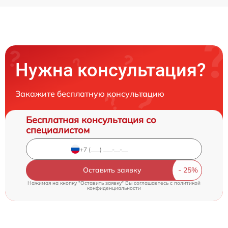
Нужна консультация?
Закажите бесплатную консультацию
Бесплатная консультация со
специалистом
Оставить заявку
Нажимая на кнопку "Оставить заявку" Вы соглашаетесь c
политикой
конфиденциальности