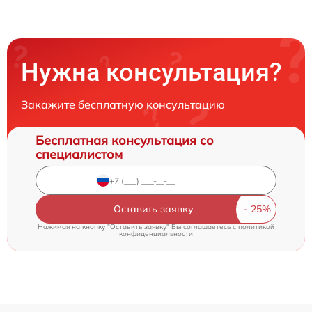
Нужна консультация?
Закажите бесплатную консультацию
Бесплатная консультация со
специалистом
Оставить заявку
Нажимая на кнопку "Оставить заявку" Вы соглашаетесь c
политикой
конфиденциальности