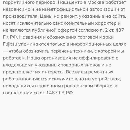
гарантийного периода. Наш центр в Москве работает
независимо и не имеет официальной авторизации от
производителя. Цены на ремонт, указанные на сайте,
носят исключительно ознакомительный характер и
не являются публичной офертой согласно п. 2 ст. 437
ГК РФ. Названия и обозначения торговой марки
Fujitsu упоминаются только в информационных целях
— чтобы обозначить перечень техники, с которой мы
работаем. Наша организация не аффилирована с
владельцами указанных товарных знаков и не
представляет их интересы. Все виды ремонтных
работ выполняются исключительно на устройствах,
находящихся в законном гражданском обороте, в
соответствии со ст. 1487 ГК РФ.