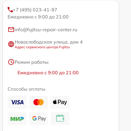
+7 (495) 023-41-97
Ежедневно с 9:00 до 21:00
info@fujitsu-repair-center.ru
Новослободская улица, дом 4
Адрес сервисного центра Fujitsu
Режим работы:
Ежедневно с 9:00 до 21:00
Способы оплаты