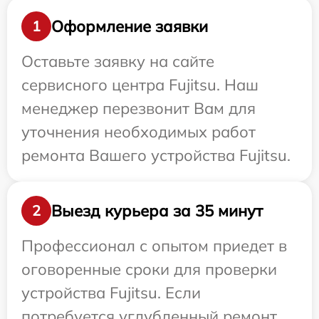
Оформление заявки
1
Оставьте заявку на сайте
сервисного центра Fujitsu. Наш
менеджер перезвонит Вам для
уточнения необходимых работ
ремонта Вашего устройства Fujitsu.
Выезд курьера за 35 минут
2
Профессионал с опытом приедет в
оговоренные сроки для проверки
устройства Fujitsu. Если
потребуется углубленный ремонт