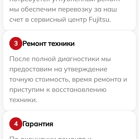
мы обеспечим перевозку за наш
счет в сервисный центр Fujitsu.
Ремонт техники
3
После полной диагностики мы
предоставим на утверждение
точную стоимость, время ремонта и
приступим к восстановлению
техники.
Гарантия
4