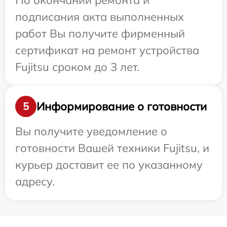
По окончании ремонта и
подписания акта выполненных
работ Вы получите фирменный
сертификат на ремонт устройства
Fujitsu сроком до 3 лет.
Информирование о готовности
5
Вы получите уведомление о
готовности Вашей техники Fujitsu, и
курьер доставит ее по указанному
адресу.