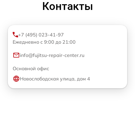
Контакты
+7 (495) 023-41-97
Ежедневно с 9:00 до 21:00
info@fujitsu-repair-center.ru
Основной офис
Новослободская улица, дом 4