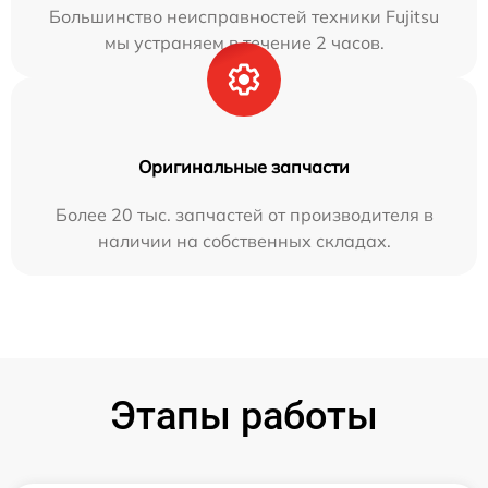
Большинство неисправностей техники Fujitsu
мы устраняем в течение 2 часов.
Оригинальные запчасти
Более 20 тыс. запчастей от производителя в
наличии на собственных складах.
Этапы работы