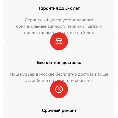
Гарантия до 3-х лет
Сервисный центр устанавливает
оригинальные запчасти техники Fujitsu и
предоставляет гарантию до 3 лет.
Бесплатная доставка
Наш курьер в Москве бесплатно доставит ваше
устройство на ремонт и обратно.
Срочный ремонт