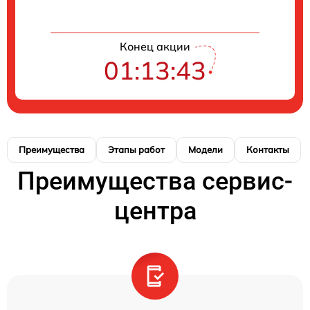
Конец акции
01:13:42
Преимущества
Этапы работ
Модели
Контакты
Преимущества сервис-
центра