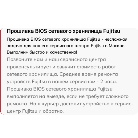
Прошивка BIOS сетевого хранилища Fujitsu
Прошивка BIOS сетевого хранилища Fujitsu - несложная
задача для нашего сервисного центра Fujitsu в Москве.
Выполним быстро и качественно!
Позвоните нам и наш сервисного центра
проконсультирует и озвучит стоимость работ
сетевого хранилища. Среднее время ремонта
устройств Fujitsu в нашем сервисном - 2 часа.
Прошивка BIOS сетевого хранилища Fujitsu
выполняется на выезде, если не требует сложного
ремонта. Наш курьер доставит устройство в сервис-
центр Fujitsu и обратно.