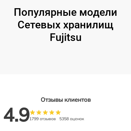
Популярные модели
Сетевых хранилищ
Fujitsu
Отзывы клиентов
4.9
1799 отзывов
5358 оценок