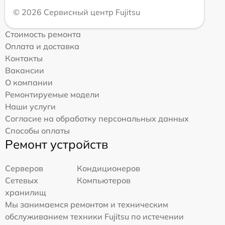
© 2026 Сервисный центр Fujitsu
Стоимость ремонта
Оплата и доставка
Контакты
Вакансии
О компании
Ремонтируемые модели
Наши услуги
Согласие на обработку персональных данных
Способы оплаты
Ремонт устройств
Серверов
Кондиционеров
Сетевых
Компьютеров
хранилищ
Мы занимаемся ремонтом и техническим
обслуживанием техники Fujitsu по истечении