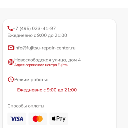
+7 (495) 023-41-97
Ежедневно с 9:00 до 21:00
info@fujitsu-repair-center.ru
Новослободская улица, дом 4
Адрес сервисного центра Fujitsu
Режим работы:
Ежедневно с 9:00 до 21:00
Способы оплаты