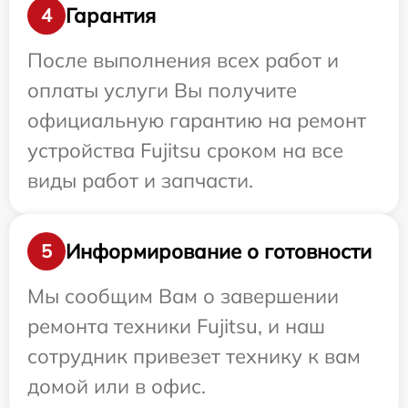
Гарантия
4
После выполнения всех работ и
оплаты услуги Вы получите
официальную гарантию на ремонт
устройства Fujitsu сроком на все
виды работ и запчасти.
Информирование о готовности
5
Мы сообщим Вам о завершении
ремонта техники Fujitsu, и наш
сотрудник привезет технику к вам
домой или в офис.