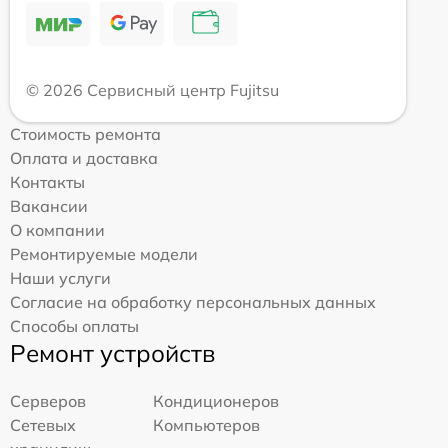
© 2026 Сервисный центр Fujitsu
Стоимость ремонта
Оплата и доставка
Контакты
Вакансии
О компании
Ремонтируемые модели
Наши услуги
Согласие на обработку персональных данных
Способы оплаты
Ремонт устройств
Серверов
Кондиционеров
Сетевых
Компьютеров