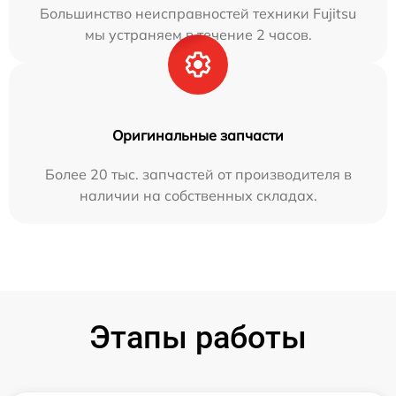
Большинство неисправностей техники Fujitsu
мы устраняем в течение 2 часов.
Оригинальные запчасти
Более 20 тыс. запчастей от производителя в
наличии на собственных складах.
Этапы работы