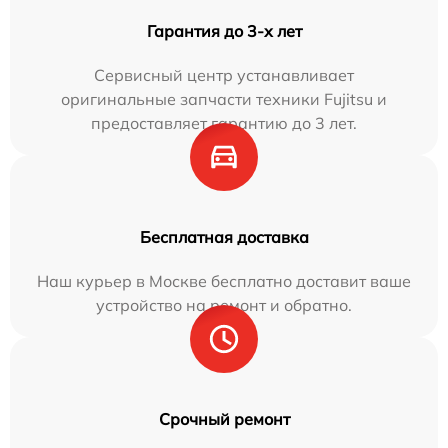
Гарантия до 3-х лет
Сервисный центр устанавливает
оригинальные запчасти техники Fujitsu и
предоставляет гарантию до 3 лет.
Бесплатная доставка
Наш курьер в Москве бесплатно доставит ваше
устройство на ремонт и обратно.
Срочный ремонт