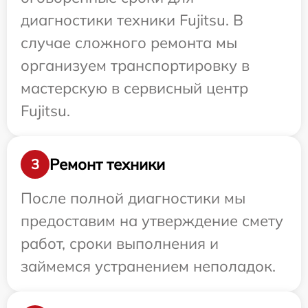
диагностики техники Fujitsu. В
случае сложного ремонта мы
организуем транспортировку в
мастерскую в сервисный центр
Fujitsu.
Ремонт техники
3
После полной диагностики мы
предоставим на утверждение смету
работ, сроки выполнения и
займемся устранением неполадок.