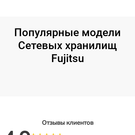
Популярные модели
Сетевых хранилищ
Fujitsu
Отзывы клиентов