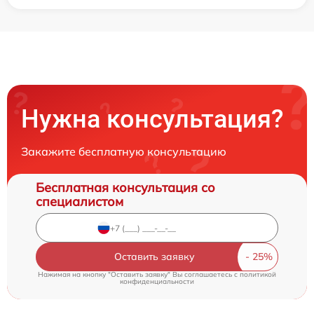
Нужна консультация?
Закажите бесплатную консультацию
Бесплатная консультация со
специалистом
Оставить заявку
Нажимая на кнопку "Оставить заявку" Вы соглашаетесь c
политикой
конфиденциальности