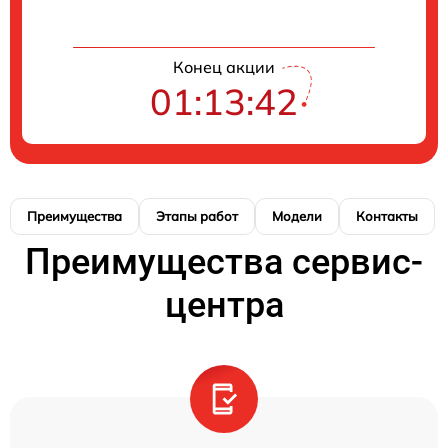
Конец акции
01:13:41
Преимущества
Этапы работ
Модели
Контакты
Преимущества сервис-
центра