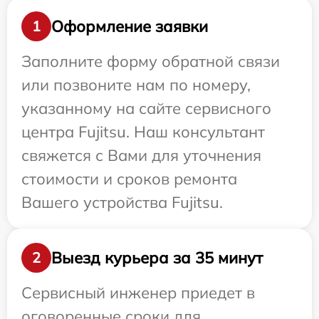
Оформление заявки
1
Заполните форму обратной связи
или позвоните нам по номеру,
указанному на сайте сервисного
центра Fujitsu. Наш консультант
свяжется с Вами для уточнения
стоимости и сроков ремонта
Вашего устройства Fujitsu.
Выезд курьера за 35 минут
2
Сервисный инженер приедет в
оговоренные сроки для