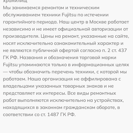
хранилищ
Мы занимаемся ремонтом и техническим
обслуживанием техники Fujitsu по истечении
гарантийного периода. Наш центр в Москве работает
независимо и не имеет официальной авторизации от
производителя. Цены на ремонт, указанные на сайте,
носят исключительно ознакомительный характер и
не являются публичной офертой согласно п. 2 ст. 437
ГК РФ. Названия и обозначения торговой марки
Fujitsu упоминаются только в информационных целях
— чтобы обозначить перечень техники, с которой мы
работаем. Наша организация не аффилирована с
владельцами указанных товарных знаков и не
представляет их интересы. Все виды ремонтных
работ выполняются исключительно на устройствах,
находящихся в законном гражданском обороте, в
соответствии со ст. 1487 ГК РФ.