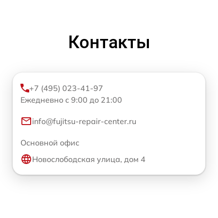
Контакты
+7 (495) 023-41-97
Ежедневно с 9:00 до 21:00
info@fujitsu-repair-center.ru
Основной офис
Новослободская улица, дом 4