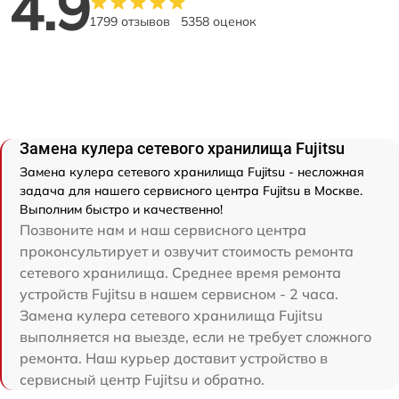
4.9
1799 отзывов
5358 оценок
Замена кулера сетевого хранилища Fujitsu
Замена кулера сетевого хранилища Fujitsu - несложная
задача для нашего сервисного центра Fujitsu в Москве.
Выполним быстро и качественно!
Позвоните нам и наш сервисного центра
проконсультирует и озвучит стоимость ремонта
сетевого хранилища. Среднее время ремонта
устройств Fujitsu в нашем сервисном - 2 часа.
Замена кулера сетевого хранилища Fujitsu
выполняется на выезде, если не требует сложного
ремонта. Наш курьер доставит устройство в
сервисный центр Fujitsu и обратно.